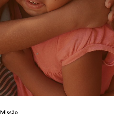
Missão