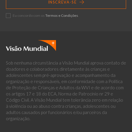
INSCREVA-SE
Eu concordo com os
Termos e Condições
.
Sob nenhuma circunstância a Visão Mundial aprova contato de
doadores e colaboradores diretamente às crianças e
adolescentes sem pré-aprovação e acompanhamento da
organização e responsáveis, em conformidade com a Política
de Proteção de Crianças e Adultos da WVI e de acordo com
os artigos 17 e 18 do ECA, Norma de Patrocínio nr 29 e
Código Civil. A Visão Mundial tem tolerância zero em relação
à violência ou ao abuso contra crianças, adolescentes ou
adultos causados por funcionários e/ou parceiros da
organização.