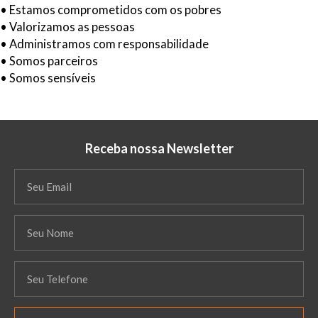
• Estamos comprometidos com os pobres
• Valorizamos as pessoas
• Administramos com responsabilidade
• Somos parceiros
• Somos sensíveis
Receba nossa Newsletter