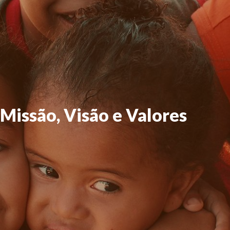
Missão, Visão e Valores