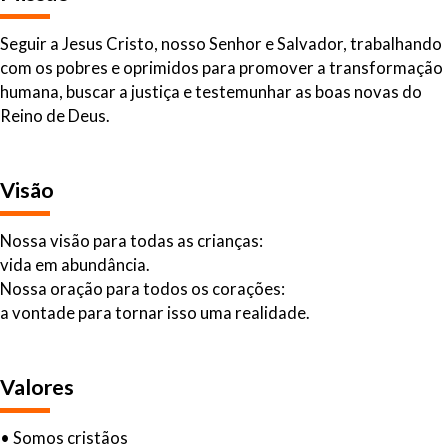
Seguir a Jesus Cristo, nosso Senhor e Salvador, trabalhando
com os pobres e oprimidos para promover a transformação
humana, buscar a justiça e testemunhar as boas novas do
Reino de Deus.
Visão
Nossa visão para todas as crianças:
vida em abundância.
Nossa oração para todos os corações:
a vontade para tornar isso uma realidade.
Valores
• Somos cristãos