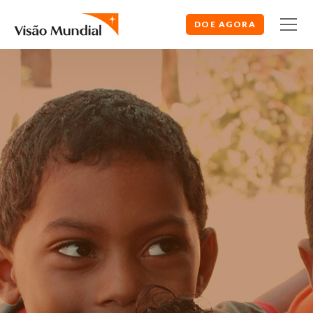
DOE AGORA