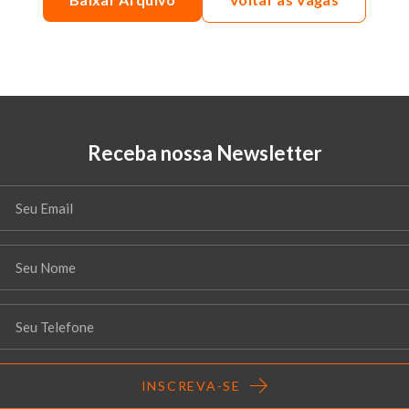
Receba nossa Newsletter
INSCREVA-SE