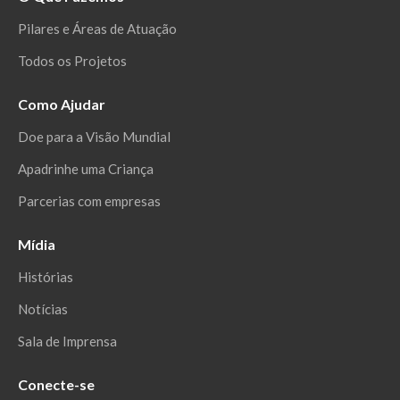
Pilares e Áreas de Atuação
Todos os Projetos
Como Ajudar
Doe para a Visão Mundial
Apadrinhe uma Criança
Parcerias com empresas
Mídia
Histórias
Notícias
Sala de Imprensa
Conecte-se