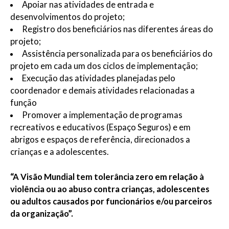
Apoiar nas atividades de entrada e
desenvolvimentos do projeto;
Registro dos beneficiários nas diferentes áreas do
projeto;
Assistência personalizada para os beneficiários do
projeto em cada um dos ciclos de implementação;
Execução das atividades planejadas pelo
coordenador e demais atividades relacionadas a
função
Promover a implementação de programas
recreativos e educativos (Espaço Seguros) e em
abrigos e espaços de referência, direcionados a
crianças e a adolescentes.
“A Visão Mundial tem tolerância zero em relação à
violência ou ao abuso contra crianças, adolescentes
ou adultos causados por funcionários e/ou parceiros
da organização”.