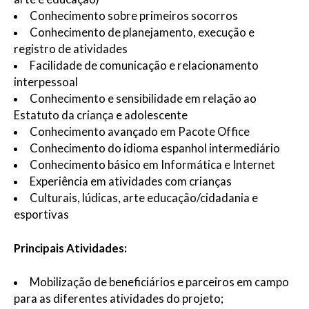
Conhecimento sobre primeiros socorros
Conhecimento de planejamento, execução e
registro de atividades
Facilidade de comunicação e relacionamento
interpessoal
Conhecimento e sensibilidade em relação ao
Estatuto da criança e adolescente
Conhecimento avançado em Pacote Office
Conhecimento do idioma espanhol intermediário
Conhecimento básico em Informática e Internet
Experiência em atividades com crianças
Culturais, lúdicas, arte educação/cidadania e
esportivas
Principais Atividades:
Mobilização de beneficiários e parceiros em campo
para as diferentes atividades do projeto;