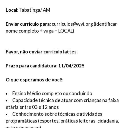
Local
: Tabatinga/ AM
Enviar currículo para:
curriculos@wvi.org (identificar
nome completo + vaga + LOCAL)
Favor, não enviar currículo lattes.
Prazo para candidatura: 11/04/2025
O que esperamos de você:
Ensino Médio completo ou concluindo
Capacidade técnica de atuar com crianças na faixa
etária entre 03 e 12 anos
Conhecimento sobre técnicas e atividades
programáticas (esportes, práticas leitoras, cidadania,
arte e educação)