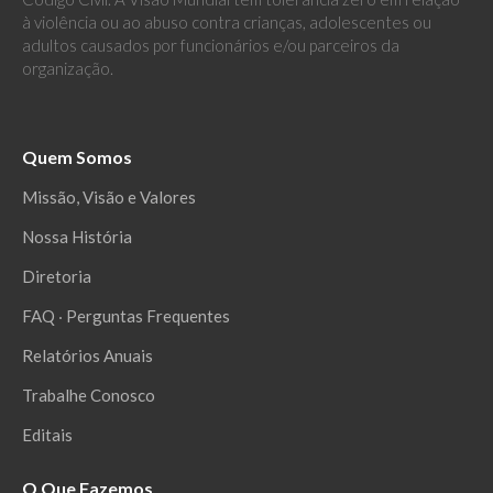
à violência ou ao abuso contra crianças, adolescentes ou
adultos causados por funcionários e/ou parceiros da
organização.
Quem Somos
Missão, Visão e Valores
Nossa História
Diretoria
FAQ ‧ Perguntas Frequentes
Relatórios Anuais
Trabalhe Conosco
Editais
O Que Fazemos