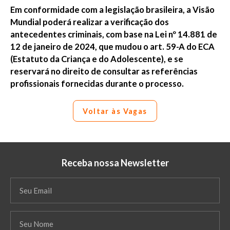
Em conformidade com a legislação brasileira, a Visão
Mundial poderá realizar a verificação dos
antecedentes criminais, com base na Lei nº 14.881 de
12 de janeiro de 2024, que mudou o art. 59-A do ECA
(Estatuto da Criança e do Adolescente), e se
reservará no direito de consultar as referências
profissionais fornecidas durante o processo.
Voltar às Vagas
Receba nossa Newsletter