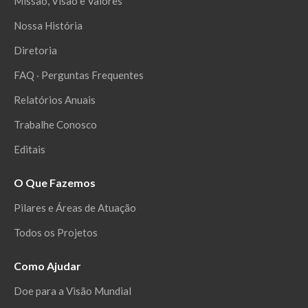
Missão, Visão e Valores
Nossa História
Diretoria
FAQ ‧ Perguntas Frequentes
Relatórios Anuais
Trabalhe Conosco
Editais
O Que Fazemos
Pilares e Áreas de Atuação
Todos os Projetos
Como Ajudar
Doe para a Visão Mundial