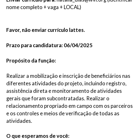
nome completo + vaga + LOCAL)
Favor, não enviar currículo lattes.
Prazo para candidatura: 06/04/2025
Propósito da função:
Realizar a mobilização e inscrição de beneficiários nas
diferentes atividades do projeto, incluindo registro,
assistência direta e monitoramento de atividades
gerais que foram subcontratadas. Realizar o
relacionamento propriado em campo com os parceiros
e os controles e meios de verificação de todas as
atividades.
O que esperamos de você: