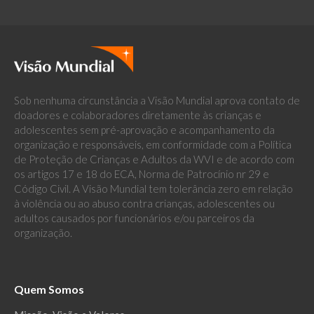
Sob nenhuma circunstância a Visão Mundial aprova contato de
doadores e colaboradores diretamente às crianças e
adolescentes sem pré-aprovação e acompanhamento da
organização e responsáveis, em conformidade com a Política
de Proteção de Crianças e Adultos da WVI e de acordo com
os artigos 17 e 18 do ECA, Norma de Patrocínio nr 29 e
Código Civil. A Visão Mundial tem tolerância zero em relação
à violência ou ao abuso contra crianças, adolescentes ou
adultos causados por funcionários e/ou parceiros da
organização.
Quem Somos