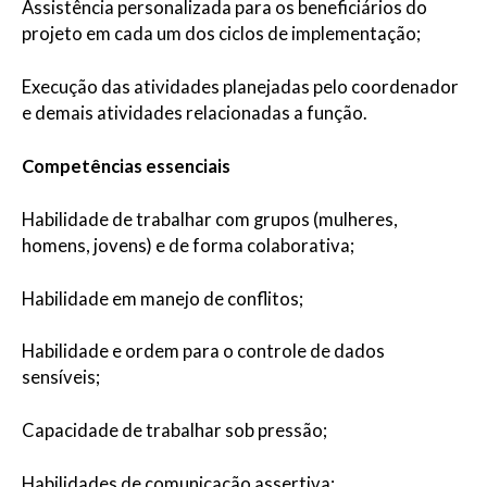
Assistência personalizada para os beneficiários do
projeto em cada um dos ciclos de implementação;
Execução das atividades planejadas pelo coordenador
e demais atividades relacionadas a função.
Competências essenciais
Habilidade de trabalhar com grupos (mulheres,
homens, jovens) e de forma colaborativa;
Habilidade em manejo de conflitos;
Habilidade e ordem para o controle de dados
sensíveis;
Capacidade de trabalhar sob pressão;
Habilidades de comunicação assertiva;