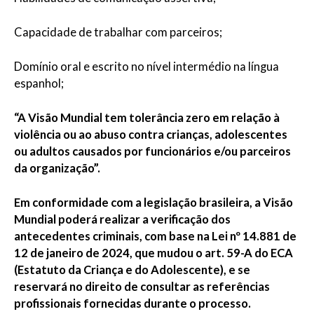
Capacidade de trabalhar com parceiros;
Domínio oral e escrito no nível intermédio na língua
espanhol;
“A Visão Mundial tem tolerância zero em relação à
violência ou ao abuso contra crianças, adolescentes
ou adultos causados por funcionários e/ou parceiros
da organização”.
Em conformidade com a legislação brasileira, a Visão
Mundial poderá realizar a verificação dos
antecedentes criminais, com base na Lei nº 14.881 de
12 de janeiro de 2024, que mudou o art. 59-A do ECA
(Estatuto da Criança e do Adolescente), e se
reservará no direito de consultar as referências
profissionais fornecidas durante o processo.