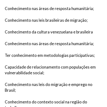
Conhecimento nas áreas de resposta humanitária;
Conhecimento nas leis brasileiras de migração;
Conhecimento da cultura venezuelana e brasileira
Conhecimento nas áreas de resposta humanitária;
Ter conhecimento em metodologias participativas;
Capacidade de relacionamento com populações em
vulnerabilidade social;
Conhecimento nas leis do migração e emprego no
Brasil;
Conhecimento do contexto social na região do