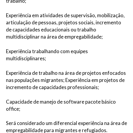
trabalho;
Experiência em atividades de supervisão, mobilização,
articulação de pessoas, projetos sociais, incremento
de capacidades educacionais ou trabalho
multidisciplinar na área de empregabilidade;
Experiência trabalhando com equipes
multidisciplinares;
Experiência de trabalho na área de projetos enfocados
nas populações migrantes; Experiência em projetos de
incremento de capacidades professionais;
Capacidade de manejo de software pacote básico
office;
Será considerado um diferencial experiência na área de
empregabilidade para migrantes e refugiados.