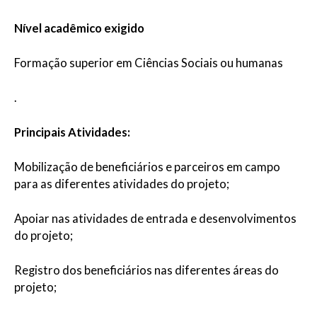
Nível acadêmico exigido
Formação superior em Ciências Sociais ou humanas
.
Principais Atividades:
Mobilização de beneficiários e parceiros em campo
para as diferentes atividades do projeto;
Apoiar nas atividades de entrada e desenvolvimentos
do projeto;
Registro dos beneficiários nas diferentes áreas do
projeto;