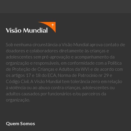
Sob nenhuma circunstância a Visão Mundial aprova contato de
doadores e colaboradores diretamente às crianças e
adolescentes sem pré-aprovação e acompanhamento da
organização e responsáveis, em conformidade com a Política
de Proteção de Crianças e Adultos da WVI e de acordo com
os artigos 17 e 18 do ECA, Norma de Patrocínio nr 29 e
Código Civil. A Visão Mundial tem tolerância zero em relação
à violência ou ao abuso contra crianças, adolescentes ou
adultos causados por funcionários e/ou parceiros da
organização.
Quem Somos