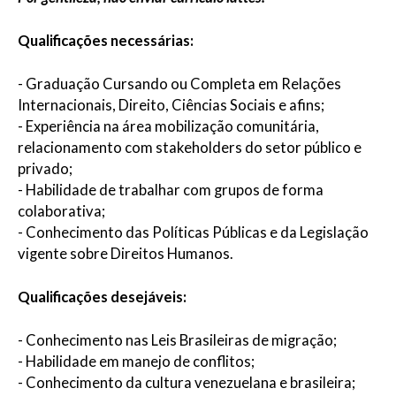
Qualificações necessárias:
- Graduação Cursando ou Completa em Relações
Internacionais, Direito, Ciências Sociais e afins;
- Experiência na área mobilização comunitária,
relacionamento com stakeholders do setor público e
privado;
- Habilidade de trabalhar com grupos de forma
colaborativa;
- Conhecimento das Políticas Públicas e da Legislação
vigente sobre Direitos Humanos.
Qualificações desejáveis:
- Conhecimento nas Leis Brasileiras de migração;
- Habilidade em manejo de conflitos;
- Conhecimento da cultura venezuelana e brasileira;