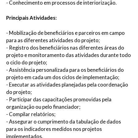
- Conhecimento em processos de interiorização.
Principais Atividades:
- Mobilização de beneficiários e parceiros em campo
para as diferentes atividades do projeto;
- Registro dos beneficiários nas diferentes áreas do
projeto e monitoramento das atividades durante todo
o ciclo do projeto;
- Assistência personalizada para os beneficiários do
projeto em cada um dos ciclos de implementação;
- Executar as atividades planejadas pela coordenação
do projeto;
- Participar das capacitações promovidas pela
organização ou pelo financiador;
- Compilar relatórios;
- Assegurar o cumprimento da tabulação de dados
para os indicadores medidos nos projetos
implementados.