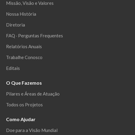
Missão, Visão e Valores
Nossa História
Diretoria
FAQ ‧ Perguntas Frequentes
Relatórios Anuais
Trabalhe Conosco
Editais
O Que Fazemos
Pilares e Áreas de Atuação
Todos os Projetos
Como Ajudar
Doe para a Visão Mundial