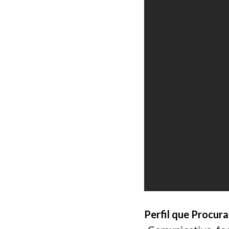
Perfil que Procur