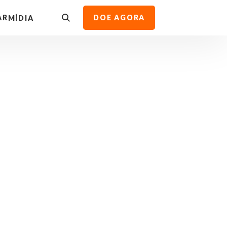
AR
DOE AGORA
MÍDIA