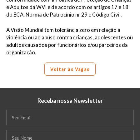
e Adultos da WVI e de acordo com os artigos 17 e 18
do ECA, Norma de Patrocínio nr 29 e Código Civil.
A Visão Mundial tem tolerância zero em relação à
violência ou ao abuso contra crianças, adolescentes ou
adultos causados por funcionários e/ou parceiros da
organização.
Voltar às Vagas
Receba nossa Newsletter