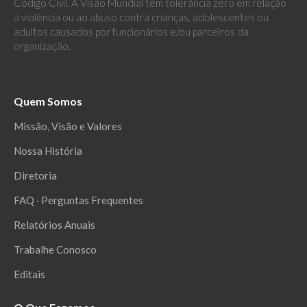
Código Civil. A Visão Mundial tem tolerância zero em relação
à violência ou ao abuso contra crianças, adolescentes ou
adultos causados por funcionários e/ou parceiros da
organização.
Quem Somos
Missão, Visão e Valores
Nossa História
Diretoria
FAQ ‧ Perguntas Frequentes
Relatórios Anuais
Trabalhe Conosco
Editais