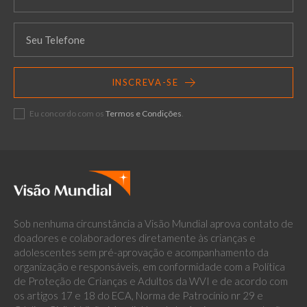
INSCREVA-SE
Eu concordo com os
Termos e Condições
.
Sob nenhuma circunstância a Visão Mundial aprova contato de
doadores e colaboradores diretamente às crianças e
adolescentes sem pré-aprovação e acompanhamento da
organização e responsáveis, em conformidade com a Política
de Proteção de Crianças e Adultos da WVI e de acordo com
os artigos 17 e 18 do ECA, Norma de Patrocínio nr 29 e