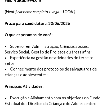
vmb_edital@wvi.org
(
identificar nome completo + vaga + LOCAL)
Prazo para candidatura: 30/06/2026
O que esperamos de você:
Superior em Administração, Ciências Sociais,
Serviço Social, Gestão de Projetos ou áreas afins;
Experiência na gestão de atividades do terceiro
setor;
Conhecimento dos protocolos de salvaguarda de
crianças e adolescentes;
Principais Atividades:
Execução e Alinhamento com os objetivos do Fundo
Estadual dos Direitos da Criança e do Adolescente e