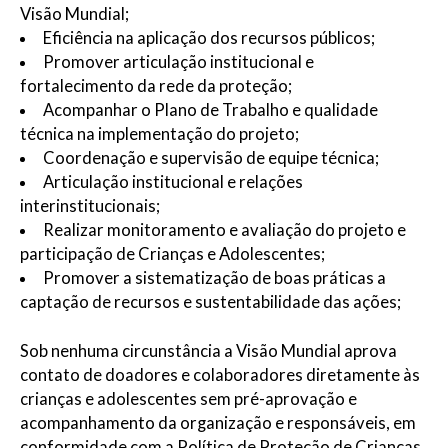
Visão Mundial;
Eficiência na aplicação dos recursos públicos;
Promover articulação institucional e
fortalecimento da rede da proteção;
Acompanhar o Plano de Trabalho e qualidade
técnica na implementação do projeto;
Coordenação e supervisão de equipe técnica;
Articulação institucional e relações
interinstitucionais;
Realizar monitoramento e avaliação do projeto e
participação de Crianças e Adolescentes;
Promover a sistematização de boas práticas a
captação de recursos e sustentabilidade das ações;
Sob nenhuma circunstância a Visão Mundial aprova
contato de doadores e colaboradores diretamente às
crianças e adolescentes sem pré-aprovação e
acompanhamento da organização e responsáveis, em
conformidade com a Política de Proteção de Crianças