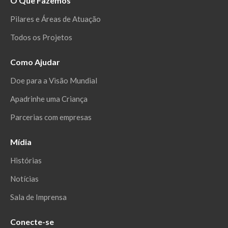
O Que Fazemos
Pilares e Áreas de Atuação
Todos os Projetos
Como Ajudar
Doe para a Visão Mundial
Apadrinhe uma Criança
Parcerias com empresas
Mídia
Histórias
Notícias
Sala de Imprensa
Conecte-se