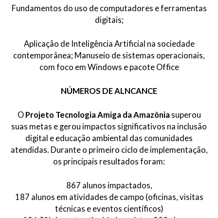
Fundamentos do uso de computadores e ferramentas
digitais;
Aplicação de Inteligência Artificial na sociedade
contemporânea; Manuseio de sistemas operacionais,
com foco em Windows e pacote Office
NÚMEROS DE ALNCANCE
O
Projeto Tecnologia Amiga da Amazônia
superou
suas metas e gerou impactos significativos na inclusão
digital e educação ambiental das comunidades
atendidas. Durante o primeiro ciclo de implementação,
os principais resultados foram:
867 alunos impactados,
187 alunos em atividades de campo (oficinas, visitas
técnicas e eventos científicos)