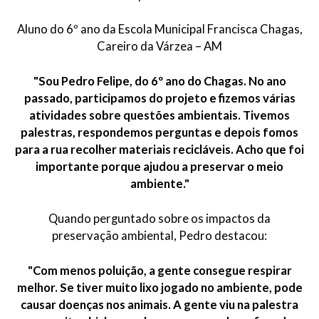
Aluno do 6º ano da Escola Municipal Francisca Chagas,
Careiro da Várzea – AM
"Sou Pedro Felipe, do 6º ano do Chagas. No ano
passado, participamos do projeto e fizemos várias
atividades sobre questões ambientais. Tivemos
palestras, respondemos perguntas e depois fomos
para a rua recolher materiais recicláveis. Acho que foi
importante porque ajudou a preservar o meio
ambiente."
Quando perguntado sobre os impactos da
preservação ambiental, Pedro destacou:
"Com menos poluição, a gente consegue respirar
melhor. Se tiver muito lixo jogado no ambiente, pode
causar doenças nos animais. A gente viu na palestra