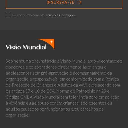
INSCREVA-SE
Eu concordo com os
Termos e Condições
.
Sob nenhuma circunstância a Visão Mundial aprova contato de
doadores e colaboradores diretamente às crianças e
adolescentes sem pré-aprovação e acompanhamento da
organização e responsáveis, em conformidade com a Política
de Proteção de Crianças e Adultos da WVI e de acordo com
os artigos 17 e 18 do ECA, Norma de Patrocínio nr 29 e
Código Civil. A Visão Mundial tem tolerância zero em relação
à violência ou ao abuso contra crianças, adolescentes ou
adultos causados por funcionários e/ou parceiros da
organização.