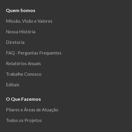
Quem Somos
Missão, Visão e Valores
Nossa História
Diretoria
FAQ ‧ Perguntas Frequentes
Relatórios Anuais
Trabalhe Conosco
Editais
O Que Fazemos
Pilares e Áreas de Atuação
Todos os Projetos