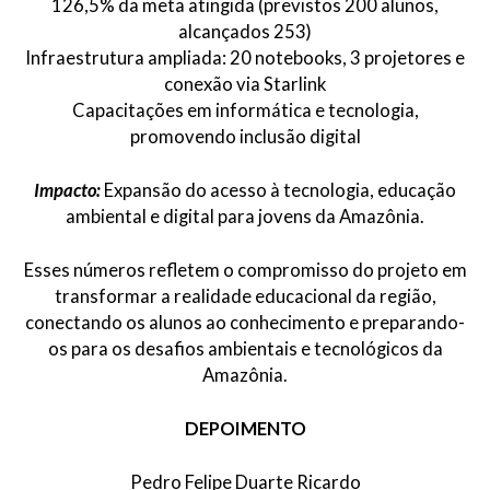
126,5% da meta atingida (previstos 200 alunos,
alcançados 253)
Infraestrutura ampliada: 20 notebooks, 3 projetores e
conexão via Starlink
Capacitações em informática e tecnologia,
promovendo inclusão digital
Impacto:
Expansão do acesso à tecnologia, educação
ambiental e digital para jovens da Amazônia.
Esses números refletem o compromisso do projeto em
transformar a realidade educacional da região,
conectando os alunos ao conhecimento e preparando-
os para os desafios ambientais e tecnológicos da
Amazônia.
DEPOIMENTO
Pedro Felipe Duarte Ricardo