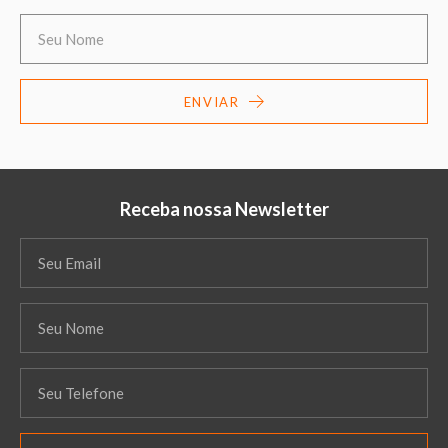
ENVIAR
Receba nossa Newsletter