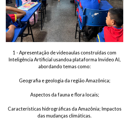
1 - Apresentação de videoaulas construídas com
Inteligência Artificial usandoa plataforma Invideo AI,
abordando temas como:
Geografia e geologia da região Amazônica;
Aspectos da fauna e flora locais;
Características hidrográficas da Amazônia; Impactos
das mudanças climáticas.