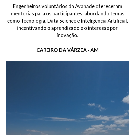
Engenheiros voluntários da Avanade ofereceram
mentorias para os participantes, abordando temas
como Tecnologia, Data Science e Inteligência Artificial,
incentivando o aprendizado e o interesse por
inovação.
CAREIRO DA VÁRZEA - AM