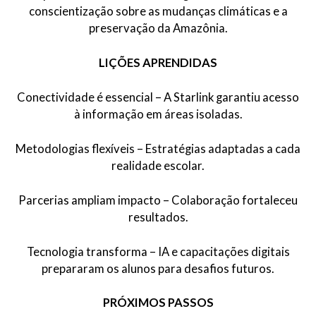
conscientização sobre as mudanças climáticas e a
preservação da Amazônia.
LIÇÕES APRENDIDAS
Conectividade é essencial – A Starlink garantiu acesso
à informação em áreas isoladas.
Metodologias flexíveis – Estratégias adaptadas a cada
realidade escolar.
Parcerias ampliam impacto – Colaboração fortaleceu
resultados.
Tecnologia transforma – IA e capacitações digitais
prepararam os alunos para desafios futuros.
PRÓXIMOS PASSOS