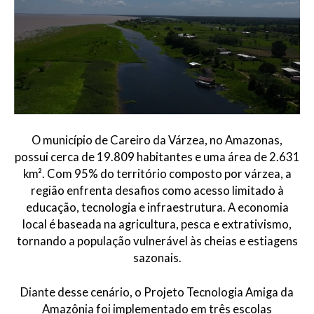
O município de Careiro da Várzea, no Amazonas,
possui cerca de 19.809 habitantes e uma área de 2.631
km². Com 95% do território composto por várzea, a
região enfrenta desafios como acesso limitado à
educação, tecnologia e infraestrutura. A economia
local é baseada na agricultura, pesca e extrativismo,
tornando a população vulnerável às cheias e estiagens
sazonais.
Diante desse cenário, o Projeto Tecnologia Amiga da
Amazônia foi implementado em três escolas