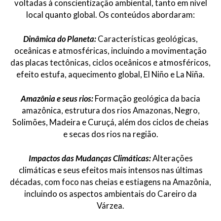
voltadas à conscientização ambiental, tanto em nível
local quanto global. Os conteúdos abordaram:
Dinâmica do Planeta:
Características geológicas,
oceânicas e atmosféricas, incluindo a movimentação
das placas tectônicas, ciclos oceânicos e atmosféricos,
efeito estufa, aquecimento global, El Niño e La Niña.
Amazônia e seus rios:
Formação geológica da bacia
amazônica, estrutura dos rios Amazonas, Negro,
Solimões, Madeira e Curuçá, além dos ciclos de cheias
e secas dos rios na região.
Impactos das Mudanças Climáticas:
Alterações
climáticas e seus efeitos mais intensos nas últimas
décadas, com foco nas cheias e estiagens na Amazônia,
incluindo os aspectos ambientais do Careiro da
Várzea.