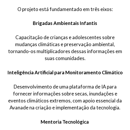
O projeto está fundamentado em três eixos:
Brigadas Ambientais Infantis
Capacitação de crianças e adolescentes sobre
mudanças climáticas e preservação ambiental,
tornando-os multiplicadores dessas informações em
suas comunidades.
Inteligência Artificial para Monitoramento Climático
Desenvolvimento de uma plataforma de IA para
fornecer informações sobre secas, inundações e
eventos climáticos extremos, com apoio essencial da
Avanade na criação e implementação da tecnologia.
Mentoria Tecnológica