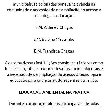
municipais, selecionadas por sua relevância na
comunidade e necessidade de ampliação do acesso à
tecnologia e educação:
E.M. Aldeney Chagas
E.M. Balbina Mestrinho
E.M. Francisca Chagas
A escolha dessas instituições considerou fatores como
localização, infraestrutura, desafios socioambientais e
a necessidade de ampliação do acesso à tecnologia e
educação para crianças e adolescentes da região.
EDUCAÇÃO AMBIENTAL NA PRÁTICA
Durante o projeto, os alunos participaram de aulas