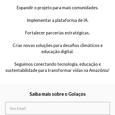
Expandir o projeto para mais comunidades.
Implementar a plataforma de IA.
Fortalecer parcerias estratégicas.
Criar novas soluções para desafios climáticos e
educação digital.
Seguimos conectando tecnologia, educação e
sustentabilidade para transformar vidas na Amazônia!
Saiba mais sobre o Golaços