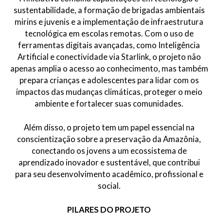
sustentabilidade, a formação de brigadas ambientais
mirins e juvenis e a implementação de infraestrutura
tecnológica em escolas remotas. Com o uso de
ferramentas digitais avançadas, como Inteligência
Artificial e conectividade via Starlink, o projeto não
apenas amplia o acesso ao conhecimento, mas também
prepara crianças e adolescentes para lidar com os
impactos das mudanças climáticas, proteger o meio
ambiente e fortalecer suas comunidades.
Além disso, o projeto tem um papel essencial na
conscientização sobre a preservação da Amazônia,
conectando os jovens a um ecossistema de
aprendizado inovador e sustentável, que contribui
para seu desenvolvimento acadêmico, profissional e
social.
PILARES DO PROJETO