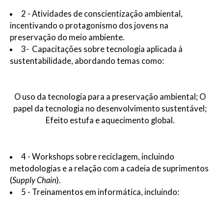
2 - Atividades de conscientização ambiental,
incentivando o protagonismo dos jovens na
preservação do meio ambiente.
3- Capacitações sobre tecnologia aplicada à
sustentabilidade, abordando temas como:
O uso da tecnologia para a preservação ambiental; O
papel da tecnologia no desenvolvimento sustentável;
Efeito estufa e aquecimento global.
4 - Workshops sobre reciclagem, incluindo
metodologias e a relação com a cadeia de suprimentos
(
Supply Chain
).
5 - Treinamentos em informática, incluindo: