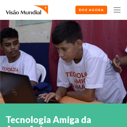
DOE AGORA
Tecnologia Amiga da