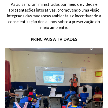
As aulas foram ministradas por meio de vídeos e
apresentações interativas, promovendo uma visão
integrada das mudanças ambientais e incentivando a
conscientização dos alunos sobre a preservação do
meio ambiente.
PRINCIPAIS ATIVIDADES