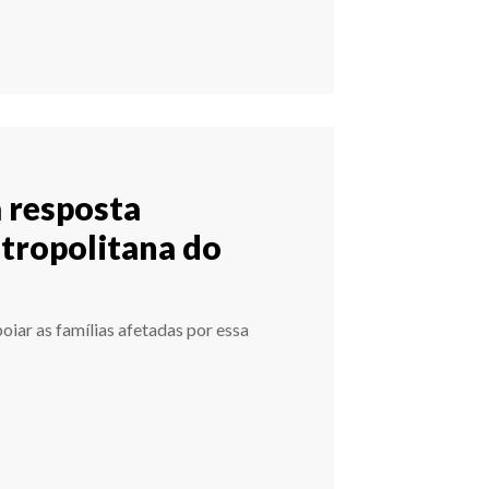
a resposta
tropolitana do
iar as famílias afetadas por essa