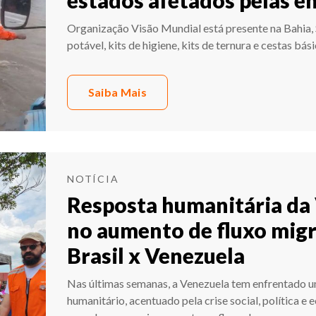
Organização Visão Mundial está presente na Bahia, 
potável, kits de higiene, kits de ternura e cestas bás
Saiba Mais
NOTÍCIA
Resposta humanitária da
no aumento de fluxo migr
Brasil x Venezuela
Nas últimas semanas, a Venezuela tem enfrentado 
humanitário, acentuado pela crise social, política e