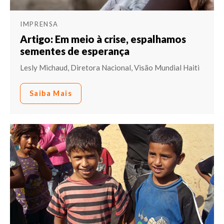
IMPRENSA
Artigo: Em meio à crise, espalhamos
sementes de esperança
Lesly Michaud, Diretora Nacional, Visão Mundial Haiti
Saiba Mais