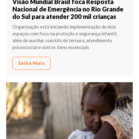
Visão Mundial Brasil foca Resposta
Nacional de Emergência no Rio Grande
do Sul para atender 200 mil crianças
Organização está iniciando implementação de dois
espaços com foco na proteção e segurança infantil,
além de auxiliar com kits de ternura, atendimento
psicossocial e outros itens essenciais
Saiba Mais