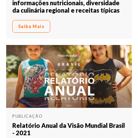
informações nutricionais, diversidade
da culinária regional e receitas típicas
Saiba Mais
PUBLICAÇÃO
Relatório Anual da Visão Mundial Brasil
- 2021