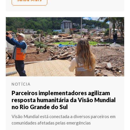
NOTÍCIA
Parceiros implementadores agilizam
resposta humanitária da Visão Mundial
no Rio Grande do Sul
Visão Mundial está conectada a diversos parceiros em
comunidades afetadas pelas emergências