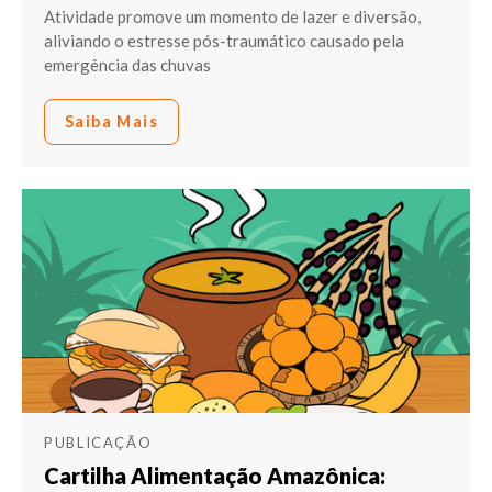
Atividade promove um momento de lazer e diversão,
aliviando o estresse pós-traumático causado pela
emergência das chuvas
Saiba Mais
PUBLICAÇÃO
Cartilha Alimentação Amazônica: