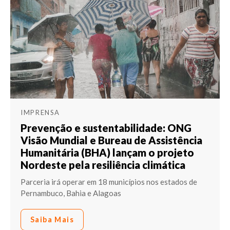
IMPRENSA
Prevenção e sustentabilidade: ONG
Visão Mundial e Bureau de Assistência
Humanitária (BHA) lançam o projeto
Nordeste pela resiliência climática
Parceria irá operar em 18 municípios nos estados de
Pernambuco, Bahia e Alagoas
Saiba Mais