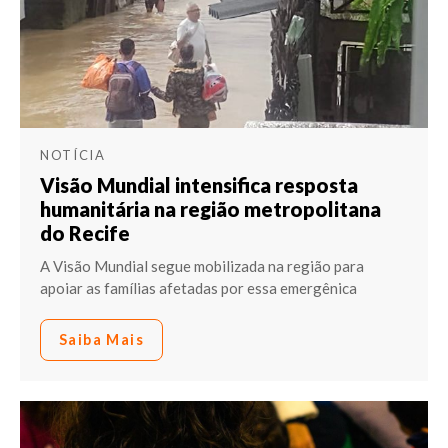
NOTÍCIA
Visão Mundial intensifica resposta
humanitária na região metropolitana
do Recife
A Visão Mundial segue mobilizada na região para
apoiar as famílias afetadas por essa emergênica
Saiba Mais