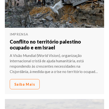
IMPRENSA
Conflito no território palestino
ocupado e em Israel
A Visão Mundial (World Vision), organização
internacional cristã de ajuda humanitária, está
respondendo às crescentes necessidades na
Cisjordânia, à medida que a crise no território ocupad
…
Saiba Mais