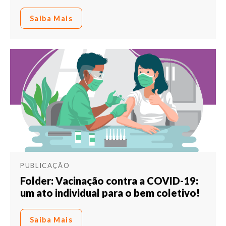
Saiba Mais
PUBLICAÇÃO
Folder: Vacinação contra a COVID-19:
um ato individual para o bem coletivo!
Saiba Mais