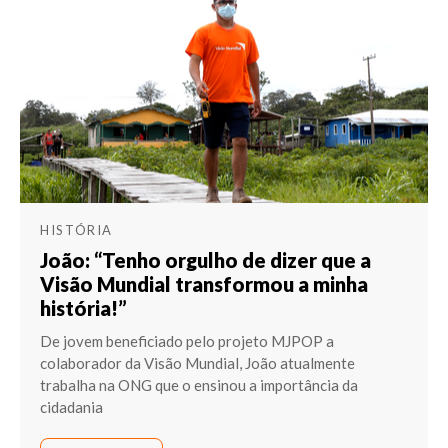
HISTÓRIA
João: “Tenho orgulho de dizer que a
Visão Mundial transformou a minha
história!”
De jovem beneficiado pelo projeto MJPOP a
colaborador da Visão Mundial, João atualmente
trabalha na ONG que o ensinou a importância da
cidadania