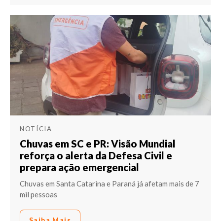
NOTÍCIA
Chuvas em SC e PR: Visão Mundial
reforça o alerta da Defesa Civil e
prepara ação emergencial
Chuvas em Santa Catarina e Paraná já afetam mais de 7
mil pessoas
Saiba Mais