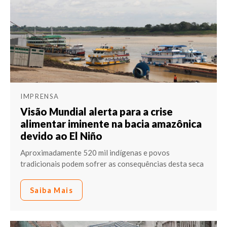
IMPRENSA
Visão Mundial alerta para a crise
alimentar iminente na bacia amazônica
devido ao El Niño
Aproximadamente 520 mil indígenas e povos
tradicionais podem sofrer as consequências desta seca
Saiba Mais