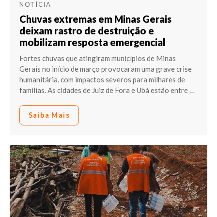
NOTÍCIA
Chuvas extremas em Minas Gerais
deixam rastro de destruição e
mobilizam resposta emergencial
Fortes chuvas que atingiram municípios de Minas
Gerais no início de março provocaram uma grave crise
humanitária, com impactos severos para milhares de
famílias. As cidades de Juiz de Fora e Ubá estão entre
…
Saiba Mais