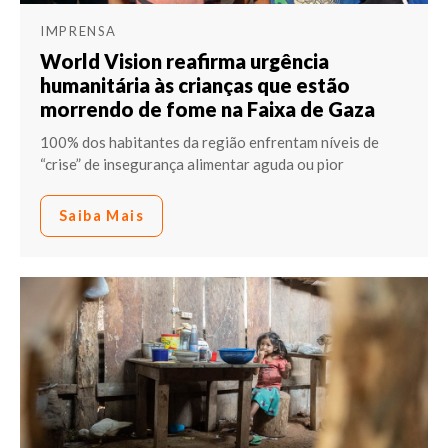
IMPRENSA
World Vision reafirma urgência
humanitária às crianças que estão
morrendo de fome na Faixa de Gaza
100% dos habitantes da região enfrentam níveis de
“crise” de insegurança alimentar aguda ou pior
Saiba Mais