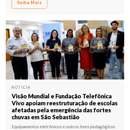
Saiba Mais
NOTÍCIA
Visão Mundial e Fundação Telefônica
Vivo apoiam reestruturação de escolas
afetadas pela emergência das fortes
chuvas em São Sebastião
Equipamentos eletrônicos e outros itens pedagógicos