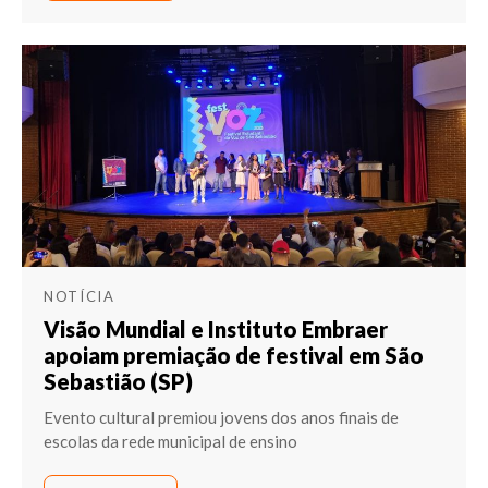
NOTÍCIA
Visão Mundial e Instituto Embraer
apoiam premiação de festival em São
Sebastião (SP)
Evento cultural premiou jovens dos anos finais de
escolas da rede municipal de ensino