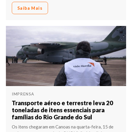
Saiba Mais
IMPRENSA
Transporte aéreo e terrestre leva 20
toneladas de itens essenciais para
famílias do Rio Grande do Sul
Os itens chegaram em Canoas na quarta-feira, 15 de