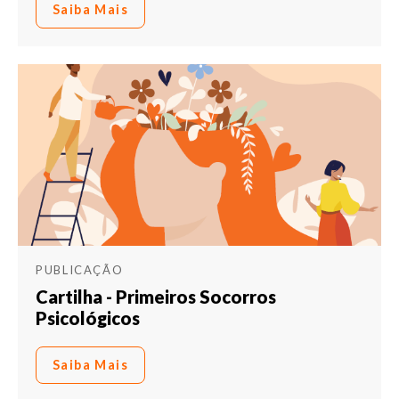
Saiba Mais
PUBLICAÇÃO
Cartilha - Primeiros Socorros
Psicológicos
Saiba Mais