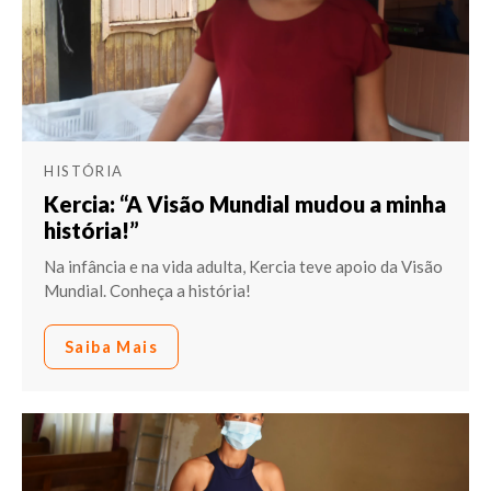
HISTÓRIA
Kercia: “A Visão Mundial mudou a minha
história!”
Na infância e na vida adulta, Kercia teve apoio da Visão
Mundial. Conheça a história!
Saiba Mais