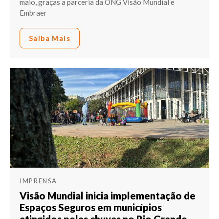
maio, graças a parceria da ONG Visão Mundial e
Embraer
Saiba Mais
IMPRENSA
Visão Mundial inicia implementação de
Espaços Seguros em municípios