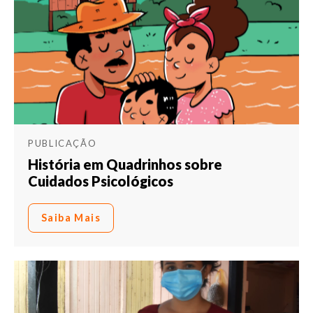
PUBLICAÇÃO
História em Quadrinhos sobre
Cuidados Psicológicos
Saiba Mais