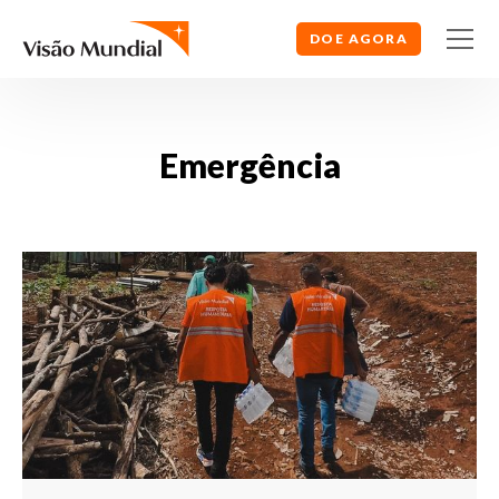
DOE AGORA
Emergência