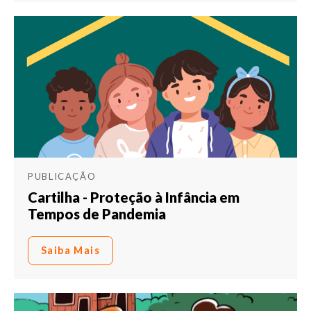
PUBLICAÇÃO
Cartilha - Proteção à Infância em
Tempos de Pandemia
Saiba Mais