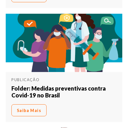
PUBLICAÇÃO
Folder: Medidas preventivas contra
Covid-19 no Brasil
Saiba Mais