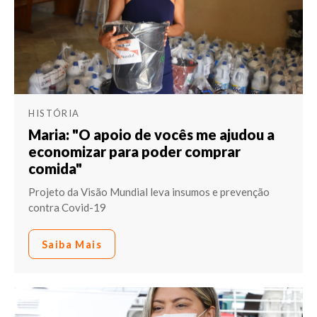
HISTÓRIA
Maria: "O apoio de vocês me ajudou a
economizar para poder comprar
comida"
Projeto da Visão Mundial leva insumos e prevenção
contra Covid-19
Saiba Mais