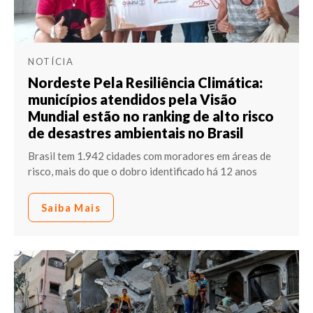
NOTÍCIA
Nordeste Pela Resiliência Climática:
municípios atendidos pela Visão
Mundial estão no ranking de alto risco
de desastres ambientais no Brasil
Brasil tem 1.942 cidades com moradores em áreas de
risco, mais do que o dobro identificado há 12 anos
Saiba Mais