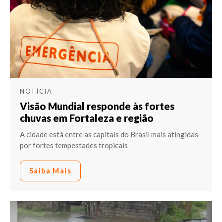
NOTÍCIA
Visão Mundial responde às fortes
chuvas em Fortaleza e região
A cidade está entre as capitais do Brasil mais atingidas
por fortes tempestades tropicais
Saiba Mais