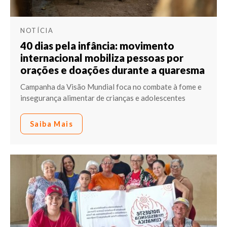
NOTÍCIA
40 dias pela infância: movimento
internacional mobiliza pessoas por
orações e doações durante a quaresma
Campanha da Visão Mundial foca no combate à fome e
insegurança alimentar de crianças e adolescentes
Saiba Mais