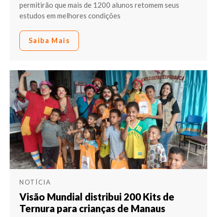
permitirão que mais de 1200 alunos retomem seus
estudos em melhores condições
Saiba Mais
NOTÍCIA
Visão Mundial distribui 200 Kits de
Ternura para crianças de Manaus