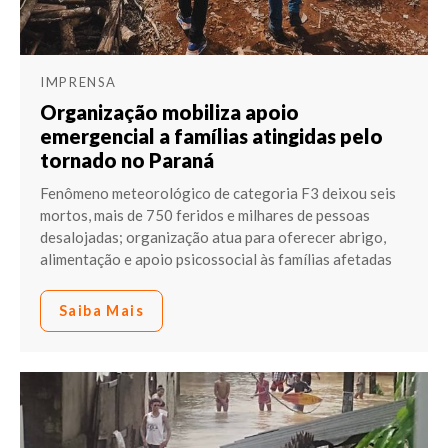
IMPRENSA
Organização mobiliza apoio
emergencial a famílias atingidas pelo
tornado no Paraná
Fenômeno meteorológico de categoria F3 deixou seis
mortos, mais de 750 feridos e milhares de pessoas
desalojadas; organização atua para oferecer abrigo,
alimentação e apoio psicossocial às famílias afetadas
Saiba Mais