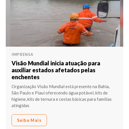
IMPRENSA
Visão Mundial inicia atuação para
auxiliar estados afetados pelas
enchentes
Organização Visão Mundial está presente na Bahia,
São Paulo e Piauí oferecendo água potável, kits de
higiene, kits de ternura e cestas básicas para famílias
atingidas
Saiba Mais