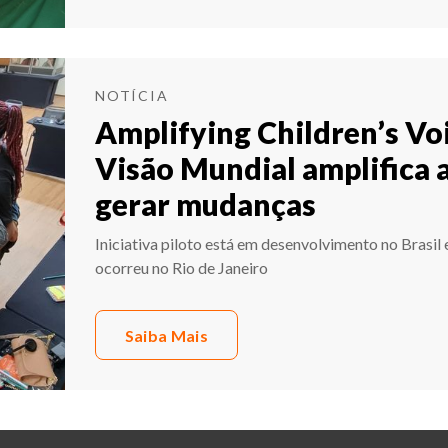
NOTÍCIA
Amplifying Children’s Voi
Visão Mundial amplifica a
gerar mudanças
Iniciativa piloto está em desenvolvimento no Brasil
ocorreu no Rio de Janeiro
Saiba Mais