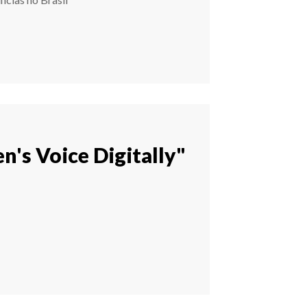
n's Voice Digitally"