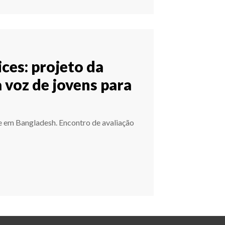
ces: projeto da
 voz de jovens para
 e em Bangladesh. Encontro de avaliação