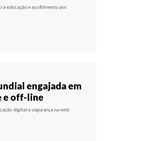
o à educação e acolhimento aos
undial engajada em
 e off-line
cação digital e segurança na web