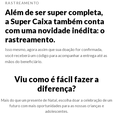
RASTREAMENTO
Além de ser super completa,
a Super Caixa também conta
com uma novidade inédita: o
rastreamento.
Isso mesmo, agora assim que sua doação for confirmada,
você receberá um código para acompanhar a entrega até as
mãos do beneficiário.
Viu como é fácil fazer a
diferença?
Mais do que um presente de Natal, escolha doar a celebração de um
futuro com mais oportunidades para as nossas crianças e
adolescentes.