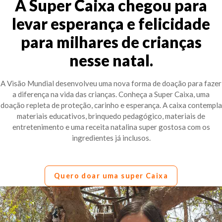
A Super Caixa chegou para
levar esperança e felicidade
para milhares de crianças
nesse natal.
A Visão Mundial desenvolveu uma nova forma de doação para fazer
a diferença na vida das crianças. Conheça a Super Caixa, uma
doação repleta de proteção, carinho e esperança. A caixa contempla
materiais educativos, brinquedo pedagógico, materiais de
entretenimento e uma receita natalina super gostosa com os
ingredientes já inclusos.
Quero doar uma super Caixa