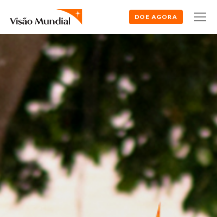
DOE AGORA