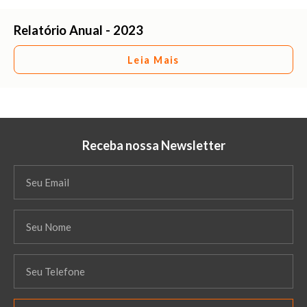
Relatório Anual - 2023
Leia Mais
Receba nossa Newsletter