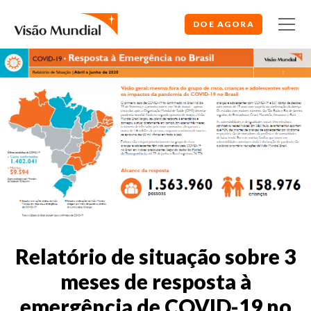
DOE AGORA
Relatório de situação sobre 3
meses de resposta à
emergência de COVID-19 no