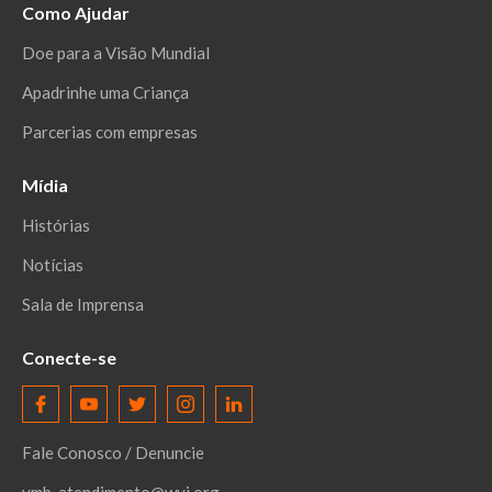
Como Ajudar
Doe para a Visão Mundial
Apadrinhe uma Criança
Parcerias com empresas
Mídia
Histórias
Notícias
Sala de Imprensa
Conecte-se
Fale Conosco / Denuncie