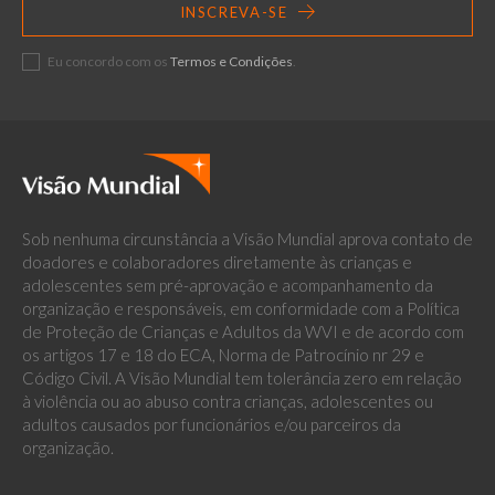
INSCREVA-SE
Eu concordo com os
Termos e Condições
.
Sob nenhuma circunstância a Visão Mundial aprova contato de
doadores e colaboradores diretamente às crianças e
adolescentes sem pré-aprovação e acompanhamento da
organização e responsáveis, em conformidade com a Política
de Proteção de Crianças e Adultos da WVI e de acordo com
os artigos 17 e 18 do ECA, Norma de Patrocínio nr 29 e
Código Civil. A Visão Mundial tem tolerância zero em relação
à violência ou ao abuso contra crianças, adolescentes ou
adultos causados por funcionários e/ou parceiros da
organização.