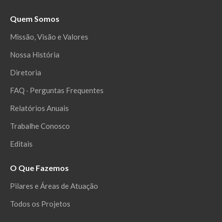
Quem Somos
Missão, Visão e Valores
Nossa História
Diretoria
FAQ ‧ Perguntas Frequentes
Relatórios Anuais
Trabalhe Conosco
Editais
O Que Fazemos
Pilares e Áreas de Atuação
Todos os Projetos