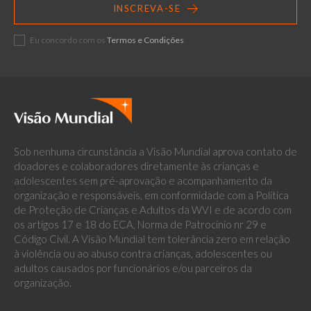
INSCREVA-SE
Eu concordo com os
Termos e Condições
.
Sob nenhuma circunstância a Visão Mundial aprova contato de
doadores e colaboradores diretamente às crianças e
adolescentes sem pré-aprovação e acompanhamento da
organização e responsáveis, em conformidade com a Política
de Proteção de Crianças e Adultos da WVI e de acordo com
os artigos 17 e 18 do ECA, Norma de Patrocínio nr 29 e
Código Civil. A Visão Mundial tem tolerância zero em relação
à violência ou ao abuso contra crianças, adolescentes ou
adultos causados por funcionários e/ou parceiros da
organização.