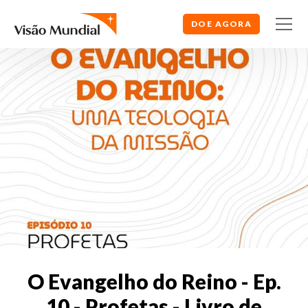
DOE AGORA
O Evangelho do Reino - Ep.
10 - Profetas - Livro de