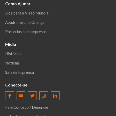
Como Ajudar
Doe para a Visão Mundial
Apadrinhe uma Criança
Parcerias com empresas
Mídia
Histórias
Notícias
Sala de Imprensa
Conecte-se
Fale Conosco / Denuncie