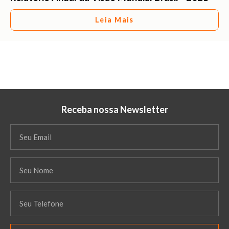
Leia Mais
Receba nossa Newsletter