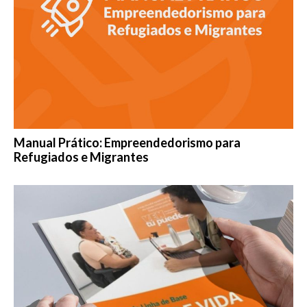
Manual Prático: Empreendedorismo para
Refugiados e Migrantes