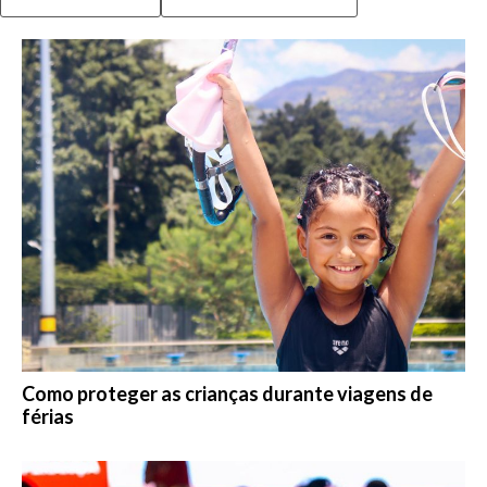
Como proteger as crianças durante viagens de
férias