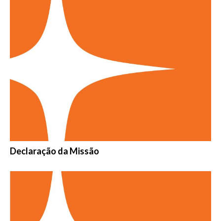
Declaração da Missão