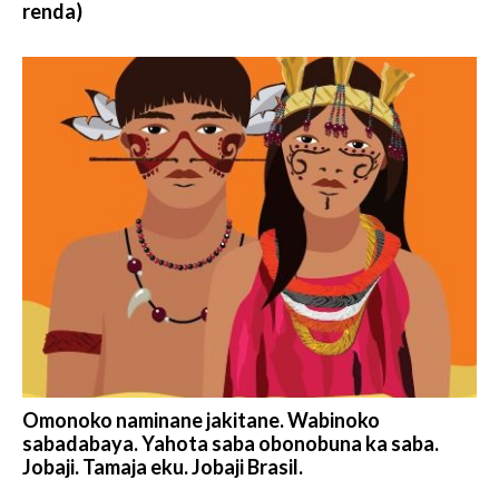
renda)
Omonoko naminane jakitane. Wabinoko
sabadabaya. Yahota saba obonobuna ka saba.
Jobaji. Tamaja eku. Jobaji Brasil.