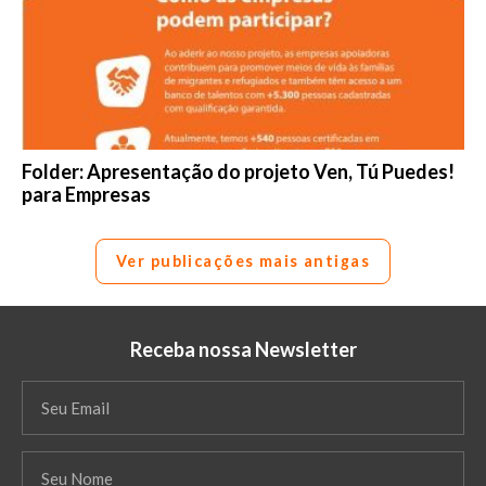
Folder: Apresentação do projeto Ven, Tú Puedes!
para Empresas
Ver publicações mais antigas
Receba nossa Newsletter