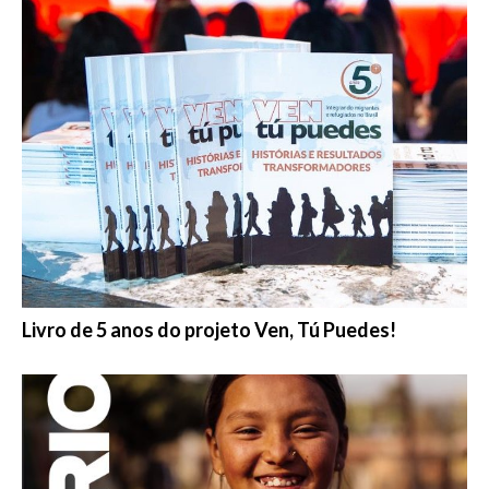
Livro de 5 anos do projeto Ven, Tú Puedes!