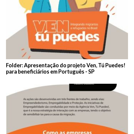
Folder: Apresentação do projeto Ven, Tú Puedes!
para beneficiários em Português - SP