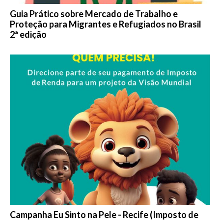
Guia Prático sobre Mercado de Trabalho e
Proteção para Migrantes e Refugiados no Brasil
2ª edição
Campanha Eu Sinto na Pele - Recife (Imposto de