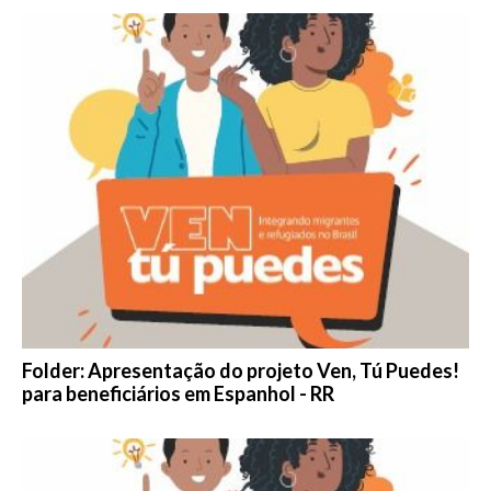
Folder: Apresentação do projeto Ven, Tú Puedes!
para beneficiários em Espanhol - RR