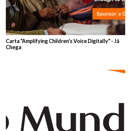
Carta "Amplifying Children's Voice Digitally" - Já
Chega