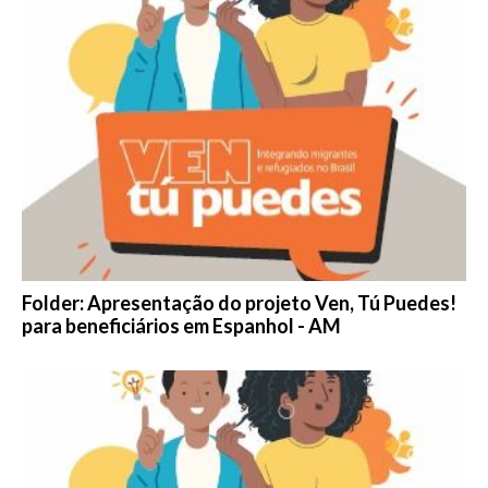
Folder: Apresentação do projeto Ven, Tú Puedes!
para beneficiários em Espanhol - AM