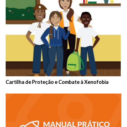
Cartilha de Proteção e Combate à Xenofobia