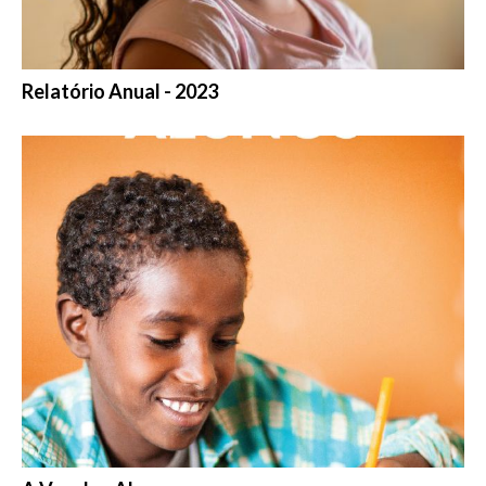
Relatório Anual - 2023