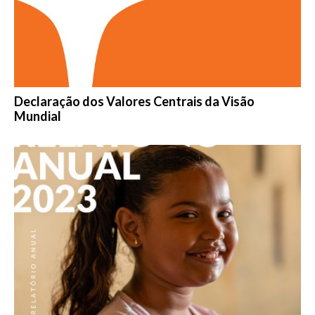
Declaração dos Valores Centrais da Visão
Mundial