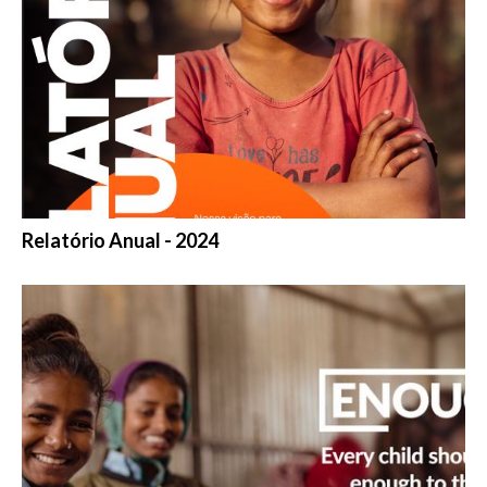
Relatório Anual - 2024