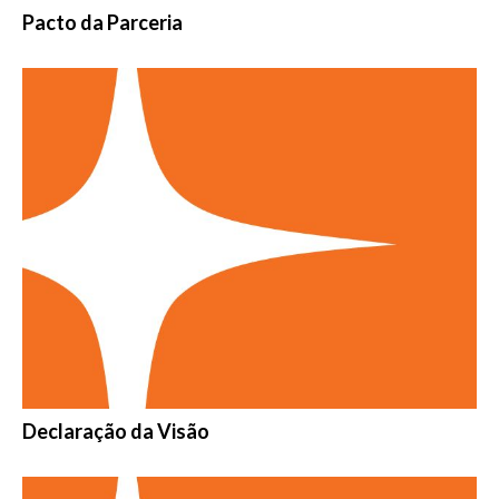
Pacto da Parceria
Declaração da Visão