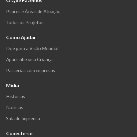
O Que Fazemos
Pilares e Áreas de Atuação
Todos os Projetos
Como Ajudar
Doe para a Visão Mundial
Apadrinhe uma Criança
Parcerias com empresas
Mídia
Histórias
Notícias
Sala de Imprensa
Conecte-se