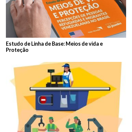
Estudo de Linha de Base: Meios de vida e
Proteção