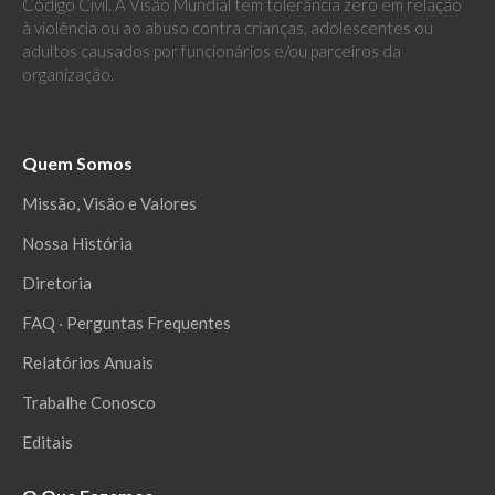
Código Civil. A Visão Mundial tem tolerância zero em relação
à violência ou ao abuso contra crianças, adolescentes ou
adultos causados por funcionários e/ou parceiros da
organização.
Quem Somos
Missão, Visão e Valores
Nossa História
Diretoria
FAQ ‧ Perguntas Frequentes
Relatórios Anuais
Trabalhe Conosco
Editais