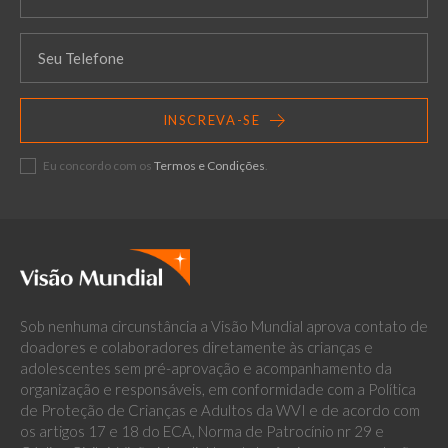
INSCREVA-SE
Eu concordo com os
Termos e Condições
.
Sob nenhuma circunstância a Visão Mundial aprova contato de
doadores e colaboradores diretamente às crianças e
adolescentes sem pré-aprovação e acompanhamento da
organização e responsáveis, em conformidade com a Política
de Proteção de Crianças e Adultos da WVI e de acordo com
os artigos 17 e 18 do ECA, Norma de Patrocínio nr 29 e