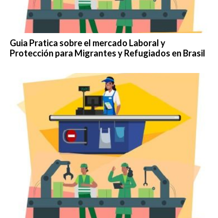
Guia Pratica sobre el mercado Laboral y
Protección para Migrantes y Refugiados en Brasil