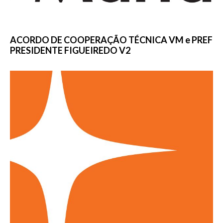
ACORDO DE COOPERAÇÃO TÉCNICA VM e PREF
PRESIDENTE FIGUEIREDO V2