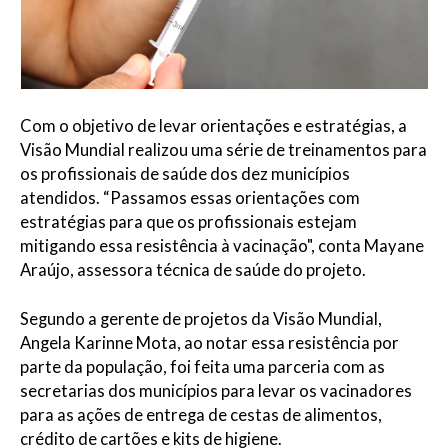
Com o objetivo de levar orientações e estratégias, a
Visão Mundial realizou uma série de treinamentos para
os profissionais de saúde dos dez municípios
atendidos. “Passamos essas orientações com
estratégias para que os profissionais estejam
mitigando essa resistência à vacinação", conta Mayane
Araújo, assessora técnica de saúde do projeto.
Segundo a gerente de projetos da Visão Mundial,
Angela Karinne Mota, ao notar essa resistência por
parte da população, foi feita uma parceria com as
secretarias dos municípios para levar os vacinadores
para as ações de entrega de cestas de alimentos,
crédito de cartões e kits de higiene.