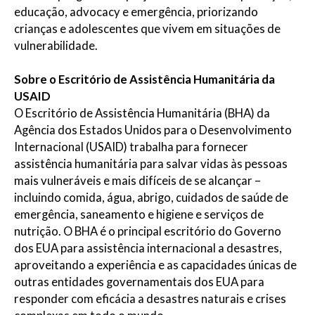
educação, advocacy e emergência, priorizando
crianças e adolescentes que vivem em situações de
vulnerabilidade.
Sobre o Escritório de Assistência Humanitária da
USAID
O Escritório de Assistência Humanitária (BHA) da
Agência dos Estados Unidos para o Desenvolvimento
Internacional (USAID) trabalha para fornecer
assistência humanitária para salvar vidas às pessoas
mais vulneráveis ​​e mais difíceis de se alcançar –
incluindo comida, água, abrigo, cuidados de saúde de
emergência, saneamento e higiene e serviços de
nutrição. O BHA é o principal escritório do Governo
dos EUA para assistência internacional a desastres,
aproveitando a experiência e as capacidades únicas de
outras entidades governamentais dos EUA para
responder com eficácia a desastres naturais e crises