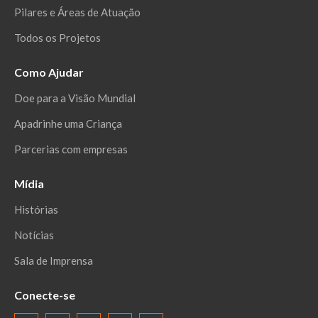
Pilares e Áreas de Atuação
Todos os Projetos
Como Ajudar
Doe para a Visão Mundial
Apadrinhe uma Criança
Parcerias com empresas
Mídia
Histórias
Notícias
Sala de Imprensa
Conecte-se