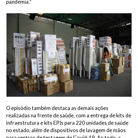
pandemia.”
O episódio também destaca as demais ações
realizadas na frente de saúde, com a entrega de kits de
infraestrutura e kits EPIs para 220 unidades de saúde
no estado, além de dispositivos de lavagem de mãos
para centros de testagem de Covid-19. Ao todo, a