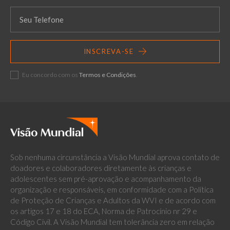
INSCREVA-SE
Eu concordo com os
Termos e Condições
.
Sob nenhuma circunstância a Visão Mundial aprova contato de
doadores e colaboradores diretamente às crianças e
adolescentes sem pré-aprovação e acompanhamento da
organização e responsáveis, em conformidade com a Política
de Proteção de Crianças e Adultos da WVI e de acordo com
os artigos 17 e 18 do ECA, Norma de Patrocínio nr 29 e
Código Civil. A Visão Mundial tem tolerância zero em relação