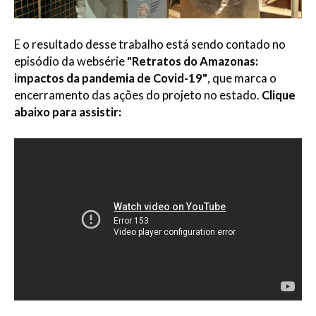
E o resultado desse trabalho está sendo contado no
episódio da websérie
"Retratos do Amazonas:
impactos da pandemia de Covid-19"
, que marca o
encerramento das ações do projeto no estado.
Clique
abaixo para assistir: