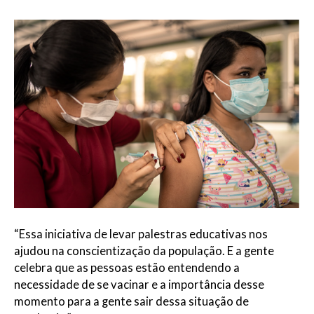
“Essa iniciativa de levar palestras educativas nos
ajudou na conscientização da população. E a gente
celebra que as pessoas estão entendendo a
necessidade de se vacinar e a importância desse
momento para a gente sair dessa situação de