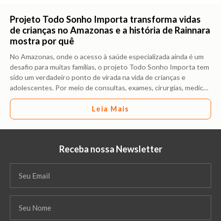
Projeto Todo Sonho Importa transforma vidas
de crianças no Amazonas e a história de Rainnara
mostra por quê
No Amazonas, onde o acesso à saúde especializada ainda é um
desafio para muitas famílias, o projeto Todo Sonho Importa tem
sido um verdadeiro ponto de virada na vida de crianças e
adolescentes. Por meio de consultas, exames, cirurgias, medic
…
Leia Mais
Receba nossa Newsletter