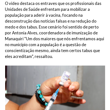
O vídeo destaca os entraves que os profissionais das
Unidades de Saúde enfrentam para mobilizar a
população para aderir à vacina, focando na
desconstrução das notícias falsas e na redução do
medo e dos tabus. Esse cenário foi sentido de perto
por Antonia Alves, coordenadora de imunização de
Manaquiri “Um dos maiores que nós enfrentamos aqui
no município com a população é a questão de
conscientização mesmo, ainda tem certos tabus que
eles acreditam”, ressaltou.