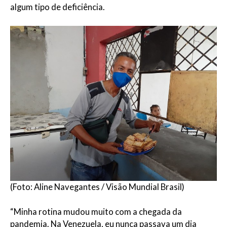
algum tipo de deficiência.
(Foto: Aline Navegantes / Visão Mundial Brasil)
“Minha rotina mudou muito com a chegada da
pandemia. Na Venezuela, eu nunca passava um dia