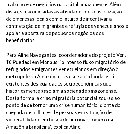
trabalho e de negócios na capital amazonense. Além
disso, serão iniciadas as atividades de sensibilização
de empresas locais com o intuito de incentivar a
contratação de migrantes e refugiados venezuelanos e
apoiar a abertura de pequenos negócios dos
beneficiários.
Para Aline Navegantes, coordenadora do projeto Ven,
Tú Puedes! em Manaus, “o intenso fluxo migratório de
refugiados e migrantes venezuelanos em direção à
metrópole da Amazônia, revela e aprofunda as já
existentes desigualdades socioeconômicas que
historicamente assolam a sociedade amazonense.
Desta forma, a crise migratória potencializou-se ao
ponto de se tornar uma crise humanitária, diante da
chegada de milhares de pessoas em situação de
vulnerabilidade em busca de um novo começo na
Amazônia brasileira”, explica Aline.