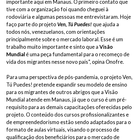
importante aqui em Manaus. O primeiro contato que
tive com a organização foi quando cheguei à
rodoviária e algumas pessoas me entrevistaram. Hoje
faço parte do projeto
Ven, Tú Puedes!
que ajuda a
todos nós, venezuelanos, com orientações
principalmente sobre o mercado laboral. Esse é um
trabalho muito importante e sinto que a
Visão
Mundial
é uma peça fundamental para o recomeço de
vida dos migrantes nesse novo país”, opina Onofre.
Para uma perspectiva de pós-pandemia, o projeto Ven,
Tú Puedes! pretende expandir seu modelo de ensino
para os migrantes de outros abrigos que a Visão
Mundial atende em Manaus, já que o curso é um pré-
requisito para as demais capacitações oferecidas pelo
projeto. O conteúdo dos cursos profissionalizantes e
de empreendedorismo estão sendo adaptados para o
formato de aulas virtuais, visando o processo de
qualificação dos beneficiários para o mercado de