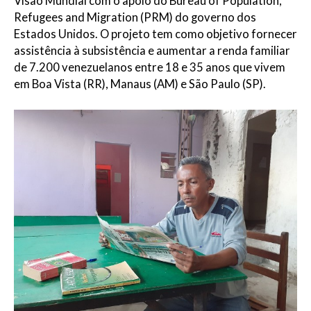
Visão Mundial com o apoio do Bureau of Population,
Refugees and Migration (PRM) do governo dos
Estados Unidos. O projeto tem como objetivo fornecer
assistência à subsistência e aumentar a renda familiar
de 7.200 venezuelanos entre 18 e 35 anos que vivem
em Boa Vista (RR), Manaus (AM) e São Paulo (SP).