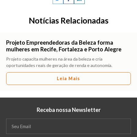
Notícias Relacionadas
Projeto Empreendedoras da Beleza forma
mulheres em Recife, Fortaleza e Porto Alegre
Projeto capacita mulheres na área da beleza e cria
oportunidades reais de geração de renda e autonomia.
Leia Mais
Receba nossa Newsletter