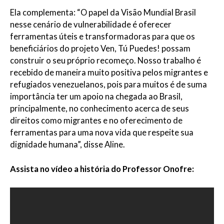
Ela complementa: “O papel da Visão Mundial Brasil
nesse cenário de vulnerabilidade é oferecer
ferramentas úteis e transformadoras para que os
beneficiários do projeto Ven, Tú Puedes! possam
construir o seu próprio recomeço. Nosso trabalho é
recebido de maneira muito positiva pelos migrantes e
refugiados venezuelanos, pois para muitos é de suma
importância ter um apoio na chegada ao Brasil,
principalmente, no conhecimento acerca de seus
direitos como migrantes e no oferecimento de
ferramentas para uma nova vida que respeite sua
dignidade humana”, disse Aline.
Assista no vídeo a história do Professor Onofre: