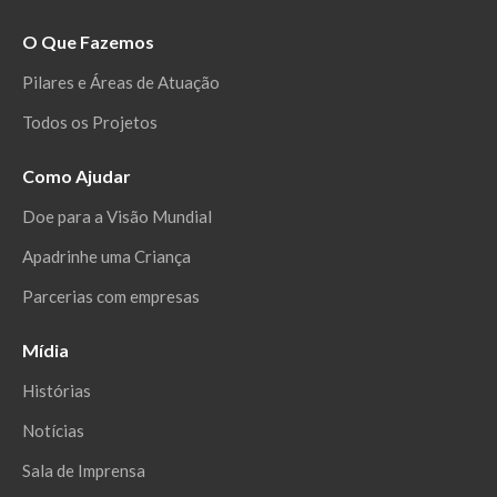
O Que Fazemos
Pilares e Áreas de Atuação
Todos os Projetos
Como Ajudar
Doe para a Visão Mundial
Apadrinhe uma Criança
Parcerias com empresas
Mídia
Histórias
Notícias
Sala de Imprensa