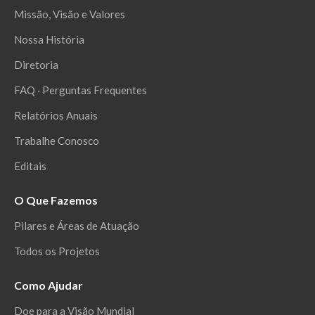
Missão, Visão e Valores
Nossa História
Diretoria
FAQ ‧ Perguntas Frequentes
Relatórios Anuais
Trabalhe Conosco
Editais
O Que Fazemos
Pilares e Áreas de Atuação
Todos os Projetos
Como Ajudar
Doe para a Visão Mundial