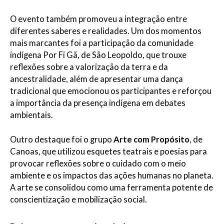
O evento também promoveu a integração entre
diferentes saberes e realidades. Um dos momentos
mais marcantes foi a participação da comunidade
indígena Por Fi Gã, de São Leopoldo, que trouxe
reflexões sobre a valorização da terra e da
ancestralidade, além de apresentar uma dança
tradicional que emocionou os participantes e reforçou
a importância da presença indígena em debates
ambientais.
Outro destaque foi o grupo
Arte com Propósito
, de
Canoas, que utilizou esquetes teatrais e poesias para
provocar reflexões sobre o cuidado com o meio
ambiente e os impactos das ações humanas no planeta.
A arte se consolidou como uma ferramenta potente de
conscientização e mobilização social.