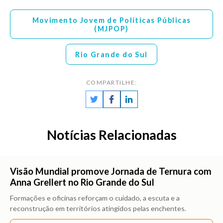
Movimento Jovem de Políticas Públicas
(MJPOP)
Rio Grande do Sul
COMPARTILHE:
Notícias Relacionadas
Visão Mundial promove Jornada de Ternura com
Anna Grellert no Rio Grande do Sul
Formações e oficinas reforçam o cuidado, a escuta e a
reconstrução em territórios atingidos pelas enchentes.