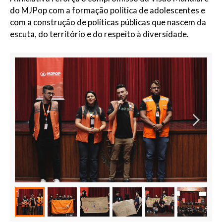
do MJPop com a formação política de adolescentes e
com a construção de políticas públicas que nascem da
escuta, do território e do respeito à diversidade.