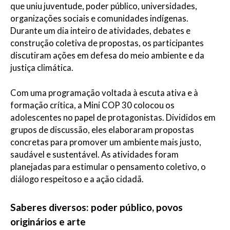
que uniu juventude, poder público, universidades,
organizações sociais e comunidades indígenas.
Durante um dia inteiro de atividades, debates e
construção coletiva de propostas, os participantes
discutiram ações em defesa do meio ambiente e da
justiça climática.
Com uma programação voltada à escuta ativa e à
formação crítica, a Mini COP 30 colocou os
adolescentes no papel de protagonistas. Divididos em
grupos de discussão, eles elaboraram propostas
concretas para promover um ambiente mais justo,
saudável e sustentável. As atividades foram
planejadas para estimular o pensamento coletivo, o
diálogo respeitoso e a ação cidadã.
Saberes diversos: poder público, povos
originários e arte