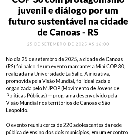
juvenil e diálogo por um
futuro sustentável na cidade
de Canoas - RS
25 DE SETEMBRO DE 2025 ÀS 16:00
No dia 25 de setembro de 2025, a cidade de Canoas
(RS) foi palco de um evento marcante: a Mini COP 30,
realizada na Universidade La Salle. A iniciativa,
promovida pela Visão Mundial, foi idealizada e
organizada pelo MJPOP (Movimento de Jovens de
Políticas Públicas) — programa desenvolvido pela
Visão Mundial nos territórios de Canoas e São
Leopoldo.
O evento reuniu cerca de 220 adolescentes da rede
pública de ensino dos dois municípios, em um encontro