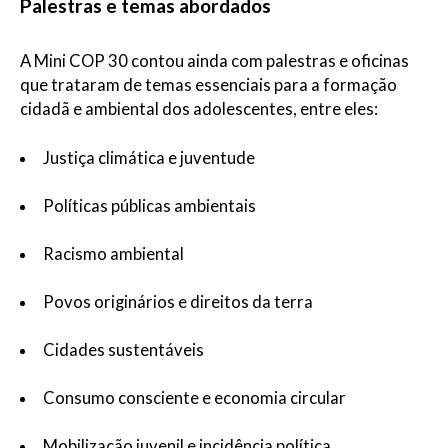
Palestras e temas abordados
A Mini COP 30 contou ainda com palestras e oficinas
que trataram de temas essenciais para a formação
cidadã e ambiental dos adolescentes, entre eles:
Justiça climática e juventude
Políticas públicas ambientais
Racismo ambiental
Povos originários e direitos da terra
Cidades sustentáveis
Consumo consciente e economia circular
Mobilização juvenil e incidência política