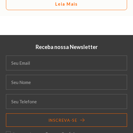
Leia Mais
Receba nossa Newsletter
INSCREVA-SE