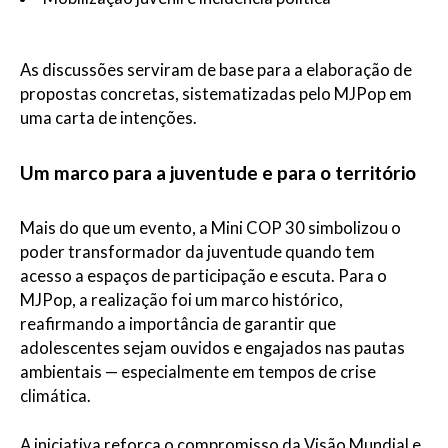
As discussões serviram de base para a elaboração de
propostas concretas, sistematizadas pelo MJPop em
uma carta de intenções.
Um marco para a juventude e para o território
Mais do que um evento, a Mini COP 30 simbolizou o
poder transformador da juventude quando tem
acesso a espaços de participação e escuta. Para o
MJPop, a realização foi um marco histórico,
reafirmando a importância de garantir que
adolescentes sejam ouvidos e engajados nas pautas
ambientais — especialmente em tempos de crise
climática.
A iniciativa reforça o compromisso da Visão Mundial e