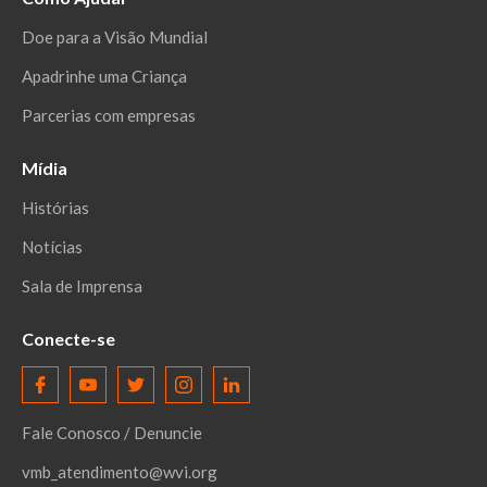
Doe para a Visão Mundial
Apadrinhe uma Criança
Parcerias com empresas
Mídia
Histórias
Notícias
Sala de Imprensa
Conecte-se
Fale Conosco / Denuncie
vmb_atendimento@wvi.org