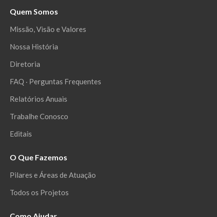
Quem Somos
Missão, Visão e Valores
Nossa História
Diretoria
FAQ ‧ Perguntas Frequentes
Relatórios Anuais
Trabalhe Conosco
Editais
O Que Fazemos
Pilares e Áreas de Atuação
Todos os Projetos
Como Ajudar