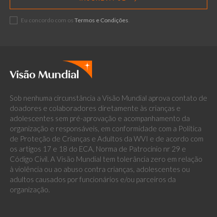
Eu concordo com os
Termos e Condições
.
Sob nenhuma circunstância a Visão Mundial aprova contato de
doadores e colaboradores diretamente às crianças e
adolescentes sem pré-aprovação e acompanhamento da
organização e responsáveis, em conformidade com a Política
de Proteção de Crianças e Adultos da WVI e de acordo com
os artigos 17 e 18 do ECA, Norma de Patrocínio nr 29 e
Código Civil. A Visão Mundial tem tolerância zero em relação
à violência ou ao abuso contra crianças, adolescentes ou
adultos causados por funcionários e/ou parceiros da
organização.