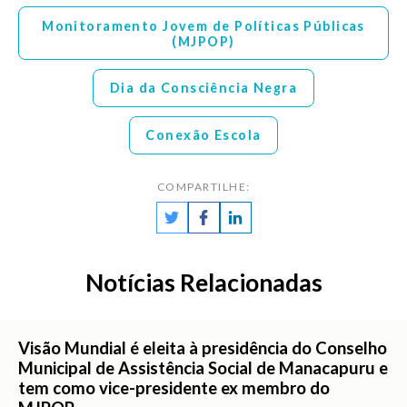
Monitoramento Jovem de Políticas Públicas
(MJPOP)
Dia da Consciência Negra
Conexão Escola
COMPARTILHE:
Notícias Relacionadas
Visão Mundial é eleita à presidência do Conselho
Municipal de Assistência Social de Manacapuru e
tem como vice-presidente ex membro do