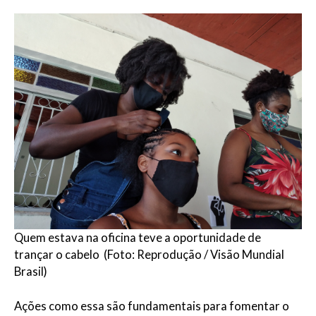
Quem estava na oficina teve a oportunidade de
trançar o cabelo (Foto: Reprodução / Visão Mundial
Brasil)
Ações como essa são fundamentais para fomentar o