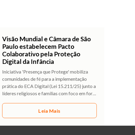
Visão Mundial e Câmara de São
Paulo estabelecem Pacto
Colaborativo pela Proteção
Digital da Infância
Iniciativa 'Presença que Protege' mobiliza
comunidades de fé para a implementação
prática do ECA Digital (Lei 15.211/25) junto a
líderes religiosos e famílias com foco em for
…
Leia Mais