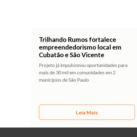
Trilhando Rumos fortalece
empreendedorismo local em
Cubatão e São Vicente
Projeto já impulsionou oportunidades para
mais de 30 mil em comunidades em 2
municípios de São Paulo
Leia Mais