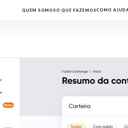
COMO AJUD
QUEM SOMOS
O QUE FAZEMOS