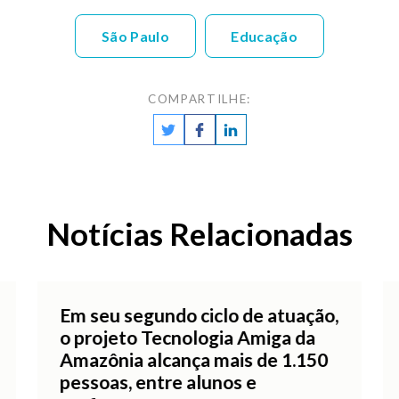
São Paulo
Educação
COMPARTILHE:
Notícias Relacionadas
Em seu segundo ciclo de atuação,
o projeto Tecnologia Amiga da
Amazônia alcança mais de 1.150
pessoas, entre alunos e