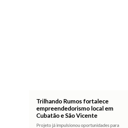
Trilhando Rumos fortalece
empreendedorismo local em
Cubatão e São Vicente
Projeto já impulsionou oportunidades para