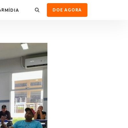
AR
DOE AGORA
MÍDIA