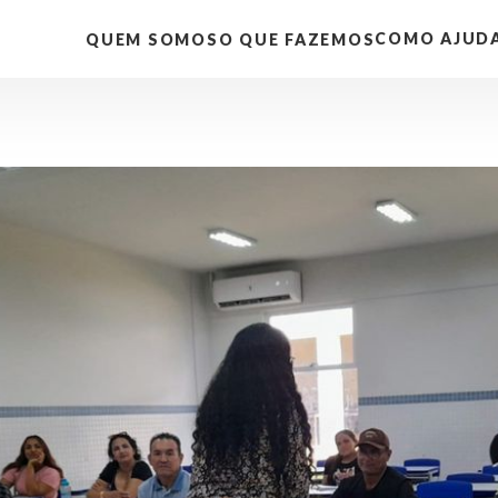
COMO AJUD
QUEM SOMOS
O QUE FAZEMOS