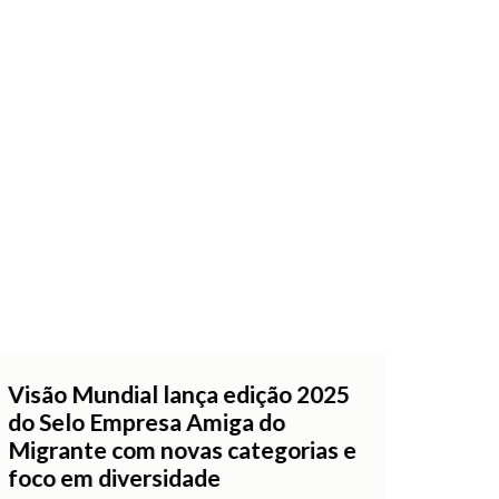
Visão Mundial lança edição 2025
do Selo Empresa Amiga do
Migrante com novas categorias e
foco em diversidade