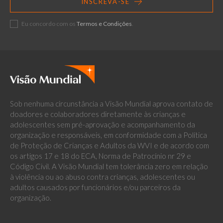
INSCREVA-SE
Eu concordo com os
Termos e Condições
.
Sob nenhuma circunstância a Visão Mundial aprova contato de
doadores e colaboradores diretamente às crianças e
adolescentes sem pré-aprovação e acompanhamento da
organização e responsáveis, em conformidade com a Política
de Proteção de Crianças e Adultos da WVI e de acordo com
os artigos 17 e 18 do ECA, Norma de Patrocínio nr 29 e
Código Civil. A Visão Mundial tem tolerância zero em relação
à violência ou ao abuso contra crianças, adolescentes ou
adultos causados por funcionários e/ou parceiros da
organização.