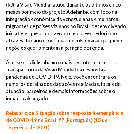
(RJ), a Visão Mundial atuou durante os últimos cinco
meses por meio do projeto
Adelante
, com foco na
integração econômica de venezuelanas e mulheres
migrantes de países vizinhos ao Brasil, desenvolvendo
iniciativas que promoveram o empreendedorismo
através da nano economia e impulsionaram pequenos
negócios que fomentam a geração de renda.
Acesse nos links abaixo o mais recente relatório de
transparência da Visão Mundial na resposta à
pandemia de COVID-19. Nele, você encontrará os
números detalhados das ações realizadas, locais de
atuação, parceiros e demais informações sobre o
impacto alcançado.
Relatório de Situação sobre resposta à emergência
de COVID-19 no Brasil #7 (Português) (15 de
fevereiro de 2021)