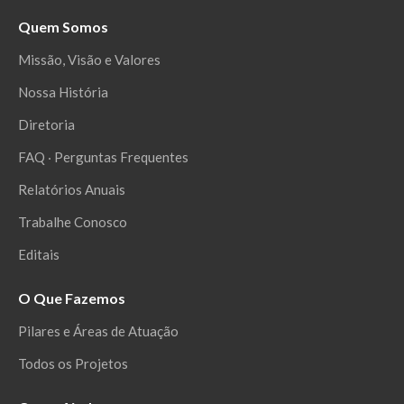
Quem Somos
Missão, Visão e Valores
Nossa História
Diretoria
FAQ ‧ Perguntas Frequentes
Relatórios Anuais
Trabalhe Conosco
Editais
O Que Fazemos
Pilares e Áreas de Atuação
Todos os Projetos