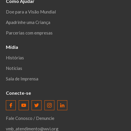
Como Ajudar
Doe para a Visão Mundial
Apadrinhe uma Criança
Parcerias com empresas
Mídia
Histórias
Notícias
Sala de Imprensa
Conecte-se
Fale Conosco / Denuncie
vmb_atendimento@wvi.org