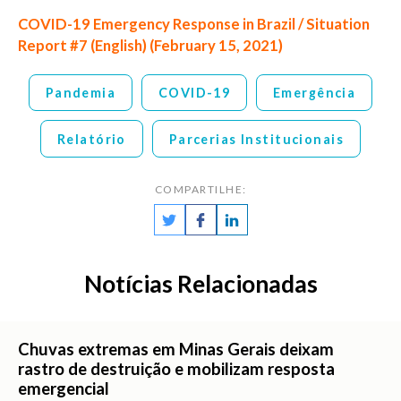
COVID-19 Emergency Response in Brazil / Situation
Report #7 (English) (February 15, 2021)
Pandemia
COVID-19
Emergência
Relatório
Parcerias Institucionais
COMPARTILHE:
Notícias Relacionadas
Chuvas extremas em Minas Gerais deixam
rastro de destruição e mobilizam resposta
emergencial