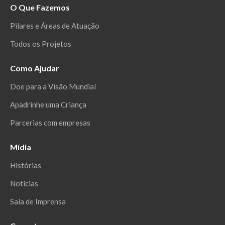
O Que Fazemos
Pilares e Áreas de Atuação
Todos os Projetos
Como Ajudar
Doe para a Visão Mundial
Apadrinhe uma Criança
Parcerias com empresas
Mídia
Histórias
Notícias
Sala de Imprensa