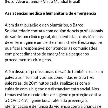
(Foto: Álvaro Júnior / Visão Mundial Brasil)
Assistências médica e humanitária de emergência
Além da tripulação e de voluntários, o Barco
Solidariedade contará com equipe de seis profissionais
de saúde: um clínico geral, dois dentistas, dois técnicos
de enfermagem e uma enfermeira chefe. É esta equipe
que ficará responsável por atender às comunidades
com procedimentos de emergência e pequenos
procedimentos cirúrgicos.
Além disso, os profissionais de saúde também realizam
palestras informativas nas comunidades. São três
palestras, de 20 minutos cada, realizadas com o
cuidado com a higiene e o distanciamento social. Nos
temas estão os cuidados de higiene e proteção contra
a COVID-19, higiene bucal, além da prevenção,
identificação e denúncia da violência contra crianças e