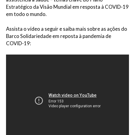
Estratégico da Visão Mundial em resposta à COVID-19
em todo o mundo.
Assista o vídeo a seguir e saiba mais sobre as ações do
Barco Solidariedade em reposta à pandemia de
COVID-19: