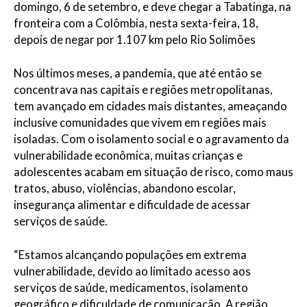
domingo, 6 de setembro, e deve chegar a Tabatinga, na
fronteira com a Colômbia, nesta sexta-feira, 18,
depois de negar por 1.107 km pelo Rio Solimões
Nos últimos meses, a pandemia, que até então se
concentrava nas capitais e regiões metropolitanas,
tem avançado em cidades mais distantes, ameaçando
inclusive comunidades que vivem em regiões mais
isoladas. Com o isolamento social e o agravamento da
vulnerabilidade econômica, muitas crianças e
adolescentes acabam em situação de risco, como maus
tratos, abuso, violências, abandono escolar,
insegurança alimentar e dificuldade de acessar
serviços de saúde.
“Estamos alcançando populações em extrema
vulnerabilidade, devido ao limitado acesso aos
serviços de saúde, medicamentos, isolamento
geográfico e dificuldade de comunicação. A região