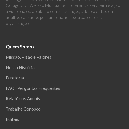
Código Civil. A Visão Mundial tem tolerância zero em relação
à violência ou ao abuso contra crianças, adolescentes ou
adultos causados por funcionários e/ou parceiros da
organização.
Quem Somos
Missão, Visão e Valores
Nossa História
Diretoria
FAQ ‧ Perguntas Frequentes
Relatórios Anuais
Trabalhe Conosco
Editais