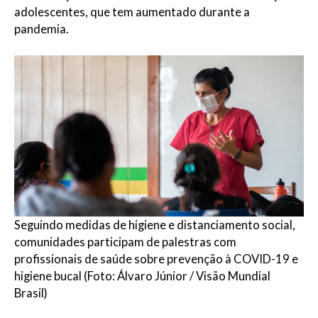
adolescentes, que tem aumentado durante a
pandemia.
Seguindo medidas de higiene e distanciamento social,
comunidades participam de palestras com
profissionais de saúde sobre prevenção à COVID-19 e
higiene bucal (Foto: Álvaro Júnior / Visão Mundial
Brasil)