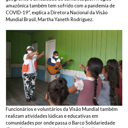
amazônica também tem sofrido com a pandemia de
COVID-19”, explica a Diretora Nacional da Visão
Mundial Brasil, Martha Yaneth Rodriguez.
Funcionários e voluntários da Visão Mundial também
realizam atividades lúdicas e educativas em
comunidades por onde passa o Barco Solidariedade