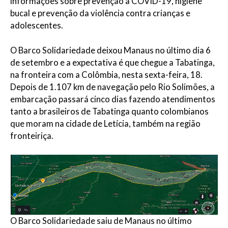
informações sobre prevenção à COVID-19, higiene
bucal e prevenção da violência contra crianças e
adolescentes.
O Barco Solidariedade deixou Manaus no último dia 6
de setembro e a expectativa é que chegue a Tabatinga,
na fronteira com a Colômbia, nesta sexta-feira, 18.
Depois de 1.107 km de navegação pelo Rio Solimões, a
embarcação passará cinco dias fazendo atendimentos
tanto a brasileiros de Tabatinga quanto colombianos
que moram na cidade de Letícia, também na região
fronteiriça.
O Barco Solidariedade saiu de Manaus no último