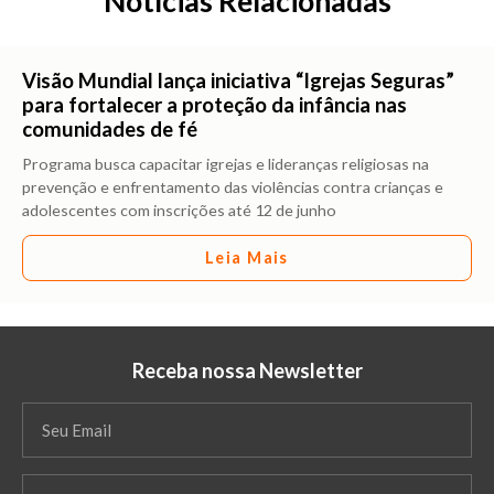
Notícias Relacionadas
Visão Mundial lança iniciativa “Igrejas Seguras”
para fortalecer a proteção da infância nas
comunidades de fé
Programa busca capacitar igrejas e lideranças religiosas na
prevenção e enfrentamento das violências contra crianças e
adolescentes com inscrições até 12 de junho
Leia Mais
Receba nossa Newsletter