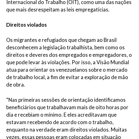
Internacional do Trabalho (OIT), como uma das nações
que mais desrespeitam as leis empregatícias.
Direitos violados
Os migrantes e refugiados que chegam ao Brasil
desconhecem a legislação trabalhista, bem como os
direitos e deveres dos empregados e empregadores, o
que pode levar às violações. Por isso, a Visão Mundial
atua para orientar os venezuelanos sobre o mercado
de trabalho local, a fim de evitar a exploração de mão
de obra.
“Nas primeiras sessões de orientação identificamos
beneficiários que trabalhavam mais de oito horas por
dia e recebiam o mínimo. E eles acreditavam que
estavam recebendo de acordo com o trabalho,
enquanto na verdade eram direitos violados. Muitas
vezes, essas pessoas eram colocadas em situação