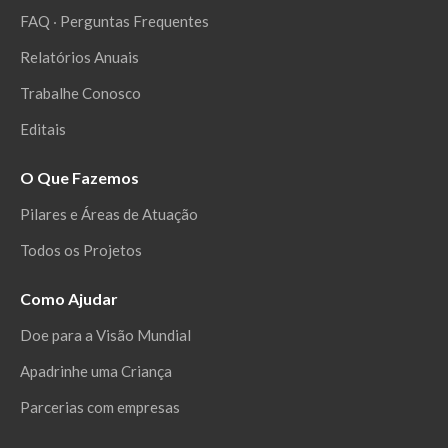
FAQ ‧ Perguntas Frequentes
Relatórios Anuais
Trabalhe Conosco
Editais
O Que Fazemos
Pilares e Áreas de Atuação
Todos os Projetos
Como Ajudar
Doe para a Visão Mundial
Apadrinhe uma Criança
Parcerias com empresas