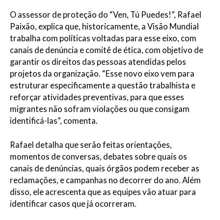
O assessor de proteção do “Ven, Tú Puedes!”, Rafael
Paixão, explica que, historicamente, a Visão Mundial
trabalha com políticas voltadas para esse eixo, com
canais de denúncia e comitê de ética, com objetivo de
garantir os direitos das pessoas atendidas pelos
projetos da organização. “Esse novo eixo vem para
estruturar especificamente a questão trabalhista e
reforçar atividades preventivas, para que esses
migrantes não sofram violações ou que consigam
identificá-las”, comenta.
Rafael detalha que serão feitas orientações,
momentos de conversas, debates sobre quais os
canais de denúncias, quais órgãos podem receber as
reclamações, e campanhas no decorrer do ano. Além
disso, ele acrescenta que as equipes vão atuar para
identificar casos que já ocorreram.