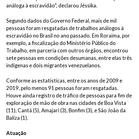
análoga à escravidão”, declarou Jéssika.
Segundo dados do Governo Federal, mais de mil
pessoas foram resgatadas de trabalhos análogos à
escravidão no Brasil no ano passado. Em Roraima, por
exemplo, a fiscalização do Ministério Público do
Trabalho, em parceria com outros órgãos, encontrou
sete pessoas em condições desumanas, entre elas três
indígenas e dois migrantes venezuelanos.
Conforme as estatísticas, entre os anos de 2009 e
2019, pelo menos 91 pessoas foram resgatadas.
Houve ainda registro de tráfico de pessoas para fim de
exploração de mão de obra nas cidades de Boa Vista
(11), Cantá (5), Amajari (3), Bonfim (3), e São João da
Baliza (1).
Atuação