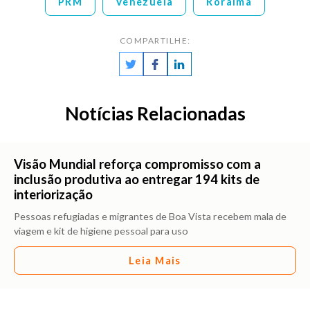
PRM
Venezuela
Roraima
COMPARTILHE:
Notícias Relacionadas
Visão Mundial reforça compromisso com a
inclusão produtiva ao entregar 194 kits de
interiorização
Pessoas refugiadas e migrantes de Boa Vista recebem mala de
viagem e kit de higiene pessoal para uso
Leia Mais