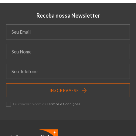
Receba nossa Newsletter
INSCREVA-SE
Eu concordo com os
Termos e Condições
.