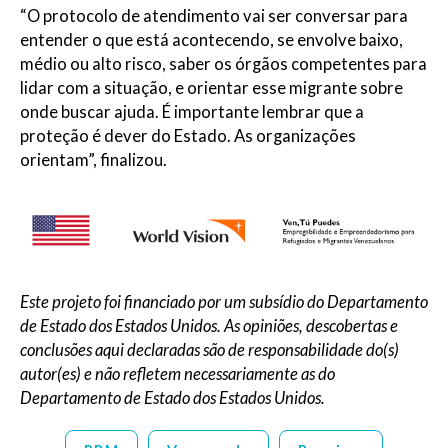
“O protocolo de atendimento vai ser conversar para
entender o que está acontecendo, se envolve baixo,
médio ou alto risco, saber os órgãos competentes para
lidar com a situação, e orientar esse migrante sobre
onde buscar ajuda. É importante lembrar que a
proteção é dever do Estado. As organizações
orientam”, finalizou.
Este projeto foi financiado por um subsídio do Departamento
de Estado dos Estados Unidos. As opiniões, descobertas e
conclusões aqui declaradas são de responsabilidade do(s)
autor(es) e não refletem necessariamente as do
Departamento de Estado dos Estados Unidos.