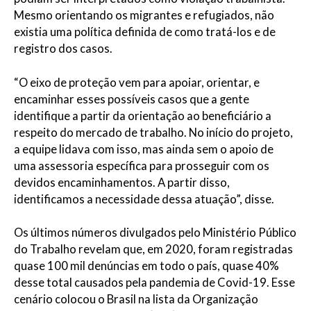
Mesmo orientando os migrantes e refugiados, não
existia uma política definida de como tratá-los e de
registro dos casos.
“O eixo de proteção vem para apoiar, orientar, e
encaminhar esses possíveis casos que a gente
identifique a partir da orientação ao beneficiário a
respeito do mercado de trabalho. No início do projeto,
a equipe lidava com isso, mas ainda sem o apoio de
uma assessoria específica para prosseguir com os
devidos encaminhamentos. A partir disso,
identificamos a necessidade dessa atuação”, disse.
Os últimos números divulgados pelo Ministério Público
do Trabalho revelam que, em 2020, foram registradas
quase 100 mil denúncias em todo o país, quase 40%
desse total causados pela pandemia de Covid-19. Esse
cenário colocou o Brasil na lista da Organização