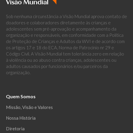
Sob nenhuma circunstância a Visão Mundial aprova contato de
doadores e colaboradores diretamente às crianças e
adolescentes sem pré-aprovação e acompanhamento da
organização e responsáveis, em conformidade com a Política
de Proteção de Crianças e Adultos da WVI e de acordo com
os artigos 17 e 18 do ECA, Norma de Patrocínio nr 29 e
Código Civil. A Visão Mundial tem tolerância zero em relação
à violência ou ao abuso contra crianças, adolescentes ou
adultos causados por funcionários e/ou parceiros da
organização.
Quem Somos
Missão, Visão e Valores
Nossa História
Diretoria