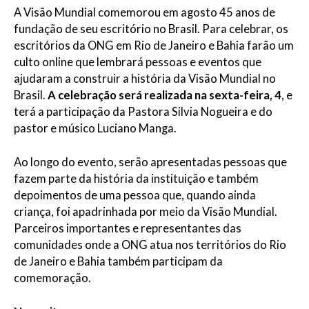
A Visão Mundial comemorou em agosto 45 anos de
fundação de seu escritório no Brasil. Para celebrar, os
escritórios da ONG em Rio de Janeiro e Bahia farão um
culto online que lembrará pessoas e eventos que
ajudaram a construir a história da Visão Mundial no
Brasil.
A celebração será realizada na sexta-feira, 4
, e
terá a participação da Pastora Silvia Nogueira e do
pastor e músico Luciano Manga.
Ao longo do evento, serão apresentadas pessoas que
fazem parte da história da instituição e também
depoimentos de uma pessoa que, quando ainda
criança, foi apadrinhada por meio da Visão Mundial.
Parceiros importantes e representantes das
comunidades onde a ONG atua nos territórios do Rio
de Janeiro e Bahia também participam da
comemoração.