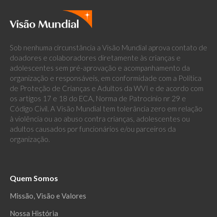
Sob nenhuma circunstância a Visão Mundial aprova contato de
doadores e colaboradores diretamente às crianças e
adolescentes sem pré-aprovação e acompanhamento da
organização e responsáveis, em conformidade com a Política
de Proteção de Crianças e Adultos da WVI e de acordo com
os artigos 17 e 18 do ECA, Norma de Patrocínio nr 29 e
Código Civil. A Visão Mundial tem tolerância zero em relação
à violência ou ao abuso contra crianças, adolescentes ou
adultos causados por funcionários e/ou parceiros da
organização.
Quem Somos
Missão, Visão e Valores
Nossa História