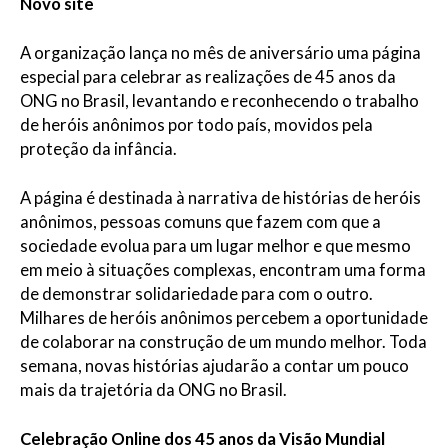
Novo site
A organização lança no mês de aniversário uma página
especial para celebrar as realizações de 45 anos da
ONG no Brasil, levantando e reconhecendo o trabalho
de heróis anônimos por todo país, movidos pela
proteção da infância.
A página é destinada à narrativa de histórias de heróis
anônimos, pessoas comuns que fazem com que a
sociedade evolua para um lugar melhor e que mesmo
em meio à situações complexas, encontram uma forma
de demonstrar solidariedade para com o outro.
Milhares de heróis anônimos percebem a oportunidade
de colaborar na construção de um mundo melhor. Toda
semana, novas histórias ajudarão a contar um pouco
mais da trajetória da ONG no Brasil.
Celebração Online dos 45 anos da Visão Mundial