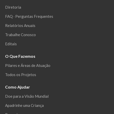
Diretoria
FAQ ‧ Perguntas Frequentes
Relatórios Anuais
Trabalhe Conosco
Editais
O Que Fazemos
Pilares e Áreas de Atuação
Todos os Projetos
Como Ajudar
Doe para a Visão Mundial
Apadrinhe uma Criança