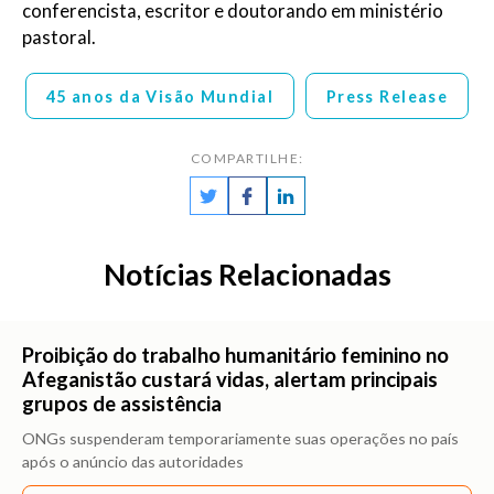
conferencista, escritor e doutorando em ministério
pastoral.
45 anos da Visão Mundial
Press Release
COMPARTILHE:
Notícias Relacionadas
Proibição do trabalho humanitário feminino no
Afeganistão custará vidas, alertam principais
grupos de assistência
ONGs suspenderam temporariamente suas operações no país
após o anúncio das autoridades