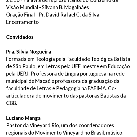
Visão Mundial - Silvana B. Magalhães
Oração Final - Pr. David Rafael C. da Silva
Encerramento
Convidados
Pra. Silvia Nogueira
Formada em Teologia pela Faculdade Teológica Batista
de São Paulo, em Letras pela UFF, mestre em Educação
pela UERJ. Professora de Língua portuguesa na rede
municipal de Macaé e professora da graduação da
faculdade de Letras e Pedagogia na FAFIMA. Co-
articuladora do movimento das pastoras Batistas da
CBB.
Luciano Manga
Pastor da Vineyard Rio, um dos coordenadores
regionais do Movimento Vineyard no Brasil, músico,