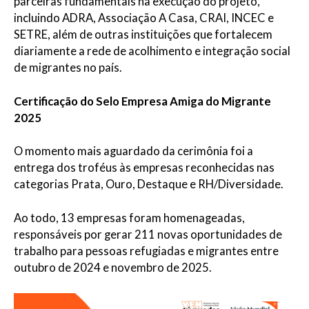
parceiras fundamentais na execução do projeto,
incluindo ADRA, Associação A Casa, CRAI, INCEC e
SETRE, além de outras instituições que fortalecem
diariamente a rede de acolhimento e integração social
de migrantes no país.
Certificação do Selo Empresa Amiga do Migrante
2025
O momento mais aguardado da cerimônia foi a
entrega dos troféus às empresas reconhecidas nas
categorias Prata, Ouro, Destaque e RH/Diversidade.
Ao todo, 13 empresas foram homenageadas,
responsáveis por gerar 211 novas oportunidades de
trabalho para pessoas refugiadas e migrantes entre
outubro de 2024 e novembro de 2025.