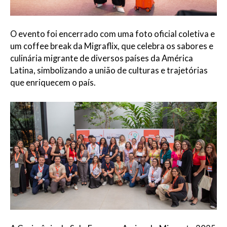
O evento foi encerrado com uma foto oficial coletiva e
um coffee break da Migraflix, que celebra os sabores e
culinária migrante de diversos países da América
Latina, simbolizando a união de culturas e trajetórias
que enriquecem o país.