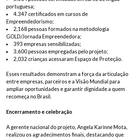
portuguesa;
4.347 certificados em cursos de
Empreendedorismo;
2,168 pessoas formados na metodologia
GOLD/Jornada Empreendedora;
393 empresas sensibilizadas;
3.600 pessoas empregadas pelo projeto;
2,032 crianças acessaram Espaço de Proteção.
Esses resultados demonstram a força da articulação
entre empresas, parceiros e a Visão Mundial para
ampliar oportunidades e garantir dignidade a quem
recomeça no Brasil.
Encerramento e celebração
A gerente nacional do projeto, Angela Karinne Mota,
realizou os agradecimentos finais, destacando que