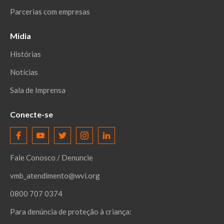
Parcerias com empresas
Mídia
Histórias
Notícias
Sala de Imprensa
Conecte-se
Fale Conosco / Denuncie
vmb_atendimento@wvi.org
0800 707 0374
Para denúncia de proteção à criança: