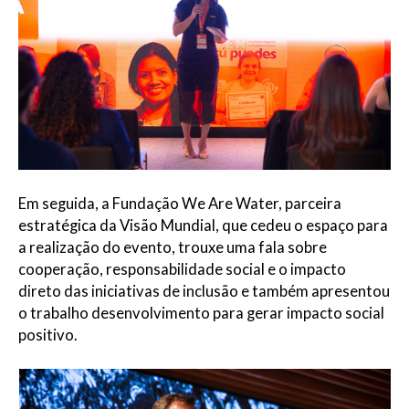
Em seguida, a Fundação We Are Water, parceira
estratégica da Visão Mundial, que cedeu o espaço para
a realização do evento, trouxe uma fala sobre
cooperação, responsabilidade social e o impacto
direto das iniciativas de inclusão e também apresentou
o trabalho desenvolvimento para gerar impacto social
positivo.