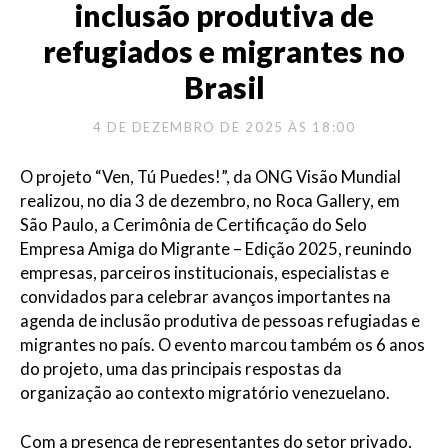
inclusão produtiva de
refugiados e migrantes no
Brasil
4 DE DEZEMBRO DE 2025 ÀS 18:00
O projeto “Ven, Tú Puedes!”, da ONG Visão Mundial
realizou, no dia 3 de dezembro, no Roca Gallery, em
São Paulo, a Cerimônia de Certificação do Selo
Empresa Amiga do Migrante – Edição 2025, reunindo
empresas, parceiros institucionais, especialistas e
convidados para celebrar avanços importantes na
agenda de inclusão produtiva de pessoas refugiadas e
migrantes no país. O evento marcou também os 6 anos
do projeto, uma das principais respostas da
organização ao contexto migratório venezuelano.
Com a presença de representantes do setor privado,