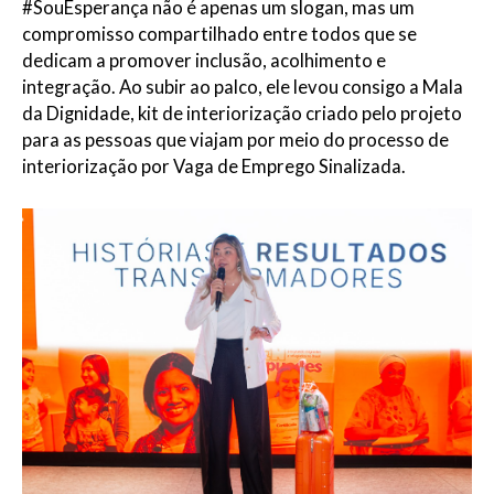
#SouEsperança não é apenas um slogan, mas um
compromisso compartilhado entre todos que se
dedicam a promover inclusão, acolhimento e
integração. Ao subir ao palco, ele levou consigo a Mala
da Dignidade, kit de interiorização criado pelo projeto
para as pessoas que viajam por meio do processo de
interiorização por Vaga de Emprego Sinalizada.