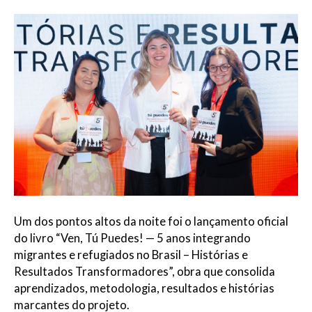
Um dos pontos altos da noite foi o lançamento oficial
do livro “Ven, Tú Puedes! — 5 anos integrando
migrantes e refugiados no Brasil – Histórias e
Resultados Transformadores”, obra que consolida
aprendizados, metodologia, resultados e histórias
marcantes do projeto.