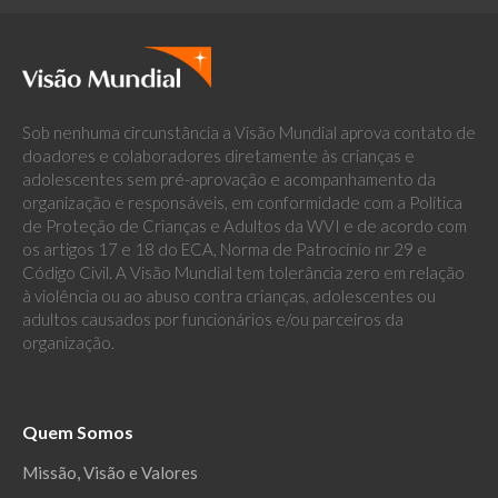
Sob nenhuma circunstância a Visão Mundial aprova contato de
doadores e colaboradores diretamente às crianças e
adolescentes sem pré-aprovação e acompanhamento da
organização e responsáveis, em conformidade com a Política
de Proteção de Crianças e Adultos da WVI e de acordo com
os artigos 17 e 18 do ECA, Norma de Patrocínio nr 29 e
Código Civil. A Visão Mundial tem tolerância zero em relação
à violência ou ao abuso contra crianças, adolescentes ou
adultos causados por funcionários e/ou parceiros da
organização.
Quem Somos
Missão, Visão e Valores