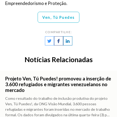
Empreendedorismo e Proteção.
Ven, Tú Puedes
COMPARTILHE:
Notícias Relacionadas
Projeto Ven, Tú Puedes! promoveu a inserção de
3.600 refugiados e migrantes venezuelanos no
mercado
Como resultado do trabalho de inclusão produtiva do projeto
Ven, Tú Puedes!, da ONG Visão Mundial, 3.600 pessoas
refugiadas e migrantes foram inseridas no mercado de trabalho
formal. Os dados foram divulgados na última quarta-feira (3) p
…