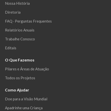
Nossa História
Diretoria
FAQ ‧ Perguntas Frequentes
Relatórios Anuais
Trabalhe Conosco
Editais
O Que Fazemos
Pilares e Áreas de Atuação
Todos os Projetos
Como Ajudar
Doe para a Visão Mundial
Apadrinhe uma Criança