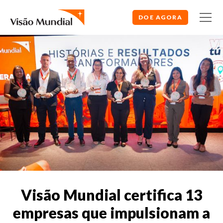
DOE AGORA
Visão Mundial certifica 13
empresas que impulsionam a