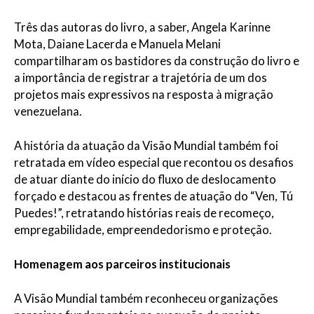
Três das autoras do livro, a saber, Angela Karinne
Mota, Daiane Lacerda e Manuela Melani
compartilharam os bastidores da construção do livro e
a importância de registrar a trajetória de um dos
projetos mais expressivos na resposta à migração
venezuelana.
A história da atuação da Visão Mundial também foi
retratada em vídeo especial que recontou os desafios
de atuar diante do início do fluxo de deslocamento
forçado e destacou as frentes de atuação do “Ven, Tú
Puedes!”, retratando histórias reais de recomeço,
empregabilidade, empreendedorismo e proteção.
Homenagem aos parceiros institucionais
A Visão Mundial também reconheceu organizações