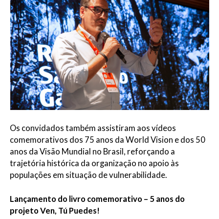
Os convidados também assistiram aos vídeos
comemorativos dos 75 anos da World Vision e dos 50
anos da Visão Mundial no Brasil, reforçando a
trajetória histórica da organização no apoio às
populações em situação de vulnerabilidade.
Lançamento do livro comemorativo – 5 anos do
projeto Ven, Tú Puedes!