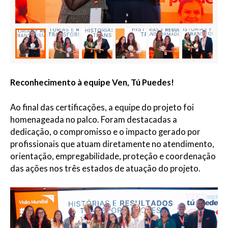
Reconhecimento à equipe Ven, Tú Puedes!
Ao final das certificações, a equipe do projeto foi
homenageada no palco. Foram destacadas a
dedicação, o compromisso e o impacto gerado por
profissionais que atuam diretamente no atendimento,
orientação, empregabilidade, proteção e coordenação
das ações nos três estados de atuação do projeto.