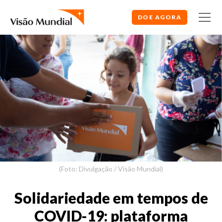
DOE AGORA
(Foto: Divulgação / Visão Mundial)
Solidariedade em tempos de
COVID-19: plataforma