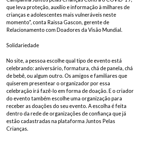
que leva proteção, auxílio e informação à milhares de
crianças e adolescentes mais vulneráveis neste
momento”, conta Raissa Gascon, gerente de
Relacionamento com Doadores da Visão Mundial.
Solidariedade
No site, a pessoa escolhe qual tipo de evento está
celebrando: aniversário, formatura, chá de panela, chá
de bebê, ou algum outro. Os amigos e familiares que
quiserem presentear o organizador por essa
celebração irá fazê-lo em forma de doação. E o criador
do evento também escolhe uma organização para
receber as doações do seu evento. A escolha é feita
dentro da rede de organizações de confiança que já
estão cadastradas na plataforma Juntos Pelas
Crianças.