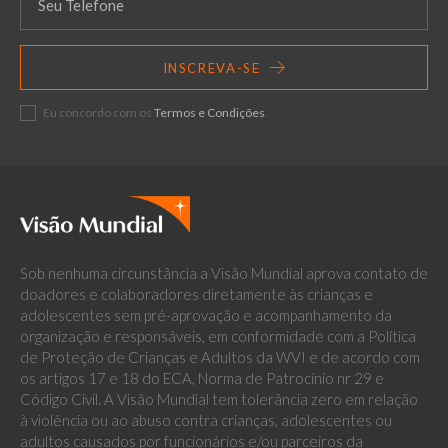
INSCREVA-SE
Eu concordo com os
Termos e Condições
.
Sob nenhuma circunstância a Visão Mundial aprova contato de
doadores e colaboradores diretamente às crianças e
adolescentes sem pré-aprovação e acompanhamento da
organização e responsáveis, em conformidade com a Política
de Proteção de Crianças e Adultos da WVI e de acordo com
os artigos 17 e 18 do ECA, Norma de Patrocínio nr 29 e
Código Civil. A Visão Mundial tem tolerância zero em relação
à violência ou ao abuso contra crianças, adolescentes ou
adultos causados por funcionários e/ou parceiros da