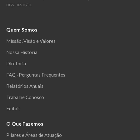
organização.
Quem Somos
Missão, Visão e Valores
Nossa História
Diretoria
FAQ ‧ Perguntas Frequentes
Relatórios Anuais
Trabalhe Conosco
Editais
O Que Fazemos
Pilares e Áreas de Atuação