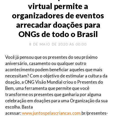
virtual permite a
organizadores de eventos
arrecadar doações para
ONGs de todo o Brasil
8 DE MAIO DE 2020 ÀS 00:00
Você já pensou que os presentes do seu próximo
aniversário, casamento ou qualquer outro
acontecimento podem beneficiar aqueles que mais
necessitam? Com o objetivo de estimular a cultura da
doação, a ONG Visão Mundial criou o Presentes do
Bem, uma ferramenta que permite que você
transforme os presentes que ganharia por alguma
celebração em doações para uma Organização da sua
escolha. Basta
acessar:
www.juntospelascriancas.com.
br/presentes-