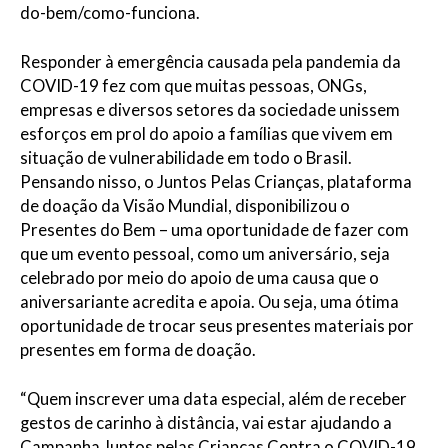
do-bem/como-funciona.
Responder à emergência causada pela pandemia da
COVID-19 fez com que muitas pessoas, ONGs,
empresas e diversos setores da sociedade unissem
esforços em prol do apoio a famílias que vivem em
situação de vulnerabilidade em todo o Brasil.
Pensando nisso, o Juntos Pelas Crianças, plataforma
de doação da Visão Mundial, disponibilizou o
Presentes do Bem – uma oportunidade de fazer com
que um evento pessoal, como um aniversário, seja
celebrado por meio do apoio de uma causa que o
aniversariante acredita e apoia. Ou seja, uma ótima
oportunidade de trocar seus presentes materiais por
presentes em forma de doação.
“Quem inscrever uma data especial, além de receber
gestos de carinho à distância, vai estar ajudando a
Campanha Juntos pelas Crianças Contra o COVID-19,