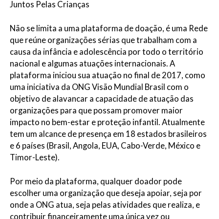
Juntos Pelas Crianças
Não se limita a uma plataforma de doação, é uma Rede
que reúne organizações sérias que trabalham com a
causa da infância e adolescência por todo o território
nacional e algumas atuações internacionais. A
plataforma iniciou sua atuação no final de 2017, como
uma iniciativa da ONG Visão Mundial Brasil com o
objetivo de alavancar a capacidade de atuação das
organizações para que possam promover maior
impacto no bem-estar e proteção infantil. Atualmente
tem um alcance de presença em 18 estados brasileiros
e 6 países (Brasil, Angola, EUA, Cabo-Verde, México e
Timor-Leste).
Por meio da plataforma, qualquer doador pode
escolher uma organização que deseja apoiar, seja por
onde a ONG atua, seja pelas atividades que realiza, e
contribuir financeiramente uma única vez ou