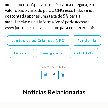
mensalmente. A plataforma é prática e segura, e o
valor doado vai todo para a ONG escolhida, sendo
descontada apenas uma taxa de 5% para a
manutenção da plataforma. Você pode acessar
www.juntospelascriancas.com para conhecer mais.
Juntos pelas Crianças (JPC)
Pandemia
Doação
Emergência
COVID-19
COMPARTILHE:
Notícias Relacionadas