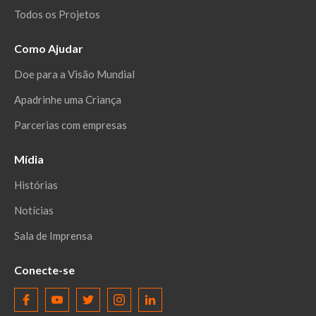
Todos os Projetos
Como Ajudar
Doe para a Visão Mundial
Apadrinhe uma Criança
Parcerias com empresas
Mídia
Histórias
Notícias
Sala de Imprensa
Conecte-se