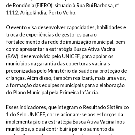
de Rondônia (FIERO), situado à Rua Rui Barbosa, nº
1112, Arigolândia, Porto Velho.
O evento visa desenvolver capacidades, habilidades e
troca de experiências de gestores para o
fortalecimento da rede de imunização municipal, bem
como apresentar a estratégia Busca Ativa Vacinal
(BAV), desenvolvida pelo UNICEF, para apoiar os
municípios na garantia das coberturas vacinais
preconizadas pelo Ministério da Saúde na proteção de
crianças. Além disso, também realizará, mais uma vez,
a formação das equipes municipais para a elaboração
do Plano Municipal pela Primeira Infância.
Esses indicadores, que integram o Resultado Sistêmico
1 do Selo UNICEF, correlacionam-se aos esforços da
implementação da estratégia Busca Ativa Vacinal nos
municípios, a qual contribuirá para o aumento da