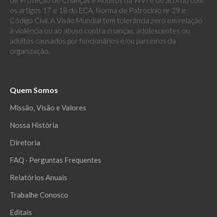
os artigos 17 e 18 do ECA, Norma de Patrocínio nr 29 e
Código Civil. A Visão Mundial tem tolerância zero em relação
à violência ou ao abuso contra crianças, adolescentes ou
adultos causados por funcionários e/ou parceiros da
organização.
Quem Somos
Missão, Visão e Valores
Nossa História
Diretoria
FAQ ‧ Perguntas Frequentes
Relatórios Anuais
Trabalhe Conosco
Editais