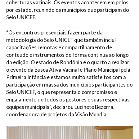
coberturas vacinais. Os eventos acontecem em polos
por estado, reunindo os municípios que participam do
Selo UNICEF.
“Os encontros presenciais fazem parte da
metodologia do Selo UNICEF que também inclui
capacitações remotas e compartilhamento de
conteúdo e instrumentos de forma contínua ao longo
da edição. O estado de Rondônia é o quarto a realizar
o evento da Busca Ativa Vacinal e Plano Municipal pela
Primeira Infância e estamos muito satisfeitos com a
participação em massa dos municípios participantes do
Selo UNICEF, o que representa o compromisso e
engajamento de todos os gestores e suas respectivas
equipes municipais”, declarou Lucinete Bezerra,
coordenadora de projetos da Visão Mundial.