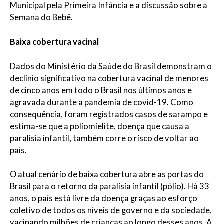
Municipal pela Primeira Infância e a discussão sobre a
Semana do Bebê.
Baixa cobertura vacinal
Dados do Ministério da Saúde do Brasil demonstram o
declínio significativo na cobertura vacinal de menores
de cinco anos em todo o Brasil nos últimos anos e
agravada durante a pandemia de covid-19. Como
consequência, foram registrados casos de sarampo e
estima-se que a poliomielite, doença que causa a
paralisia infantil, também corre o risco de voltar ao
país.
O atual cenário de baixa cobertura abre as portas do
Brasil para o retorno da paralisia infantil (pólio). Há 33
anos, o país está livre da doença graças ao esforço
coletivo de todos os níveis de governo e da sociedade,
vacinando milhões de crianças ao longo desses anos. A