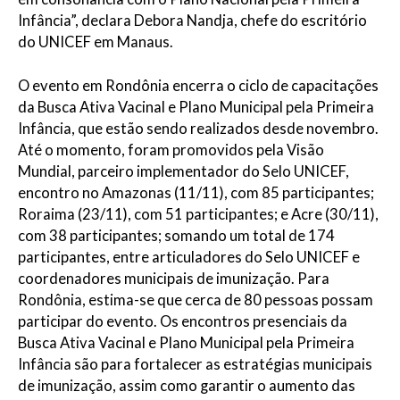
Infância”, declara Debora Nandja, chefe do escritório
do UNICEF em Manaus.
O evento em Rondônia encerra o ciclo de capacitações
da Busca Ativa Vacinal e Plano Municipal pela Primeira
Infância, que estão sendo realizados desde novembro.
Até o momento, foram promovidos pela Visão
Mundial, parceiro implementador do Selo UNICEF,
encontro no Amazonas (11/11), com 85 participantes;
Roraima (23/11), com 51 participantes; e Acre (30/11),
com 38 participantes; somando um total de 174
participantes, entre articuladores do Selo UNICEF e
coordenadores municipais de imunização. Para
Rondônia, estima-se que cerca de 80 pessoas possam
participar do evento. Os encontros presenciais da
Busca Ativa Vacinal e Plano Municipal pela Primeira
Infância são para fortalecer as estratégias municipais
de imunização, assim como garantir o aumento das