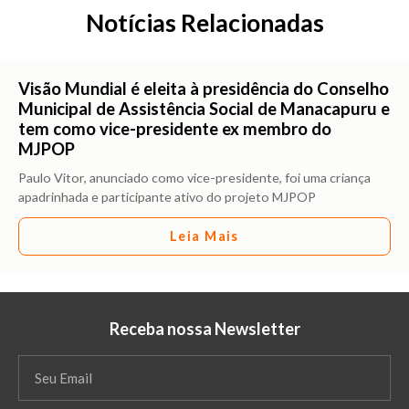
Notícias Relacionadas
Visão Mundial é eleita à presidência do Conselho
Municipal de Assistência Social de Manacapuru e
tem como vice-presidente ex membro do
MJPOP
Paulo Vitor, anunciado como vice-presidente, foi uma criança
apadrinhada e participante ativo do projeto MJPOP
Leia Mais
Receba nossa Newsletter