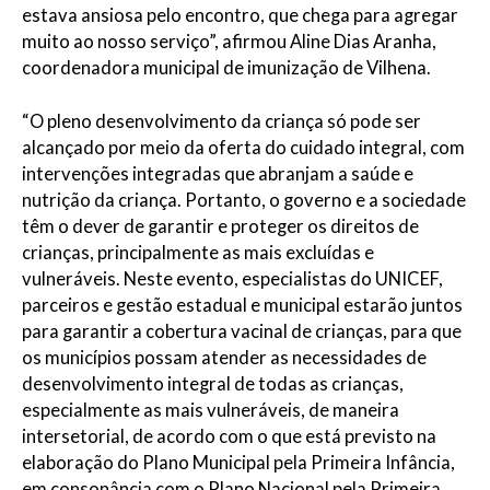
estava ansiosa pelo encontro, que chega para agregar
muito ao nosso serviço”, afirmou Aline Dias Aranha,
coordenadora municipal de imunização de Vilhena.
“O pleno desenvolvimento da criança só pode ser
alcançado por meio da oferta do cuidado integral, com
intervenções integradas que abranjam a saúde e
nutrição da criança. Portanto, o governo e a sociedade
têm o dever de garantir e proteger os direitos de
crianças, principalmente as mais excluídas e
vulneráveis. Neste evento, especialistas do UNICEF,
parceiros e gestão estadual e municipal estarão juntos
para garantir a cobertura vacinal de crianças, para que
os municípios possam atender as necessidades de
desenvolvimento integral de todas as crianças,
especialmente as mais vulneráveis, de maneira
intersetorial, de acordo com o que está previsto na
elaboração do Plano Municipal pela Primeira Infância,
em consonância com o Plano Nacional pela Primeira