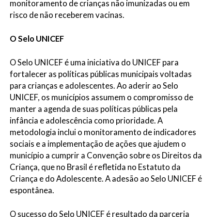
monitoramento de crianças não imunizadas ou em
risco de não receberem vacinas.
O Selo UNICEF
O Selo UNICEF é uma iniciativa do UNICEF para
fortalecer as políticas públicas municipais voltadas
para crianças e adolescentes. Ao aderir ao Selo
UNICEF, os municípios assumem o compromisso de
manter a agenda de suas políticas públicas pela
infância e adolescência como prioridade. A
metodologia inclui o monitoramento de indicadores
sociais e a implementação de ações que ajudem o
município a cumprir a Convenção sobre os Direitos da
Criança, que no Brasil é refletida no Estatuto da
Criança e do Adolescente. A adesão ao Selo UNICEF é
espontânea.
O sucesso do Selo UNICEF é resultado da parceria