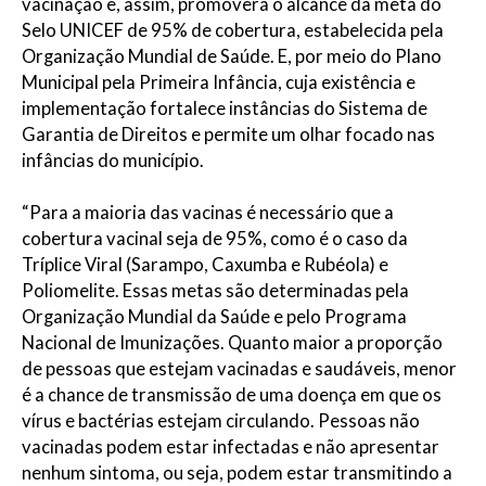
vacinação e, assim, promoverá o alcance da meta do
Selo UNICEF de 95% de cobertura, estabelecida pela
Organização Mundial de Saúde. E, por meio do Plano
Municipal pela Primeira Infância, cuja existência e
implementação fortalece instâncias do Sistema de
Garantia de Direitos e permite um olhar focado nas
infâncias do município.
“Para a maioria das vacinas é necessário que a
cobertura vacinal seja de 95%, como é o caso da
Tríplice Viral (Sarampo, Caxumba e Rubéola) e
Poliomelite. Essas metas são determinadas pela
Organização Mundial da Saúde e pelo Programa
Nacional de Imunizações. Quanto maior a proporção
de pessoas que estejam vacinadas e saudáveis, menor
é a chance de transmissão de uma doença em que os
vírus e bactérias estejam circulando. Pessoas não
vacinadas podem estar infectadas e não apresentar
nenhum sintoma, ou seja, podem estar transmitindo a