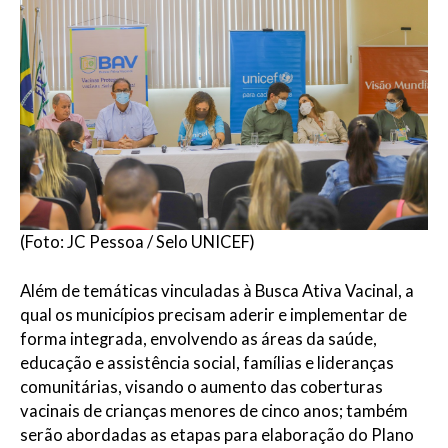
(Foto: JC Pessoa / Selo UNICEF)
Além de temáticas vinculadas à Busca Ativa Vacinal, a
qual os municípios precisam aderir e implementar de
forma integrada, envolvendo as áreas da saúde,
educação e assistência social, famílias e lideranças
comunitárias, visando o aumento das coberturas
vacinais de crianças menores de cinco anos; também
serão abordadas as etapas para elaboração do Plano