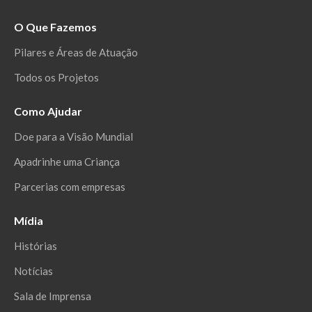
O Que Fazemos
Pilares e Áreas de Atuação
Todos os Projetos
Como Ajudar
Doe para a Visão Mundial
Apadrinhe uma Criança
Parcerias com empresas
Mídia
Histórias
Notícias
Sala de Imprensa