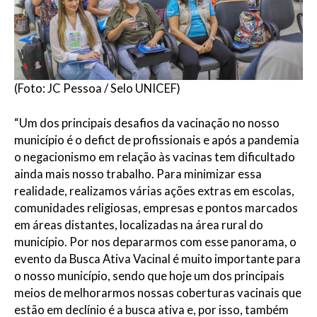
(Foto: JC Pessoa / Selo UNICEF)
“Um dos principais desafios da vacinação no nosso
município é o defict de profissionais e após a pandemia
o negacionismo em relação às vacinas tem dificultado
ainda mais nosso trabalho. Para minimizar essa
realidade, realizamos várias ações extras em escolas,
comunidades religiosas, empresas e pontos marcados
em áreas distantes, localizadas na área rural do
município. Por nos depararmos com esse panorama, o
evento da Busca Ativa Vacinal é muito importante para
o nosso município, sendo que hoje um dos principais
meios de melhorarmos nossas coberturas vacinais que
estão em declínio é a busca ativa e, por isso, também