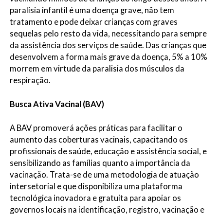
paralisia infantil é uma doença grave, não tem
tratamento e pode deixar crianças com graves
sequelas pelo resto da vida, necessitando para sempre
da assistência dos serviços de saúde. Das crianças que
desenvolvem a forma mais grave da doença, 5% a 10%
morrem em virtude da paralisia dos músculos da
respiração.
Busca Ativa Vacinal (BAV)
A BAV promoverá ações práticas para facilitar o
aumento das coberturas vacinais, capacitando os
profissionais de saúde, educação e assistência social, e
sensibilizando as famílias quanto a importância da
vacinação. Trata-se de uma metodologia de atuação
intersetorial e que disponibiliza uma plataforma
tecnológica inovadora e gratuita para apoiar os
governos locais na identificação, registro, vacinação e