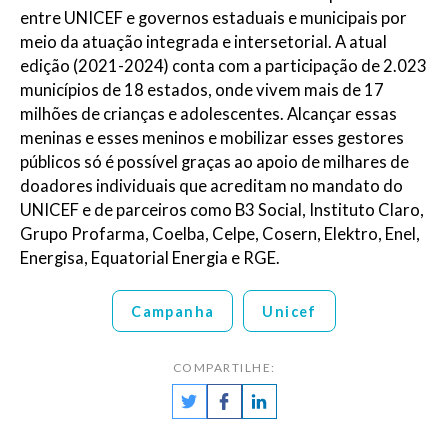
entre UNICEF e governos estaduais e municipais por
meio da atuação integrada e intersetorial. A atual
edição (2021-2024) conta com a participação de 2.023
municípios de 18 estados, onde vivem mais de 17
milhões de crianças e adolescentes. Alcançar essas
meninas e esses meninos e mobilizar esses gestores
públicos só é possível graças ao apoio de milhares de
doadores individuais que acreditam no mandato do
UNICEF e de parceiros como B3 Social, Instituto Claro,
Grupo Profarma, Coelba, Celpe, Cosern, Elektro, Enel,
Energisa, Equatorial Energia e RGE.
Campanha
Unicef
COMPARTILHE: