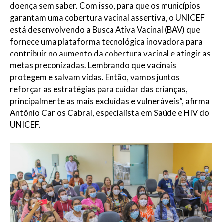
doença sem saber. Com isso, para que os municípios
garantam uma cobertura vacinal assertiva, o UNICEF
está desenvolvendo a Busca Ativa Vacinal (BAV) que
fornece uma plataforma tecnológica inovadora para
contribuir no aumento da cobertura vacinal e atingir as
metas preconizadas. Lembrando que vacinais
protegem e salvam vidas. Então, vamos juntos
reforçar as estratégias para cuidar das crianças,
principalmente as mais excluídas e vulneráveis”, afirma
Antônio Carlos Cabral, especialista em Saúde e HIV do
UNICEF.