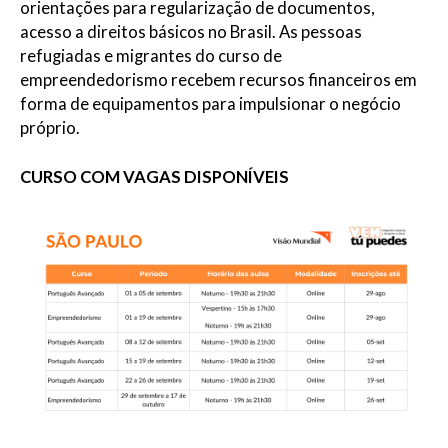
orientações para regularização de documentos,
acesso a direitos básicos no Brasil. As pessoas
refugiadas e migrantes do curso de
empreendedorismo recebem recursos financeiros em
forma de equipamentos para impulsionar o negócio
próprio.
CURSO COM VAGAS DISPONÍVEIS