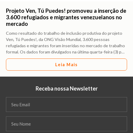
Projeto Ven, Tú Puedes! promoveu a inserção de
3.600 refugiados e migrantes venezuelanos no
mercado
Como resultado do trabalho de inclusão produtiva do projeto
Ven, Tú Puedes!, da ONG Visão Mundial, 3.600 pessoas
refugiadas e migrantes foram inseridas no mercado de trabalho
formal. Os dados foram divulgados na última quarta-feira (3) p
…
Leia Mais
Receba nossa Newsletter