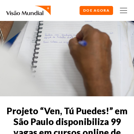
DOE AGORA
Projeto “Ven, Tú Puedes!” em
São Paulo disponibiliza 99
vagas em cursos online de