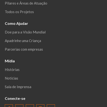
Pilares e Áreas de Atuação
Todos os Projetos
Como Ajudar
Doe para a Visão Mundial
Apadrinhe uma Criança
Parcerias com empresas
Mídia
Histórias
Notícias
Sala de Imprensa
Conecte-se