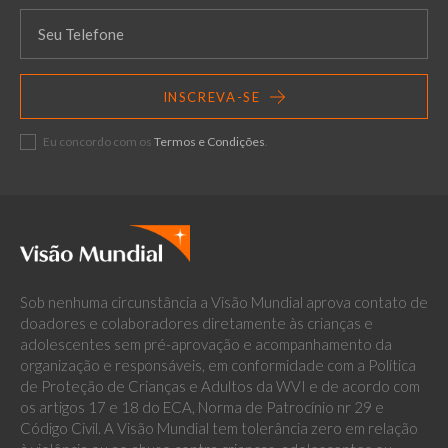
INSCREVA-SE
Eu concordo com os
Termos e Condições
.
Sob nenhuma circunstância a Visão Mundial aprova contato de
doadores e colaboradores diretamente às crianças e
adolescentes sem pré-aprovação e acompanhamento da
organização e responsáveis, em conformidade com a Política
de Proteção de Crianças e Adultos da WVI e de acordo com
os artigos 17 e 18 do ECA, Norma de Patrocínio nr 29 e
Código Civil. A Visão Mundial tem tolerância zero em relação