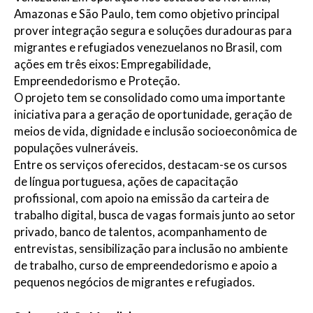
Amazonas e São Paulo, tem como objetivo principal
prover integração segura e soluções duradouras para
migrantes e refugiados venezuelanos no Brasil, com
ações em três eixos: Empregabilidade,
Empreendedorismo e Proteção.
O projeto tem se consolidado como uma importante
iniciativa para a geração de oportunidade, geração de
meios de vida, dignidade e inclusão socioeconômica de
populações vulneráveis.
Entre os serviços oferecidos, destacam-se os cursos
de língua portuguesa, ações de capacitação
profissional, com apoio na emissão da carteira de
trabalho digital, busca de vagas formais junto ao setor
privado, banco de talentos, acompanhamento de
entrevistas, sensibilização para inclusão no ambiente
de trabalho, curso de empreendedorismo e apoio a
pequenos negócios de migrantes e refugiados.