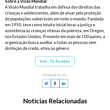
Sobre a Visão Mundial:
A Visão Mundial trabalha em defesa dos direitos das
crianças e adolescentes, além de atuar pela proteção
de populações vulneráveis em todo o mundo. Fundada
em 1950, teve como intuito inicial levar a justiça e
assistência às crianças vítimas da pobreza, em Oregon,
nos Estados Unidos. Presente em mais de 100 países, a
organização busca
auxiliar a todas as pessoas sem
distinção de credo, etnia ou gênero.
Ven, Tú Puedes
COMPARTILHE:
Notícias Relacionadas