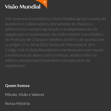
Sob nenhuma circunstância a Visão Mundial aprova contato de
doadores e colaboradores diretamente às crianças e
adolescentes sem pré-aprovação e acompanhamento da
organização e responsáveis, em conformidade com a Política
de Proteção de Crianças e Adultos da WVI e de acordo com
os artigos 17 e 18 do ECA, Norma de Patrocínio nr 29 e
Código Civil. A Visão Mundial tem tolerância zero em relação
à violência ou ao abuso contra crianças, adolescentes ou
adultos causados por funcionários e/ou parceiros da
organização.
Quem Somos
Missão, Visão e Valores
Nossa História