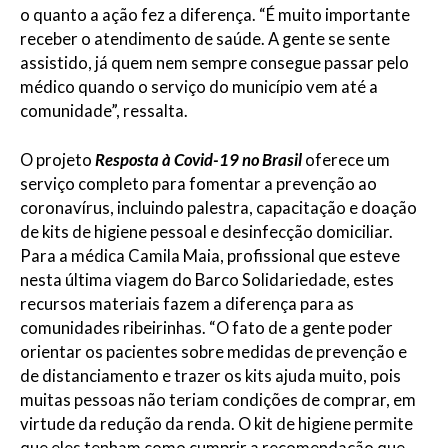
o quanto a ação fez a diferença. “É muito importante
receber o atendimento de saúde. A gente se sente
assistido, já quem nem sempre consegue passar pelo
médico quando o serviço do município vem até a
comunidade”, ressalta.
O projeto
Resposta à Covid-19 no Brasil
oferece um
serviço completo para fomentar a prevenção ao
coronavírus, incluindo palestra, capacitação e doação
de kits de higiene pessoal e desinfecção domiciliar.
Para a médica Camila Maia, profissional que esteve
nesta última viagem do Barco Solidariedade, estes
recursos materiais fazem a diferença para as
comunidades ribeirinhas. “O fato de a gente poder
orientar os pacientes sobre medidas de prevenção e
de distanciamento e trazer os kits ajuda muito, pois
muitas pessoas não teriam condições de comprar, em
virtude da redução da renda. O kit de higiene permite