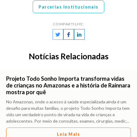
Parcerias Institucionais
COMPARTILHE:
Notícias Relacionadas
Projeto Todo Sonho Importa transforma vidas
de crianças no Amazonas e a história de Rainnara
mostra por quê
No Amazonas, onde o acesso à saúde especializada ainda é um
desafio para muitas famílias, o projeto Todo Sonho Importa tem
sido um verdadeiro ponto de virada na vida de crianças e
adolescentes. Por meio de consultas, exames, cirurgias, medic
…
Leia Mais