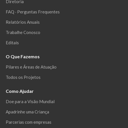
Diretoria
FAQ ‧ Perguntas Frequentes
Relatórios Anuais
Trabalhe Conosco
Editais
O Que Fazemos
Pilares e Áreas de Atuação
Todos os Projetos
Como Ajudar
Doe para a Visão Mundial
Apadrinhe uma Criança
Parcerias com empresas