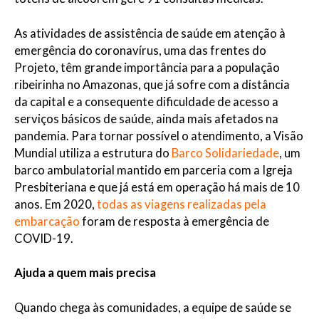
As atividades de assistência de saúde em atenção à
emergência do coronavírus, uma das frentes do
Projeto, têm grande importância para a população
ribeirinha no Amazonas, que já sofre com a distância
da capital e a consequente dificuldade de acesso a
serviços básicos de saúde, ainda mais afetados na
pandemia. Para tornar possível o atendimento, a Visão
Mundial utiliza a estrutura do
Barco Solidariedade
, um
barco ambulatorial mantido em parceria com a Igreja
Presbiteriana e que já está em operação há mais de 10
anos. Em 2020,
todas as viagens realizadas pela
embarcação
foram de resposta à emergência de
COVID-19.
Ajuda a quem mais precisa
Quando chega às comunidades, a equipe de saúde se