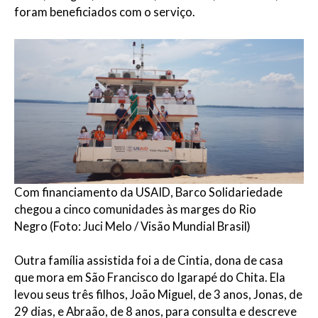
foram beneficiados com o serviço.
Com financiamento da USAID, Barco Solidariedade
chegou a cinco comunidades às marges do Rio
Negro (Foto: Juci Melo / Visão Mundial Brasil)
Outra família assistida foi a de Cintia, dona de casa
que mora em São Francisco do Igarapé do Chita. Ela
levou seus três filhos, João Miguel, de 3 anos, Jonas, de
29 dias, e Abraão, de 8 anos, para consulta e descreve