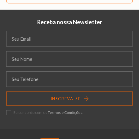
Receba nossa Newsletter
INSCREVA-SE
Eu concordo com os
Termos e Condições
.