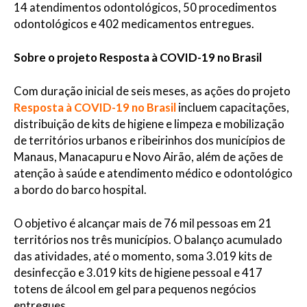
14 atendimentos odontológicos, 50 procedimentos
odontológicos e 402 medicamentos entregues.
Sobre o projeto Resposta à COVID-19 no Brasil
Com duração inicial de seis meses, as ações do projeto
Resposta à COVID-19 no Brasil
incluem capacitações,
distribuição de kits de higiene e limpeza e mobilização
de territórios urbanos e ribeirinhos dos municípios de
Manaus, Manacapuru e Novo Airão, além de ações de
atenção à saúde e atendimento médico e odontológico
a bordo do barco hospital.
O objetivo é alcançar mais de 76 mil pessoas em 21
territórios nos três municípios. O balanço acumulado
das atividades, até o momento, soma 3.019 kits de
desinfecção e 3.019 kits de higiene pessoal e 417
totens de álcool em gel para pequenos negócios
entregues.