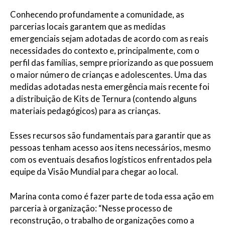
Conhecendo profundamente a comunidade, as
parcerias locais garantem que as medidas
emergenciais sejam adotadas de acordo com as reais
necessidades do contexto e, principalmente, com o
perfil das famílias, sempre priorizando as que possuem
o maior número de crianças e adolescentes. Uma das
medidas adotadas nesta emergência mais recente foi
a distribuição de Kits de Ternura (contendo alguns
materiais pedagógicos) para as crianças.
Esses recursos são fundamentais para garantir que as
pessoas tenham acesso aos itens necessários, mesmo
com os eventuais desafios logísticos enfrentados pela
equipe da Visão Mundial para chegar ao local.
Marina conta como é fazer parte de toda essa ação em
parceria à organização: “Nesse processo de
reconstrução, o trabalho de organizações como a