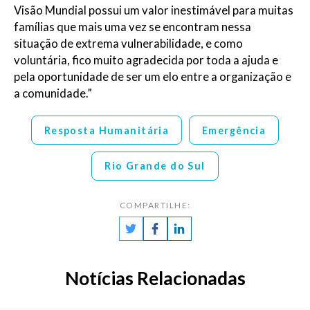
Visão Mundial possui um valor inestimável para muitas
famílias que mais uma vez se encontram nessa
situação de extrema vulnerabilidade, e como
voluntária, fico muito agradecida por toda a ajuda e
pela oportunidade de ser um elo entre a organização e
a comunidade.”
Resposta Humanitária
Emergência
Rio Grande do Sul
COMPARTILHE:
Notícias Relacionadas