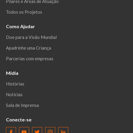
Pilares e Áreas de Atuação
Todos os Projetos
Como Ajudar
Doe para a Visão Mundial
Apadrinhe uma Criança
Parcerias com empresas
Mídia
Histórias
Notícias
Sala de Imprensa
Conecte-se