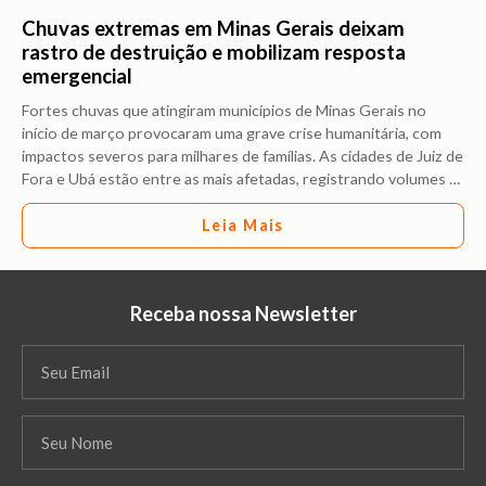
Chuvas extremas em Minas Gerais deixam
rastro de destruição e mobilizam resposta
emergencial
Fortes chuvas que atingiram municípios de Minas Gerais no
início de março provocaram uma grave crise humanitária, com
impactos severos para milhares de famílias. As cidades de Juiz de
Fora e Ubá estão entre as mais afetadas, registrando volumes
…
Leia Mais
Receba nossa Newsletter