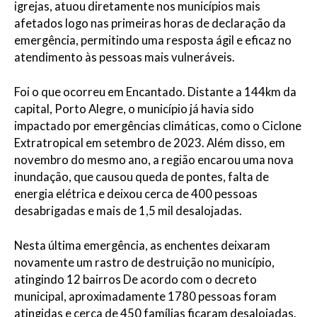
igrejas, atuou diretamente nos municípios mais
afetados logo nas primeiras horas de declaração da
emergência, permitindo uma resposta ágil e eficaz no
atendimento às pessoas mais vulneráveis.
Foi o que ocorreu em Encantado. Distante a 144km da
capital, Porto Alegre, o município já havia sido
impactado por emergências climáticas, como o Ciclone
Extratropical em setembro de 2023. Além disso, em
novembro do mesmo ano, a região encarou uma nova
inundação, que causou queda de pontes, falta de
energia elétrica e deixou cerca de 400 pessoas
desabrigadas e mais de 1,5 mil desalojadas.
Nesta última emergência, as enchentes deixaram
novamente um rastro de destruição no município,
atingindo 12 bairros De acordo com o decreto
municipal, aproximadamente 1780 pessoas foram
atingidas e cerca de 450 famílias ficaram desalojadas.