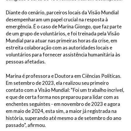
Diante do cenário, parceiros locais da Visão Mundial
desempenharam um papel crucial na resposta à
emergência. É o caso de Marina Giongo, que faz parte
de um grupo de voluntários, e foi treinada pela Visão
Mundial para atuar nas primeiras horas da crise, em
estreita colaboração com as autoridades locais e
voluntários para fornecer assistência humanitária às
pessoas afetadas.
Marina é professora e Doutora em Ciências Políticas.
Em setembro de 2023, ela realizou seu primeiro
contato com a Visão Mundial: “Foi um trabalho incrível,
e que de certa forma nos preparou para lidar com as
enchentes seguintes - em novembro de 2023 e agora
em maio de 2024, esta sim, a maior já registrada na
história, superando até mesmo a de setembro do ano
passado”, afirmou.