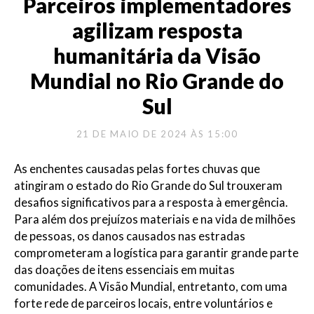
Parceiros implementadores
agilizam resposta
humanitária da Visão
Mundial no Rio Grande do
Sul
21 DE MAIO DE 2024 ÀS 15:00
As enchentes causadas pelas fortes chuvas que
atingiram o estado do Rio Grande do Sul trouxeram
desafios significativos para a resposta à emergência.
Para além dos prejuízos materiais e na vida de milhões
de pessoas, os danos causados nas estradas
comprometeram a logística para garantir grande parte
das doações de itens essenciais em muitas
comunidades. A Visão Mundial, entretanto, com uma
forte rede de parceiros locais, entre voluntários e