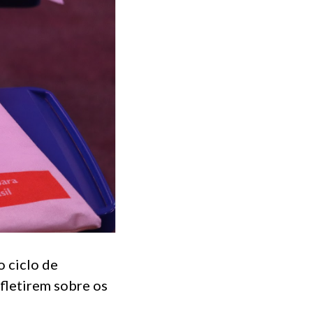
 ciclo de
fletirem sobre os