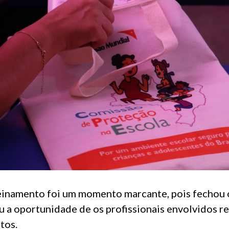
reinamento foi um momento marcante, pois fechou o
 a oportunidade de os profissionais envolvidos re
tos.