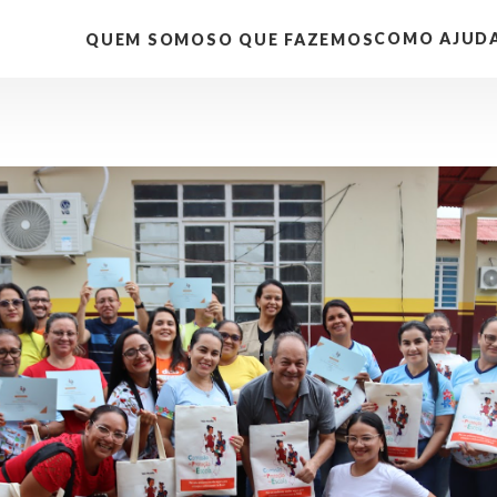
COMO AJUD
QUEM SOMOS
O QUE FAZEMOS