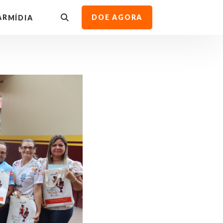
AR
DOE AGORA
MÍDIA