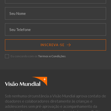
INSCREVA-SE
Eu concordo com os
Termos e Condições
.
Sob nenhuma circunstância a Visão Mundial aprova contato de
doadores e colaboradores diretamente às crianças e
adolescentes sem pré-aprovação e acompanhamento da