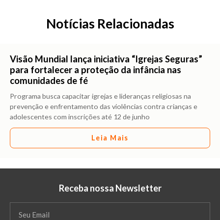
Notícias Relacionadas
Visão Mundial lança iniciativa “Igrejas Seguras”
para fortalecer a proteção da infância nas
comunidades de fé
Programa busca capacitar igrejas e lideranças religiosas na
prevenção e enfrentamento das violências contra crianças e
adolescentes com inscrições até 12 de junho
Leia Mais
Receba nossa Newsletter