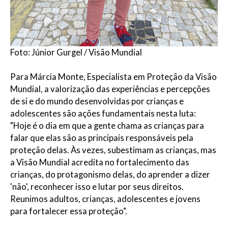
Foto: Júnior Gurgel / Visão Mundial
Para Márcia Monte, Especialista em Proteção da Visão
Mundial, a valorização das experiências e percepções
de si e do mundo desenvolvidas por crianças e
adolescentes são ações fundamentais nesta luta:
"Hoje é o dia em que a gente chama as crianças para
falar que elas são as principais responsáveis pela
proteção delas. Às vezes, subestimam as crianças, mas
a Visão Mundial acredita no fortalecimento das
crianças, do protagonismo delas, do aprender a dizer
'não', reconhecer isso e lutar por seus direitos.
Reunimos adultos, crianças, adolescentes e jovens
para fortalecer essa proteção".