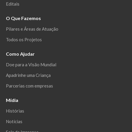
Editais
O Que Fazemos
Pilares e Áreas de Atuação
Todos os Projetos
Como Ajudar
Doe para a Visão Mundial
Apadrinhe uma Criança
Parcerias com empresas
Mídia
Histórias
Notícias
Sala de Imprensa