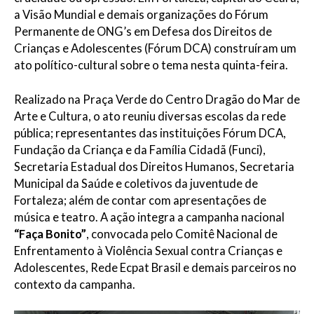
a Visão Mundial e demais organizações do Fórum
Permanente de ONG’s em Defesa dos Direitos de
Crianças e Adolescentes (Fórum DCA) construíram um
ato político-cultural sobre o tema nesta quinta-feira.
Realizado na Praça Verde do Centro Dragão do Mar de
Arte e Cultura, o ato reuniu diversas escolas da rede
pública; representantes das instituições Fórum DCA,
Fundação da Criança e da Família Cidadã (Funci),
Secretaria Estadual dos Direitos Humanos, Secretaria
Municipal da Saúde e coletivos da juventude de
Fortaleza; além de contar com apresentações de
música e teatro. A ação integra a campanha nacional
“Faça Bonito”
, convocada pelo Comitê Nacional de
Enfrentamento à Violência Sexual contra Crianças e
Adolescentes, Rede Ecpat Brasil e demais parceiros no
contexto da campanha.