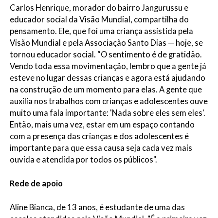
Carlos Henrique, morador do bairro Jangurussu e
educador social da Visão Mundial, compartilha do
pensamento. Ele, que foi uma criança assistida pela
Visão Mundial e pela Associação Santo Dias — hoje, se
tornou educador social. “O sentimento é de gratidão.
Vendo toda essa movimentação, lembro que a gente já
esteve no lugar dessas crianças e agora está ajudando
na construção de um momento para elas. A gente que
auxilia nos trabalhos com crianças e adolescentes ouve
muito uma fala importante: 'Nada sobre eles sem eles'.
Então, mais uma vez, estar em um espaço contando
com a presença das crianças e dos adolescentes é
importante para que essa causa seja cada vez mais
ouvida e atendida por todos os públicos".
Rede de apoio
Aline Bianca, de 13 anos, é estudante de uma das