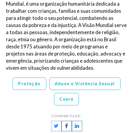
Mundial, é uma organização humanitária dedicada a
trabalhar com crianças, famílias e suas comunidades
para atingir todo o seu potencial, combatendo as
causas da pobreza e da injustiça. A Visão Mundial serve
a todas as pessoas, independentemente de religião,
raça, etnia ou gênero. A organização está no Brasil
desde 1975 atuando por meio de programas e
projetos nas áreas de proteção, educação, advocacy e
emergência, priorizando crianças e adolescentes que
vivem em situações de vulnerabilidades.
Proteção
Abuso e Violência Sexual
Ceará
COMPARTILHE: