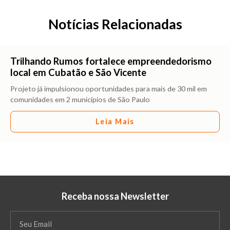
Notícias Relacionadas
Trilhando Rumos fortalece empreendedorismo
local em Cubatão e São Vicente
Projeto já impulsionou oportunidades para mais de 30 mil em
comunidades em 2 municípios de São Paulo
Leia Mais
Receba nossa Newsletter