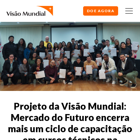
DOE AGORA
Projeto da Visão Mundial:
Mercado do Futuro encerra
mais um ciclo de capacitação
em cursos técnicos na