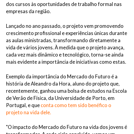
dos cursos às oportunidades de trabalho formal nas
empresas da região.
Lançado no ano passado, o projeto vem promovendo
crescimento profissional e experiências únicas durante
as aulas ministradas, transformando diretamente a
vida de vários jovens. À medida que o projeto avança,
cada vez mais dinâmico e tecnológico, torna-se ainda
mais evidente a importância de iniciativas como estas.
Exemplo da importância do Mercado do Futuro é a
história de Aleandro da Hora, aluno do projeto que,
recentemente, ganhou uma bolsa de estudos na Escola
de Verão de Física, da Universidade de Porto, em
Portugal, e que
conta como tem sido benéfico o
projeto na vida dele.
"O impacto do Mercado do Futuro na vida dos jovens é