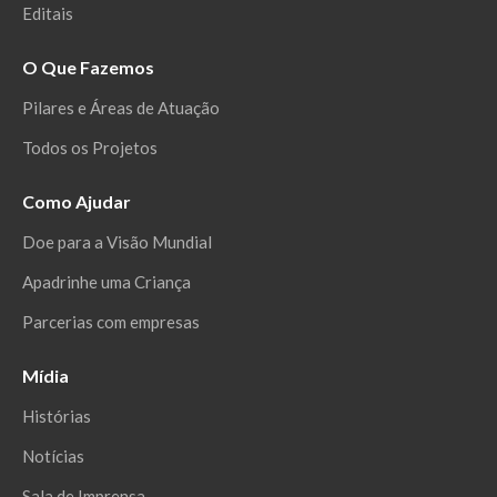
Editais
O Que Fazemos
Pilares e Áreas de Atuação
Todos os Projetos
Como Ajudar
Doe para a Visão Mundial
Apadrinhe uma Criança
Parcerias com empresas
Mídia
Histórias
Notícias
Sala de Imprensa