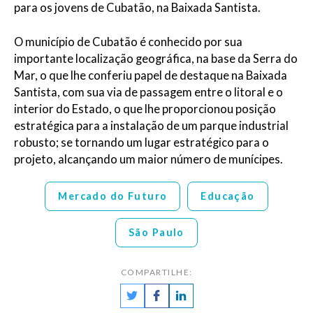
para os jovens de Cubatão, na Baixada Santista.
O município de Cubatão é conhecido por sua
importante localização geográfica, na base da Serra do
Mar, o que lhe conferiu papel de destaque na Baixada
Santista, com sua via de passagem entre o litoral e o
interior do Estado, o que lhe proporcionou posição
estratégica para a instalação de um parque industrial
robusto; se tornando um lugar estratégico para o
projeto, alcançando um maior número de munícipes.
Mercado do Futuro
Educação
São Paulo
COMPARTILHE: