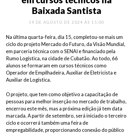
Baixada Santista
19 DE AGOSTO DE 2024 ÀS 15:00
Na última quarta-feira, dia 15, completou-se mais um
ciclo do projeto Mercado do Futuro, da Visão Mundial,
em parceria técnica com o SENAI e financiado pela
Rumo Logística, na cidade de Cubatão. Ao todo, 66
alunos se formaram em cursos técnicos como
Operador de Empilhadeira, Auxiliar de Eletricista e
Auxiliar de Logística.
O projeto, que tem como objetivo a capacitação de
pessoas para melhor inserção no mercado de trabalho,
encerrou este mês, mas a próxima edição já tem data
marcada. A partir de setembro, será iniciado o terceiro
ciclo e ocorrerá também uma feira de
empregabilidade, proporcionando conexão do público