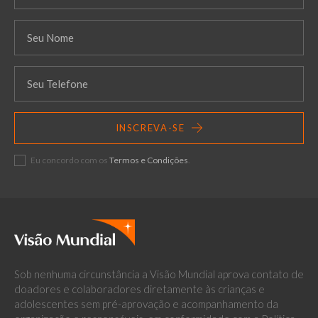
INSCREVA-SE
Eu concordo com os
Termos e Condições
.
Sob nenhuma circunstância a Visão Mundial aprova contato de
doadores e colaboradores diretamente às crianças e
adolescentes sem pré-aprovação e acompanhamento da