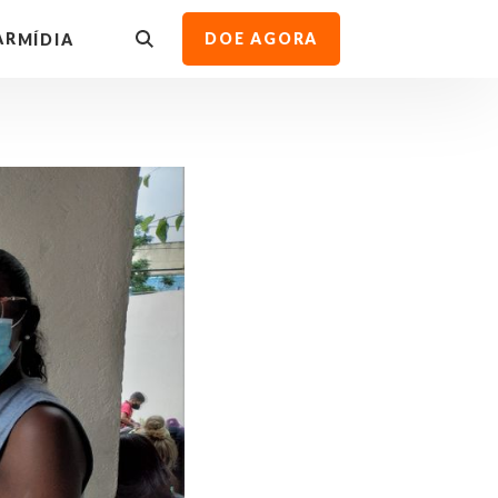
AR
DOE AGORA
MÍDIA