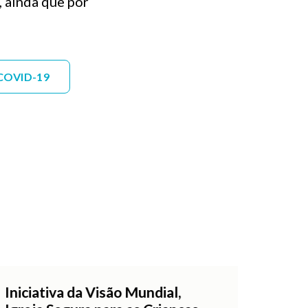
, ainda que por
COVID-19
Iniciativa da Visão Mundial,