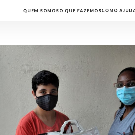
COMO AJUD
QUEM SOMOS
O QUE FAZEMOS