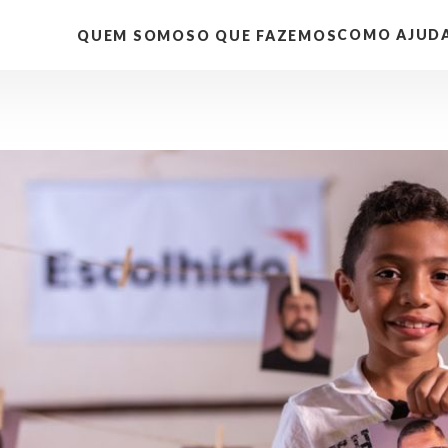
COMO AJUD
QUEM SOMOS
O QUE FAZEMOS