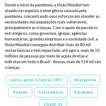
Desde o início da pandemia, a Visão Mundial tem
atuado na resposta à emergência causada pela
pandemia, concentrando seus esforços em atender as
necessidades das populações mais vulneráveis,
principalmente as crianças. Com o apoio de parceiros
estratégicos, como governos, igrejas, agências
humanitárias, grandes empresas e a sociedade civil, a
Visão Mundial conseguiu distribuir mais de 80 mil
cestas básicas e tem impactado, até agora, mais de 10
milhões de pessoas por meio de ações diretas e
indiretas em todo o Brasil - dessas, mais de 514 mil são
crianças.
Juntos pelas Crianças (JPC)
Emergência
Doação
Cesta básica
Pandemia
COVID-19