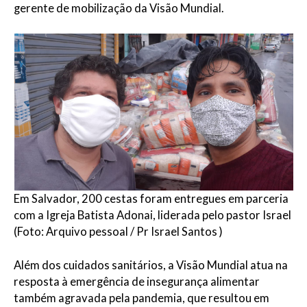
gerente de mobilização da Visão Mundial.
Em Salvador, 200 cestas foram entregues em parceria
com a Igreja Batista Adonai, liderada pelo pastor Israel
(Foto: Arquivo pessoal / Pr Israel Santos )
Além dos cuidados sanitários, a Visão Mundial atua na
resposta à emergência de insegurança alimentar
também agravada pela pandemia, que resultou em