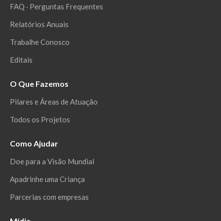
FAQ ‧ Perguntas Frequentes
Relatórios Anuais
Trabalhe Conosco
Editais
O Que Fazemos
Pilares e Áreas de Atuação
Todos os Projetos
Como Ajudar
Doe para a Visão Mundial
Apadrinhe uma Criança
Parcerias com empresas
Mídia