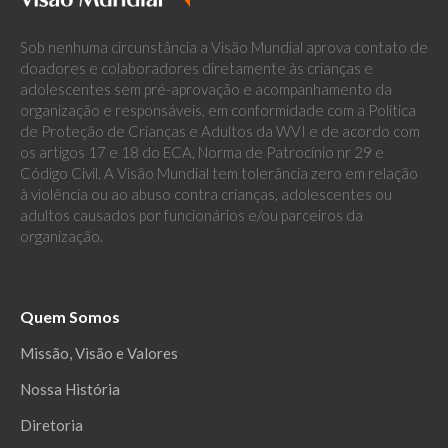
Sob nenhuma circunstância a Visão Mundial aprova contato de
doadores e colaboradores diretamente às crianças e
adolescentes sem pré-aprovação e acompanhamento da
organização e responsáveis, em conformidade com a Política
de Proteção de Crianças e Adultos da WVI e de acordo com
os artigos 17 e 18 do ECA, Norma de Patrocínio nr 29 e
Código Civil. A Visão Mundial tem tolerância zero em relação
à violência ou ao abuso contra crianças, adolescentes ou
adultos causados por funcionários e/ou parceiros da
organização.
Quem Somos
Missão, Visão e Valores
Nossa História
Diretoria