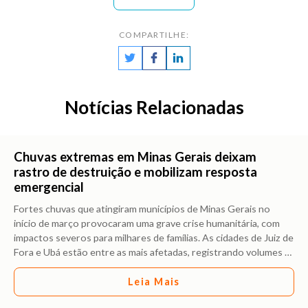
COMPARTILHE:
Notícias Relacionadas
Chuvas extremas em Minas Gerais deixam
rastro de destruição e mobilizam resposta
emergencial
Fortes chuvas que atingiram municípios de Minas Gerais no
início de março provocaram uma grave crise humanitária, com
impactos severos para milhares de famílias. As cidades de Juiz de
Fora e Ubá estão entre as mais afetadas, registrando volumes
…
Leia Mais