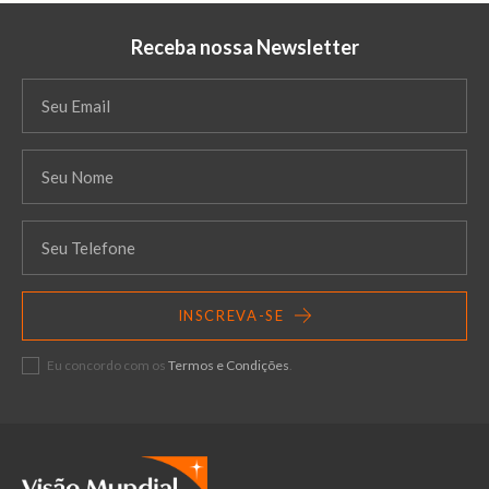
Receba nossa Newsletter
INSCREVA-SE
Eu concordo com os
Termos e Condições
.