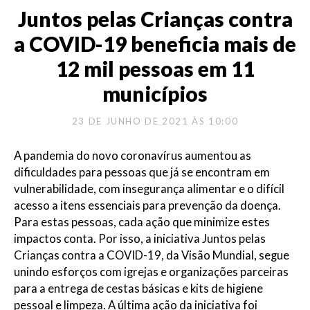
Juntos pelas Crianças contra
a COVID-19 beneficia mais de
12 mil pessoas em 11
municípios
23 DE JUNHO DE 2021 ÀS 10:00
A pandemia do novo coronavírus aumentou as
dificuldades para pessoas que já se encontram em
vulnerabilidade, com insegurança alimentar e o difícil
acesso a itens essenciais para prevenção da doença.
Para estas pessoas, cada ação que minimize estes
impactos conta. Por isso, a iniciativa Juntos pelas
Crianças contra a COVID-19, da Visão Mundial, segue
unindo esforços com igrejas e organizações parceiras
para a entrega de cestas básicas e kits de higiene
pessoal e limpeza. A última ação da iniciativa foi