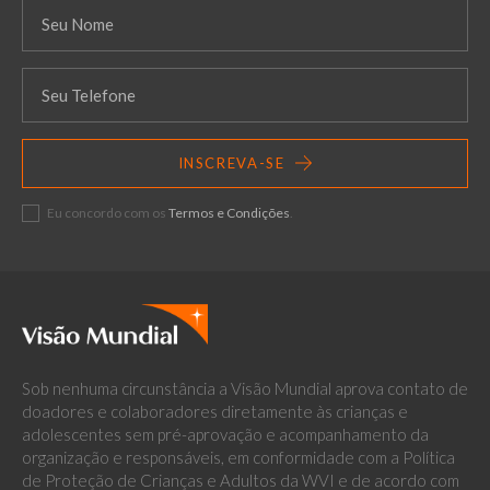
INSCREVA-SE
Eu concordo com os
Termos e Condições
.
Sob nenhuma circunstância a Visão Mundial aprova contato de
doadores e colaboradores diretamente às crianças e
adolescentes sem pré-aprovação e acompanhamento da
organização e responsáveis, em conformidade com a Política
de Proteção de Crianças e Adultos da WVI e de acordo com