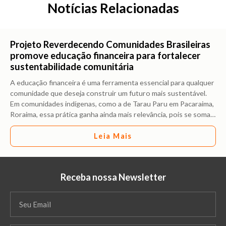
Notícias Relacionadas
Projeto Reverdecendo Comunidades Brasileiras
promove educação financeira para fortalecer
sustentabilidade comunitária
A educação financeira é uma ferramenta essencial para qualquer
comunidade que deseja construir um futuro mais sustentável.
Em comunidades indígenas, como a de Tarau Paru em Pacaraima,
Roraima, essa prática ganha ainda mais relevância, pois se soma
…
Leia Mais
Receba nossa Newsletter