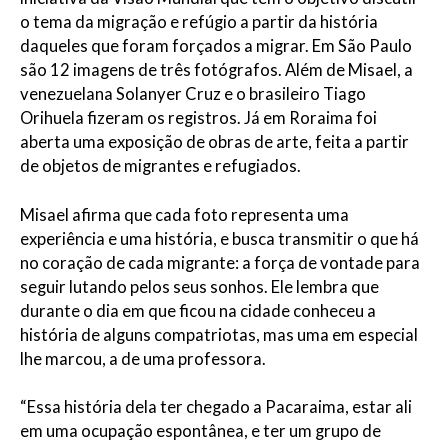
o tema da migração e refúgio a partir da história
daqueles que foram forçados a migrar. Em São Paulo
são 12 imagens de três fotógrafos. Além de Misael, a
venezuelana Solanyer Cruz e o brasileiro Tiago
Orihuela fizeram os registros. Já em Roraima foi
aberta uma exposição de obras de arte, feita a partir
de objetos de migrantes e refugiados.
Misael afirma que cada foto representa uma
experiência e uma história, e busca transmitir o que há
no coração de cada migrante: a força de vontade para
seguir lutando pelos seus sonhos. Ele lembra que
durante o dia em que ficou na cidade conheceu a
história de alguns compatriotas, mas uma em especial
lhe marcou, a de uma professora.
“Essa história dela ter chegado a Pacaraima, estar ali
em uma ocupação espontânea, e ter um grupo de