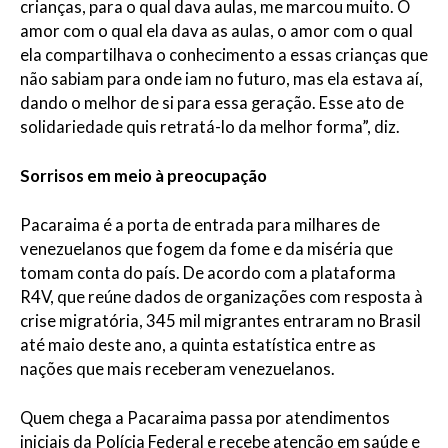
crianças, para o qual dava aulas, me marcou muito. O
amor com o qual ela dava as aulas, o amor com o qual
ela compartilhava o conhecimento a essas crianças que
não sabiam para onde iam no futuro, mas ela estava aí,
dando o melhor de si para essa geração. Esse ato de
solidariedade quis retratá-lo da melhor forma”, diz.
Sorrisos em meio à preocupação
Pacaraima é a porta de entrada para milhares de
venezuelanos que fogem da fome e da miséria que
tomam conta do país. De acordo com a plataforma
R4V, que reúne dados de organizações com resposta à
crise migratória, 345 mil migrantes entraram no Brasil
até maio deste ano, a quinta estatística entre as
nações que mais receberam venezuelanos.
Quem chega a Pacaraima passa por atendimentos
iniciais da Polícia Federal e recebe atenção em saúde e