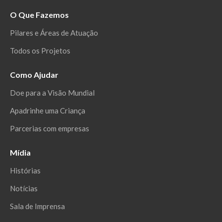
O Que Fazemos
Pilares e Áreas de Atuação
Todos os Projetos
Como Ajudar
Doe para a Visão Mundial
Apadrinhe uma Criança
Parcerias com empresas
Mídia
Histórias
Notícias
Sala de Imprensa