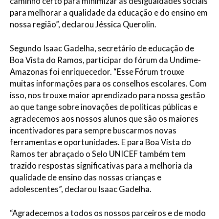
caminho certo para minimizar as desigualdades sociais
para melhorar a qualidade da educação e do ensino em
nossa região”, declarou Jéssica Querolin.
Segundo Isaac Gadelha, secretário de educação de
Boa Vista do Ramos, participar do fórum da Undime-
Amazonas foi enriquecedor. “Esse Fórum trouxe
muitas informações para os conselhos escolares. Com
isso, nos trouxe maior aprendizado para nossa gestão
ao que tange sobre inovações de políticas públicas e
agradecemos aos nossos alunos que são os maiores
incentivadores para sempre buscarmos novas
ferramentas e oportunidades. E para Boa Vista do
Ramos ter abraçado o Selo UNICEF também tem
trazido respostas significativas para a melhoria da
qualidade de ensino das nossas crianças e
adolescentes”, declarou Isaac Gadelha.
“Agradecemos a todos os nossos parceiros e de modo