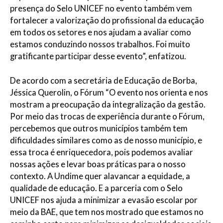
presença do Selo UNICEF no evento também vem
fortalecer a valorização do profissional da educação
em todos os setores e nos ajudam a avaliar como
estamos conduzindo nossos trabalhos. Foi muito
gratificante participar desse evento”, enfatizou.
De acordo com a secretária de Educação de Borba,
Jéssica Querolin, o Fórum “O evento nos orienta e nos
mostram a preocupação da integralização da gestão.
Por meio das trocas de experiência durante o Fórum,
percebemos que outros municípios também tem
dificuldades similares como as de nosso município, e
essa troca é enriquecedora, pois podemos avaliar
nossas ações e levar boas práticas para o nosso
contexto. A Undime quer alavancar a equidade, a
qualidade de educação. E a parceria com o Selo
UNICEF nos ajuda a minimizar a evasão escolar por
meio da BAE, que tem nos mostrado que estamos no