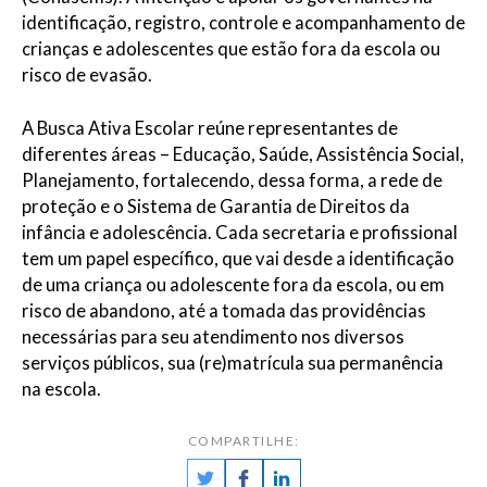
identificação, registro, controle e acompanhamento de
crianças e adolescentes que estão fora da escola ou
risco de evasão.
A Busca Ativa Escolar reúne representantes de
diferentes áreas – Educação, Saúde, Assistência Social,
Planejamento, fortalecendo, dessa forma, a rede de
proteção e o Sistema de Garantia de Direitos da
infância e adolescência. Cada secretaria e profissional
tem um papel específico, que vai desde a identificação
de uma criança ou adolescente fora da escola, ou em
risco de abandono, até a tomada das providências
necessárias para seu atendimento nos diversos
serviços públicos, sua (re)matrícula sua permanência
na escola.
COMPARTILHE: