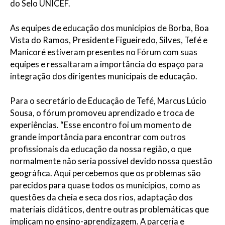
do Selo UNICEF.
As equipes de educação dos municípios de Borba, Boa
Vista do Ramos, Presidente Figueiredo, Silves, Tefé e
Manicoré estiveram presentes no Fórum com suas
equipes e ressaltaram a importância do espaço para
integração dos dirigentes municipais de educação.
Para o secretário de Educação de Tefé, Marcus Lúcio
Sousa, o fórum promoveu aprendizado e troca de
experiências. “Esse encontro foi um momento de
grande importância para encontrar com outros
profissionais da educação da nossa região, o que
normalmente não seria possível devido nossa questão
geográfica. Aqui percebemos que os problemas são
parecidos para quase todos os municípios, como as
questões da cheia e seca dos rios, adaptação dos
materiais didáticos, dentre outras problemáticas que
implicam no ensino-aprendizagem. A parceria e