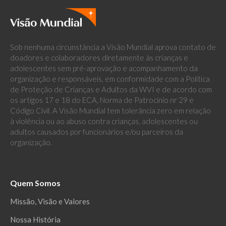
Sob nenhuma circunstância a Visão Mundial aprova contato de
doadores e colaboradores diretamente às crianças e
adolescentes sem pré-aprovação e acompanhamento da
organização e responsáveis, em conformidade com a Política
de Proteção de Crianças e Adultos da WVI e de acordo com
os artigos 17 e 18 do ECA, Norma de Patrocínio nr 29 e
Código Civil. A Visão Mundial tem tolerância zero em relação
à violência ou ao abuso contra crianças, adolescentes ou
adultos causados por funcionários e/ou parceiros da
organização.
Quem Somos
Missão, Visão e Valores
Nossa História