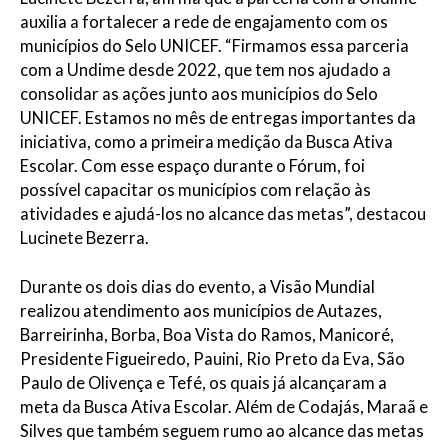
auxilia a fortalecer a rede de engajamento com os
municípios do Selo UNICEF. “Firmamos essa parceria
com a Undime desde 2022, que tem nos ajudado a
consolidar as ações junto aos municípios do Selo
UNICEF. Estamos no mês de entregas importantes da
iniciativa, como a primeira medição da Busca Ativa
Escolar. Com esse espaço durante o Fórum, foi
possível capacitar os municípios com relação às
atividades e ajudá-los no alcance das metas”, destacou
Lucinete Bezerra.
Durante os dois dias do evento, a Visão Mundial
realizou atendimento aos municípios de Autazes,
Barreirinha, Borba, Boa Vista do Ramos, Manicoré,
Presidente Figueiredo, Pauini, Rio Preto da Eva, São
Paulo de Olivença e Tefé, os quais já alcançaram a
meta da Busca Ativa Escolar. Além de Codajás, Maraã e
Silves que também seguem rumo ao alcance das metas