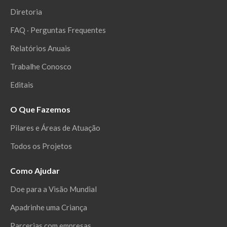
Diretoria
FAQ ‧ Perguntas Frequentes
Relatórios Anuais
Trabalhe Conosco
Editais
O Que Fazemos
Pilares e Áreas de Atuação
Todos os Projetos
Como Ajudar
Doe para a Visão Mundial
Apadrinhe uma Criança
Parcerias com empresas