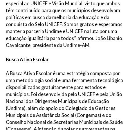
especial ao UNICEF e Visão Mundial, visto que ambos
têm contribuído para que os municípios desenvolvam
políticas em busca da melhoria da educação e da
conquista do Selo UNICEF. Somos gratos e esperamos
manter a parceria Undime e UNICEF na luta por uma
educação igualitária para todos”, afirmou João Libanio
Cavalcante, presidente da Undime-AM.
Busca Ativa Escolar
A Busca Ativa Escolar é uma estratégia composta por
uma metodologia social e uma ferramenta tecnológica
disponibilizadas gratuitamente para estados e
municípios. Foi desenvolvida pelo UNICEF e pela União
Nacional dos Dirigentes Municipais de Educação
(Undime), além do apoio do Colegiado de Gestores
Municipais de Assistência Social (Congemas) e do
Conselho Nacional de Secretarias Municipais de Saúde
(Conasems). A intenção é apoiar os governantes na