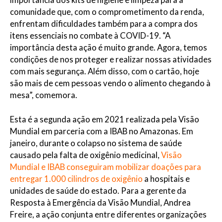
comunidade que, com o comprometimento da renda,
enfrentam dificuldades também para a compra dos
itens essenciais no combate à COVID-19. “A
importância desta ação é muito grande. Agora, temos
condições de nos proteger e realizar nossas atividades
com mais segurança. Além disso, com o cartão, hoje
são mais de cem pessoas vendo o alimento chegando à
mesa”, comemora.
Esta é a segunda ação em 2021 realizada pela Visão
Mundial em parceria com a IBAB no Amazonas. Em
janeiro, durante o colapso no sistema de saúde
causado pela falta de oxigênio medicinal,
Visão
Mundial e IBAB conseguiram mobilizar doações para
entregar 1.000 cilindros de oxigênio
a hospitais e
unidades de saúde do estado. Para a gerente da
Resposta à Emergência da Visão Mundial, Andrea
Freire, a ação conjunta entre diferentes organizações