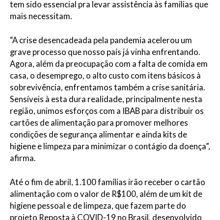
tem sido essencial pra levar assistência às famílias que
mais necessitam.
“A crise desencadeada pela pandemia acelerou um
grave processo que nosso país já vinha enfrentando.
Agora, além da preocupação com a falta de comida em
casa, o desemprego, o alto custo com itens básicos à
sobrevivência, enfrentamos também a crise sanitária.
Sensíveis à esta dura realidade, principalmente nesta
região, unimos esforços com a IBAB para distribuir os
cartões de alimentação para promover melhores
condições de segurança alimentar e ainda kits de
higiene e limpeza para minimizar o contágio da doença”,
afirma.
Até o fim de abril, 1.100 famílias irão receber o cartão
alimentação com o valor de R$100, além de um kit de
higiene pessoal e de limpeza, que fazem parte do
projeto Reposta à COVID-19 no Brasil, desenvolvido