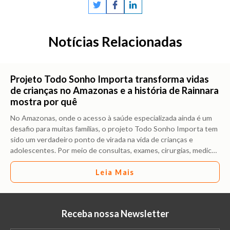
Notícias Relacionadas
Projeto Todo Sonho Importa transforma vidas
de crianças no Amazonas e a história de Rainnara
mostra por quê
No Amazonas, onde o acesso à saúde especializada ainda é um
desafio para muitas famílias, o projeto Todo Sonho Importa tem
sido um verdadeiro ponto de virada na vida de crianças e
adolescentes. Por meio de consultas, exames, cirurgias, medic
…
Leia Mais
Receba nossa Newsletter