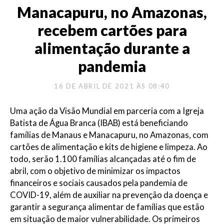
Manacapuru, no Amazonas,
recebem cartões para
alimentação durante a
pandemia
16 DE ABRIL DE 2021 ÀS 08:40
Uma ação da Visão Mundial em parceria com a Igreja
Batista de Água Branca (IBAB) está beneficiando
famílias de Manaus e Manacapuru, no Amazonas, com
cartões de alimentação e kits de higiene e limpeza. Ao
todo, serão 1.100 famílias alcançadas até o fim de
abril, com o objetivo de minimizar os impactos
financeiros e sociais causados pela pandemia de
COVID-19, além de auxiliar na prevenção da doença e
garantir a segurança alimentar de famílias que estão
em situação de maior vulnerabilidade. Os primeiros