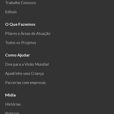
Trabalhe Conosco
Editais
O Que Fazemos
Pilares e Áreas de Atuação
Todos os Projetos
Como Ajudar
Doe para a Visão Mundial
Apadrinhe uma Criança
Parcerias com empresas
Mídia
Histórias
Notícias