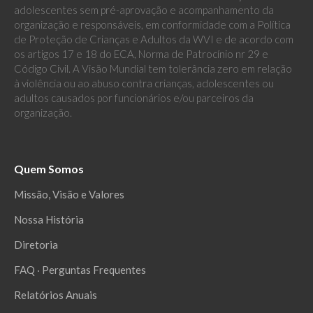
adolescentes sem pré-aprovação e acompanhamento da
organização e responsáveis, em conformidade com a Política
de Proteção de Crianças e Adultos da WVI e de acordo com
os artigos 17 e 18 do ECA, Norma de Patrocínio nr 29 e
Código Civil. A Visão Mundial tem tolerância zero em relação
à violência ou ao abuso contra crianças, adolescentes ou
adultos causados por funcionários e/ou parceiros da
organização.
Quem Somos
Missão, Visão e Valores
Nossa História
Diretoria
FAQ ‧ Perguntas Frequentes
Relatórios Anuais