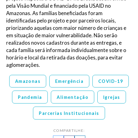
pela Visão Mundial e financiado pela USAID no
Amazonas. As famílias beneficiadas foram
identificadas pelo projeto e por parceiros locais,
priorizando aquelas com maior número de crianças e
em situação de maior vulnerabilidade. Não serão
realizados novos cadastros durante as entregas, e
cada família será informada individualmente sobre o
horário e local da retirada das doações, para evitar
aglomerações.
Amazonas
Emergência
COVID-19
Pandemia
Alimentação
Igrejas
Parcerias Institucionais
COMPARTILHE: