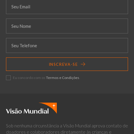
INSCREVA-SE
Eu concordo com os
Termos e Condições
.
Sob nenhuma circunstância a Visão Mundial aprova contato de
doadores e colaboradores diretamente às crianças e