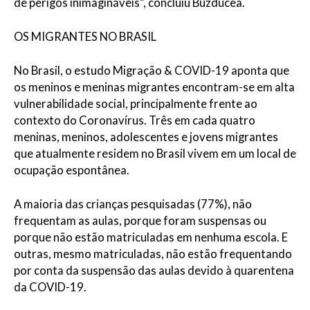
de perigos inimagináveis”, concluiu Buzducea.
OS MIGRANTES NO BRASIL
No Brasil, o estudo Migração & COVID-19 aponta que
os meninos e meninas migrantes encontram-se em alta
vulnerabilidade social, principalmente frente ao
contexto do Coronavírus. Três em cada quatro
meninas, meninos, adolescentes e jovens migrantes
que atualmente residem no Brasil vivem em um local de
ocupação espontânea.
A maioria das crianças pesquisadas (77%), não
frequentam as aulas, porque foram suspensas ou
porque não estão matriculadas em nenhuma escola. E
outras, mesmo matriculadas, não estão frequentando
por conta da suspensão das aulas devido à quarentena
da COVID-19.