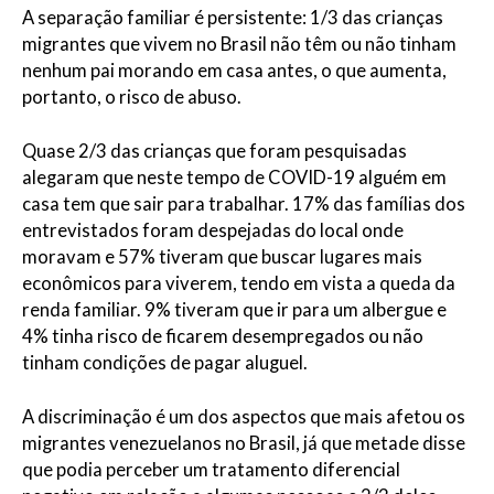
A separação familiar é persistente: 1/3 das crianças
migrantes que vivem no Brasil não têm ou não tinham
nenhum pai morando em casa antes, o que aumenta,
portanto, o risco de abuso.
Quase 2/3 das crianças que foram pesquisadas
alegaram que neste tempo de COVID-19 alguém em
casa tem que sair para trabalhar. 17% das famílias dos
entrevistados foram despejadas do local onde
moravam e 57% tiveram que buscar lugares mais
econômicos para viverem, tendo em vista a queda da
renda familiar. 9% tiveram que ir para um albergue e
4% tinha risco de ficarem desempregados ou não
tinham condições de pagar aluguel.
A discriminação é um dos aspectos que mais afetou os
migrantes venezuelanos no Brasil, já que metade disse
que podia perceber um tratamento diferencial