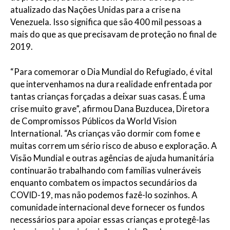
atualizado das Nações Unidas para a crise na
Venezuela. Isso significa que são 400 mil pessoas a
mais do que as que precisavam de proteção no final de
2019.
“Para comemorar o Dia Mundial do Refugiado, é vital
que intervenhamos na dura realidade enfrentada por
tantas crianças forçadas a deixar suas casas. É uma
crise muito grave”, afirmou Dana Buzducea, Diretora
de Compromissos Públicos da World Vision
International. “As crianças vão dormir com fome e
muitas correm um sério risco de abuso e exploração. A
Visão Mundial e outras agências de ajuda humanitária
continuarão trabalhando com famílias vulneráveis ​​
enquanto combatem os impactos secundários da
COVID-19, mas não podemos fazê-lo sozinhos. A
comunidade internacional deve fornecer os fundos
necessários para apoiar essas crianças e protegê-las