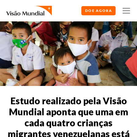
DOE AGORA
Estudo realizado pela Visão
Mundial aponta que uma em
cada quatro crianças
migrantes venezuelanas está