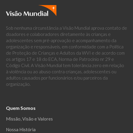
Sob nenhuma circunstância a Visão Mundial aprova contato de
doadores e colaboradores diretamente às crianças e
adolescentes sem pré-aprovação e acompanhamento da
organização e responsáveis, em conformidade com a Política
de Proteção de Crianças e Adultos da WVI e de acordo com
os artigos 17 e 18 do ECA, Norma de Patrocínio nr 29 e
Código Civil. A Visão Mundial tem tolerância zero em relação
à violência ou ao abuso contra crianças, adolescentes ou
adultos causados por funcionários e/ou parceiros da
organização.
Quem Somos
Missão, Visão e Valores
Nossa História