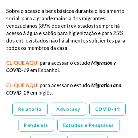
Sobre o acesso a bens básicos durante o isolamento
social, para a grande maioria dos migrantes
venezuelanos (89% dos entrevistados) sempre há
acesso à água e sabão para higienização e para 25%
dos entrevistados não há alimentos suficientes para
todos os membros da casa.
CLIQUE AQUI
para acessar o estudo
Migración y
COVID-19
em Espanhol.
CLIQUE AQUI
para acessar o estudo
Migration and
COVID-19
em Inglês.
Relatório
Advocacy
COVID-19
Pandemia
Estudos e Pesquisas