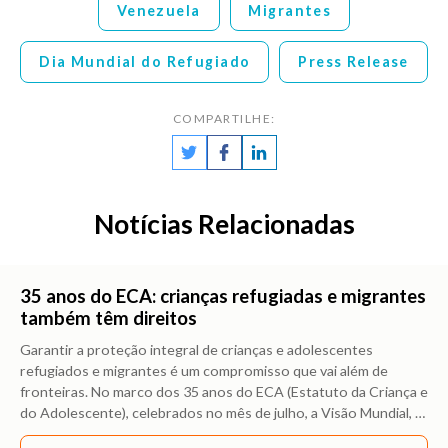
Venezuela
Migrantes
Dia Mundial do Refugiado
Press Release
COMPARTILHE:
Notícias Relacionadas
35 anos do ECA: crianças refugiadas e migrantes
também têm direitos
Garantir a proteção integral de crianças e adolescentes
refugiados e migrantes é um compromisso que vai além de
fronteiras. No marco dos 35 anos do ECA (Estatuto da Criança e
do Adolescente), celebrados no mês de julho, a Visão Mundial,
…