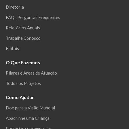
Diretoria
FAQ ‧ Perguntas Frequentes
Relatórios Anuais
Trabalhe Conosco
Editais
O Que Fazemos
Pilares e Áreas de Atuação
Todos os Projetos
Como Ajudar
Doe para a Visão Mundial
Apadrinhe uma Criança
Parcerias com empresas