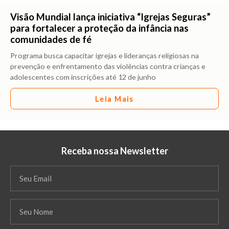
Visão Mundial lança iniciativa “Igrejas Seguras”
para fortalecer a proteção da infância nas
comunidades de fé
Programa busca capacitar igrejas e lideranças religiosas na
prevenção e enfrentamento das violências contra crianças e
adolescentes com inscrições até 12 de junho
Leia Mais
Receba nossa Newsletter