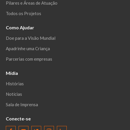
Pilares e Áreas de Atuação
Todos os Projetos
Como Ajudar
Doe para a Visão Mundial
Apadrinhe uma Criança
Parcerias com empresas
Mídia
Histórias
Notícias
Sala de Imprensa
Conecte-se