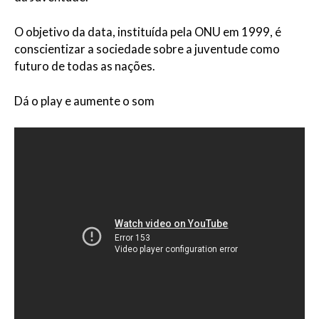
O objetivo da data, instituída pela ONU em 1999, é
conscientizar a sociedade sobre a juventude como
futuro de todas as nações.
Dá o play e aumente o som