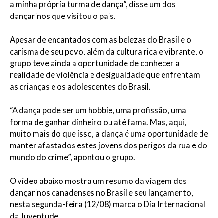
a minha própria turma de dança”, disse um dos
dançarinos que visitou o país.
Apesar de encantados com as belezas do Brasil e o
carisma de seu povo, além da cultura rica e vibrante, o
grupo teve ainda a oportunidade de conhecer a
realidade de violência e desigualdade que enfrentam
as crianças e os adolescentes do Brasil.
“A dança pode ser um hobbie, uma profissão, uma
forma de ganhar dinheiro ou até fama. Mas, aqui,
muito mais do que isso, a dança é uma oportunidade de
manter afastados estes jovens dos perigos da rua e do
mundo do crime”, apontou o grupo.
O vídeo abaixo mostra um resumo da viagem dos
dançarinos canadenses no Brasil e seu lançamento,
nesta segunda-feira (12/08) marca o Dia Internacional
da Juventude.