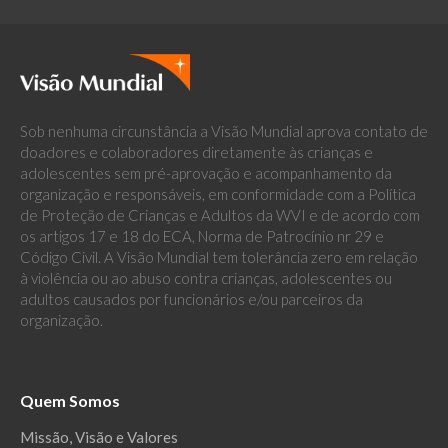
Sob nenhuma circunstância a Visão Mundial aprova contato de
doadores e colaboradores diretamente às crianças e
adolescentes sem pré-aprovação e acompanhamento da
organização e responsáveis, em conformidade com a Política
de Proteção de Crianças e Adultos da WVI e de acordo com
os artigos 17 e 18 do ECA, Norma de Patrocínio nr 29 e
Código Civil. A Visão Mundial tem tolerância zero em relação
à violência ou ao abuso contra crianças, adolescentes ou
adultos causados por funcionários e/ou parceiros da
organização.
Quem Somos
Missão, Visão e Valores