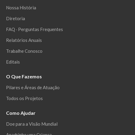
Nossa História
Diretoria
FAQ ‧ Perguntas Frequentes
Relatórios Anuais
Trabalhe Conosco
Editais
O Que Fazemos
Pilares e Áreas de Atuação
Todos os Projetos
Como Ajudar
Doe para a Visão Mundial
Apadrinhe uma Criança