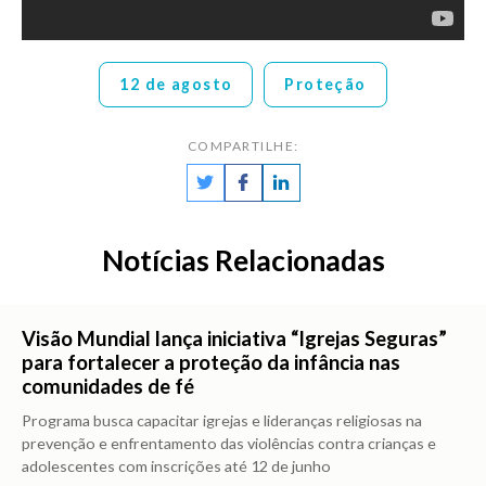
12 de agosto
Proteção
COMPARTILHE:
Notícias Relacionadas
Visão Mundial lança iniciativa “Igrejas Seguras”
para fortalecer a proteção da infância nas
comunidades de fé
Programa busca capacitar igrejas e lideranças religiosas na
prevenção e enfrentamento das violências contra crianças e
adolescentes com inscrições até 12 de junho