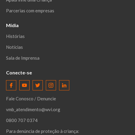
Parcerias com empresas
Mídia
Histórias
Notícias
Sala de Imprensa
Conecte-se
Fale Conosco / Denuncie
vmb_atendimento@wvi.org
0800 707 0374
Para denúncia de proteção à criança: