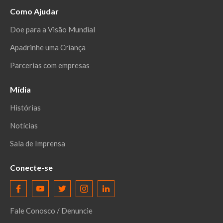
Como Ajudar
Doe para a Visão Mundial
Apadrinhe uma Criança
Parcerias com empresas
Mídia
Histórias
Notícias
Sala de Imprensa
Conecte-se
Fale Conosco / Denuncie