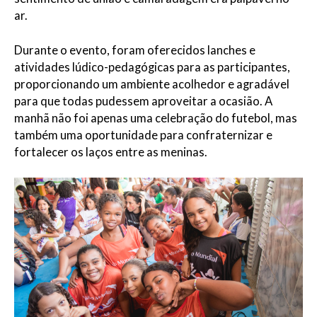
ar.
Durante o evento, foram oferecidos lanches e
atividades lúdico-pedagógicas para as participantes,
proporcionando um ambiente acolhedor e agradável
para que todas pudessem aproveitar a ocasião. A
manhã não foi apenas uma celebração do futebol, mas
também uma oportunidade para confraternizar e
fortalecer os laços entre as meninas.