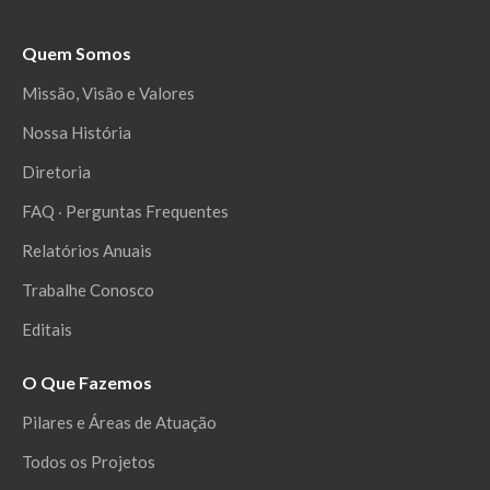
Quem Somos
Missão, Visão e Valores
Nossa História
Diretoria
FAQ ‧ Perguntas Frequentes
Relatórios Anuais
Trabalhe Conosco
Editais
O Que Fazemos
Pilares e Áreas de Atuação
Todos os Projetos