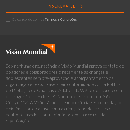
INSCREVA-SE
Eu concordo com os
Termos e Condições
.
Sob nenhuma circunstância a Visão Mundial aprova contato de
doadores e colaboradores diretamente às crianças e
adolescentes sem pré-aprovação e acompanhamento da
organização e responsáveis, em conformidade com a Política
de Proteção de Crianças e Adultos da WVI e de acordo com
os artigos 17 e 18 do ECA, Norma de Patrocínio nr 29 e
Código Civil. A Visão Mundial tem tolerância zero em relação
à violência ou ao abuso contra crianças, adolescentes ou
adultos causados por funcionários e/ou parceiros da
organização.