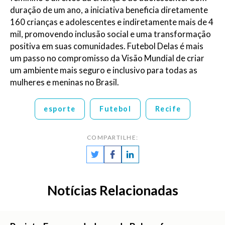
duração de um ano, a iniciativa beneficia diretamente
160 crianças e adolescentes e indiretamente mais de 4
mil, promovendo inclusão social e uma transformação
positiva em suas comunidades. Futebol Delas é mais
um passo no compromisso da Visão Mundial de criar
um ambiente mais seguro e inclusivo para todas as
mulheres e meninas no Brasil.
esporte
Futebol
Recife
COMPARTILHE:
Notícias Relacionadas