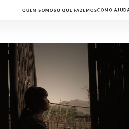
COMO AJUD
QUEM SOMOS
O QUE FAZEMOS