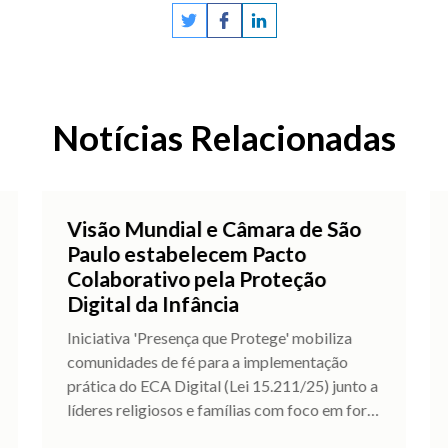
Notícias Relacionadas
Visão Mundial e Câmara de São
Paulo estabelecem Pacto
Colaborativo pela Proteção
Digital da Infância
Iniciativa 'Presença que Protege' mobiliza
comunidades de fé para a implementação
prática do ECA Digital (Lei 15.211/25) junto a
líderes religiosos e famílias com foco em for
…