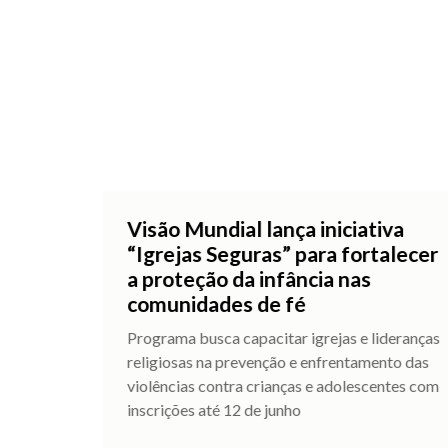
Visão Mundial lança iniciativa
“Igrejas Seguras” para fortalecer
a proteção da infância nas
comunidades de fé
Programa busca capacitar igrejas e lideranças
religiosas na prevenção e enfrentamento das
violências contra crianças e adolescentes com
inscrições até 12 de junho