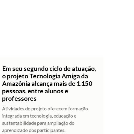
Em seu segundo ciclo de atuação,
o projeto Tecnologia Amiga da
Amazônia alcança mais de 1.150
pessoas, entre alunos e
professores
Atividades do projeto oferecem formação
integrada em tecnologia, educação e
sustentabilidade para ampliação do
aprendizado dos participantes.