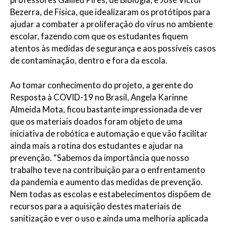
Bezerra, de Física, que idealizaram os protótipos para
ajudar a combater a proliferação do vírus no ambiente
escolar, fazendo com que os estudantes fiquem
atentos às medidas de segurança e aos possíveis casos
de contaminação, dentro e fora da escola.
Ao tomar conhecimento do projeto, a gerente do
Resposta à COVID-19 no Brasil, Angela Karinne
Almeida Mota, ficou bastante impressionada de ver
que os materiais doados foram objeto de uma
iniciativa de robótica e automação e que vão facilitar
ainda mais a rotina dos estudantes e ajudar na
prevenção. “Sabemos da importância que nosso
trabalho teve na contribuição para o enfrentamento
da pandemia e aumento das medidas de prevenção.
Nem todas as escolas e estabelecimentos dispõem de
recursos para a aquisição destes materiais de
sanitização e ver o uso e ainda uma melhoria aplicada