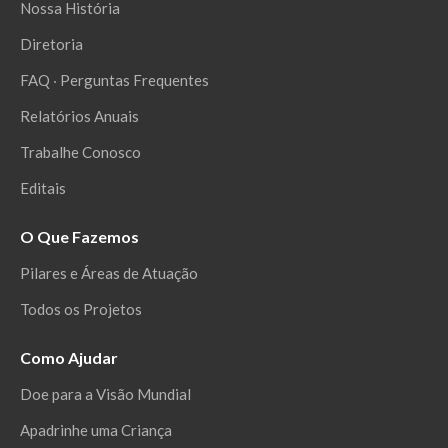
Nossa História
Diretoria
FAQ ‧ Perguntas Frequentes
Relatórios Anuais
Trabalhe Conosco
Editais
O Que Fazemos
Pilares e Áreas de Atuação
Todos os Projetos
Como Ajudar
Doe para a Visão Mundial
Apadrinhe uma Criança