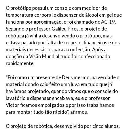
O protótipo possui um console com medidor de
temperatura corporal e dispenser de álcool em gel que
funciona por aproximação, e foi chamado de AC-19.
Segundo o professor Galileu Pires, o projeto de
robótica já vinha desenvolvendo o protótipo, mas
estava parado por falta de recursos financeiros e dos
materiais necessários para a confecção. Após a
doação da Visão Mundial tudo foi confeccionado
rapidamente.
“Foi como um presente de Deus mesmo, na verdade o
material doado caiu feito uma luva em tudo que já
havíamos projetado, quando vimos que o console do
lavatório e dispenser encaixava, eu e o professor
Victor ficamos empolgados e por isso trabalhamos
para montar tudo tão rápido”, afirmou.
O projeto de robótica, desenvolvido por cinco alunos,