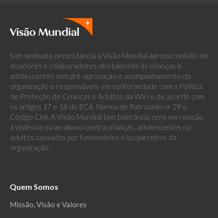
Sob nenhuma circunstância a Visão Mundial aprova contato de
doadores e colaboradores diretamente às crianças e
adolescentes sem pré-aprovação e acompanhamento da
organização e responsáveis, em conformidade com a Política
de Proteção de Crianças e Adultos da WVI e de acordo com
os artigos 17 e 18 do ECA, Norma de Patrocínio nr 29 e
Código Civil. A Visão Mundial tem tolerância zero em relação
à violência ou ao abuso contra crianças, adolescentes ou
adultos causados por funcionários e/ou parceiros da
organização.
Quem Somos
Missão, Visão e Valores