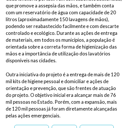
que promove a assepsia das mãos, e também conta
com um reservatório de água com capacidade de 20
litros (aproximadamente 150 lavagens de mãos),
podendo ser reabastecido facilmente e com descarte
controlado e ecológico. Durante as ações de entrega
de materiais, em todos os municípios, a população é
orientada sobre a correta forma de higienização das
mãos e a importância de utilização dos lavatórios
disponíveis nas cidades.
Outra iniciativa do projeto é a entrega de mais de 120
mil kits de higiene pessoal e domiciliar e ações de
orientação e prevenção, que são frentes de atuação
do projeto. O objetivo inicial era alcançar mais de 76
mil pessoas no Estado. Porém, com a expansão, mais
de 120 mil pessoas já foram diretamente alcançadas
pelas ações emergenciais.