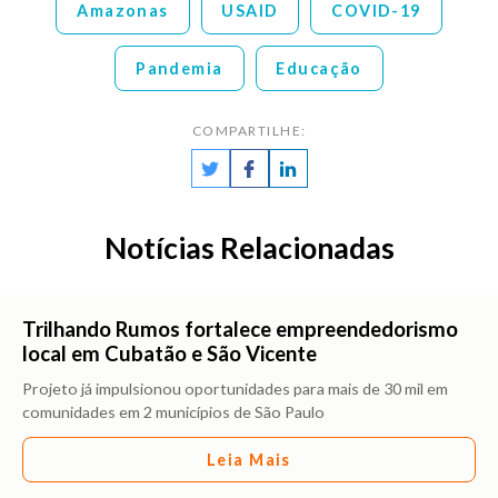
Amazonas
USAID
COVID-19
Pandemia
Educação
COMPARTILHE:
Notícias Relacionadas
Trilhando Rumos fortalece empreendedorismo
local em Cubatão e São Vicente
Projeto já impulsionou oportunidades para mais de 30 mil em
comunidades em 2 municípios de São Paulo
Leia Mais