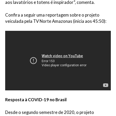
aos lavatórios e totens é inspirador”, comenta.
Confira a seguir uma reportagem sobre o projeto
veiculada pela TV Norte Amazonas (inicia aos 45:50):
Resposta à COVID-19 no Brasil
Desde o segundo semestre de 2020, o projeto