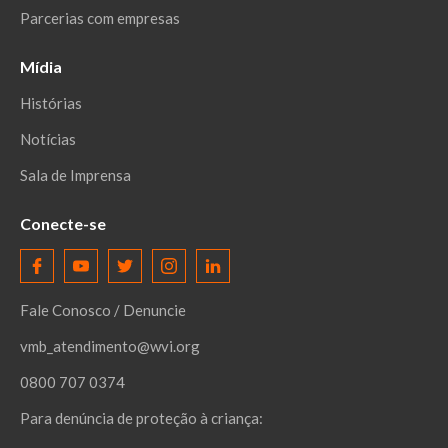
Parcerias com empresas
Mídia
Histórias
Notícias
Sala de Imprensa
Conecte-se
Fale Conosco / Denuncie
vmb_atendimento@wvi.org
0800 707 0374
Para denúncia de proteção à criança: