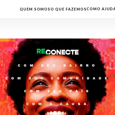
COMO AJUD
QUEM SOMOS
O QUE FAZEMOS