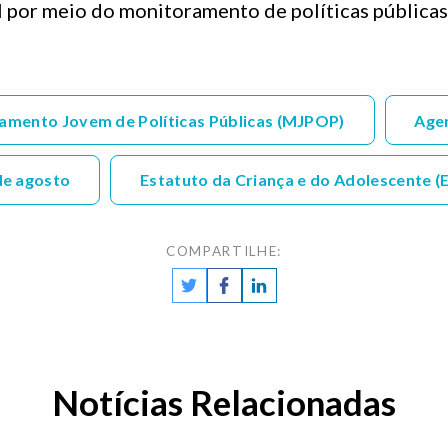
l por meio do monitoramento de políticas pública
amento Jovem de Políticas Públicas (MJPOP)
Age
de agosto
Estatuto da Criança e do Adolescente (
COMPARTILHE:
Notícias Relacionadas