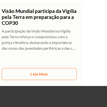
Visão Mundial participa da Vigília
pela Terra em preparação para a
COP30
A participação da Visão Mundial na Vigília
pela Terra reforça o compromisso com a
justiça climática, destacando a importância
das vozes das juventudes periféricas e das c
…
Leia Mais