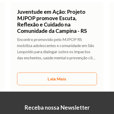
Juventude em Ação: Projeto
MJPOP promove Escuta,
Reflexão e Cuidado na
Comunidade da Campina - RS
Encontro promovido pelo MJPOP RS
mobiliza adolescentes e comunidade em São
Leopoldo para dialogar sobre os impactos
das enchentes, saúde mental e prevenção cli
…
Leia Mais
Receba nossa Newsletter