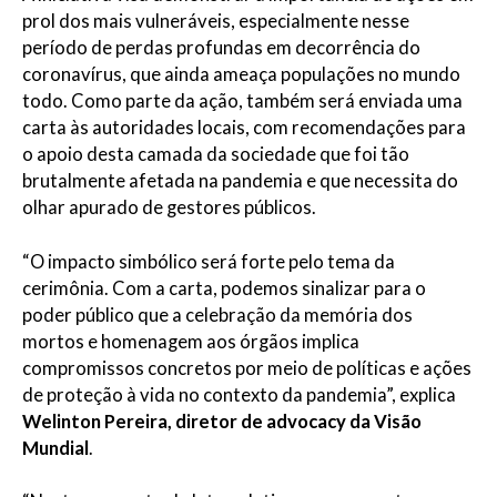
prol dos mais vulneráveis, especialmente nesse
período de perdas profundas em decorrência do
coronavírus, que ainda ameaça populações no mundo
todo. Como parte da ação, também será enviada uma
carta às autoridades locais, com recomendações para
o apoio desta camada da sociedade que foi tão
brutalmente afetada na pandemia e que necessita do
olhar apurado de gestores públicos.
“O impacto simbólico será forte pelo tema da
cerimônia. Com a carta, podemos sinalizar para o
poder público que a celebração da memória dos
mortos e homenagem aos órgãos implica
compromissos concretos por meio de políticas e ações
de proteção à vida no contexto da pandemia”, explica
Welinton Pereira, diretor de advocacy da Visão
Mundial
.