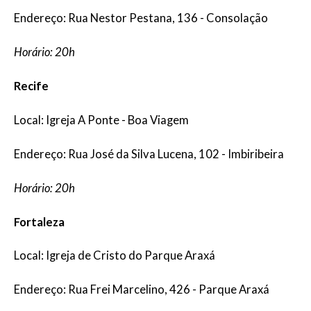
Endereço: Rua Nestor Pestana, 136 - Consolação
Horário: 20h
Recife
Local: Igreja A Ponte - Boa Viagem
Endereço: Rua José da Silva Lucena, 102 - Imbiribeira
Horário: 20h
Fortaleza
Local: Igreja de Cristo do Parque Araxá
Endereço: Rua Frei Marcelino, 426 - Parque Araxá