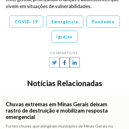
vivem em situações de vulnerabilidades.
COVID-19
Emergência
Pandemia
Igrejas
COMPARTILHE:
Notícias Relacionadas
Chuvas extremas em Minas Gerais deixam
rastro de destruição e mobilizam resposta
emergencial
Fortes chuvas que atingiram municípios de Minas Gerais no