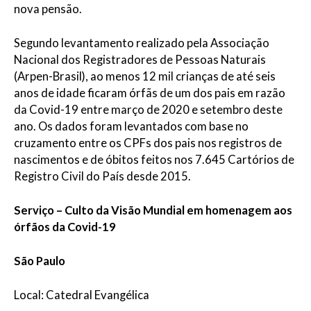
nova pensão.
Segundo levantamento realizado pela Associação
Nacional dos Registradores de Pessoas Naturais
(Arpen-Brasil), ao menos 12 mil crianças de até seis
anos de idade ficaram órfãs de um dos pais em razão
da Covid-19 entre março de 2020 e setembro deste
ano. Os dados foram levantados com base no
cruzamento entre os CPFs dos pais nos registros de
nascimentos e de óbitos feitos nos 7.645 Cartórios de
Registro Civil do País desde 2015.
Serviço – Culto da Visão Mundial em homenagem aos
órfãos da Covid-19
São Paulo
Local: Catedral Evangélica