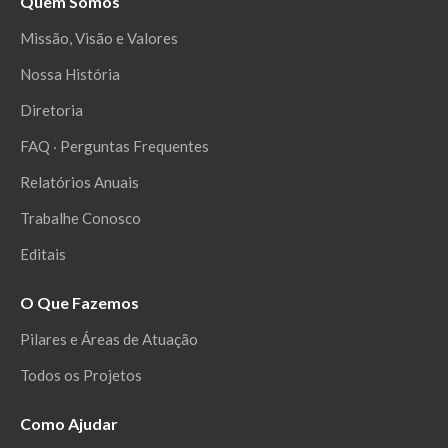
Quem Somos
Missão, Visão e Valores
Nossa História
Diretoria
FAQ ‧ Perguntas Frequentes
Relatórios Anuais
Trabalhe Conosco
Editais
O Que Fazemos
Pilares e Áreas de Atuação
Todos os Projetos
Como Ajudar