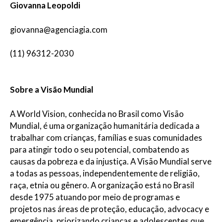
Giovanna Leopoldi
giovanna@agenciagia.com
(11) 96312-2030
Sobre a Visão Mundial
A World Vision, conhecida no Brasil como Visão
Mundial, é uma organização humanitária dedicada a
trabalhar com crianças, famílias e suas comunidades
para atingir todo o seu potencial, combatendo as
causas da pobreza e da injustiça. A Visão Mundial serve
a todas as pessoas, independentemente de religião,
raça, etnia ou gênero. A organização está no Brasil
desde 1975 atuando por meio de programas e
projetos nas áreas de proteção, educação, advocacy e
emergência, priorizando crianças e adolescentes que