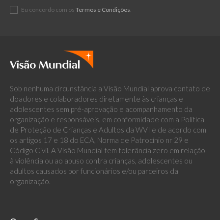
Eu concordo com os
Termos e Condições
.
Sob nenhuma circunstância a Visão Mundial aprova contato de
doadores e colaboradores diretamente às crianças e
adolescentes sem pré-aprovação e acompanhamento da
organização e responsáveis, em conformidade com a Política
de Proteção de Crianças e Adultos da WVI e de acordo com
os artigos 17 e 18 do ECA, Norma de Patrocínio nr 29 e
Código Civil. A Visão Mundial tem tolerância zero em relação
à violência ou ao abuso contra crianças, adolescentes ou
adultos causados por funcionários e/ou parceiros da
organização.