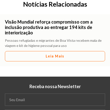
Notícias Relacionadas
Visão Mundial reforça compromisso com a
inclusão produtiva ao entregar 194 kits de
interiorização
Pessoas refugiadas e migrantes de Boa Vista recebem mala de
viagem e kit de higiene pessoal para uso
Leia Mais
Receba nossa Newsletter