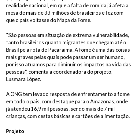
realidade nacional, em que a falta de comida já afeta a
mesa de mais de 33 milhões de brasileiros e fez com
que o país voltasse do Mapa da Fome.
“São pessoas em situação de extrema vulnerabilidade,
tanto brasileiros quanto migrantes que chegam até o
Brasil pela rota de Pacaraima. A fome é uma das coisas
mais graves pelas quais pode passar um ser humano,
por isso atuamos para diminuir os impactos na vida das
pessoas”, comenta a coordenadora do projeto,
Lusmara López.
A ONG tem levado resposta de enfrentamento à fome
em todo o país, com destaque para o Amazonas, onde
já atendeu 16,9 mil pessoas, sendo mais de 7 mil
crianças, com cestas básicas e cartões de alimentação.
Projeto