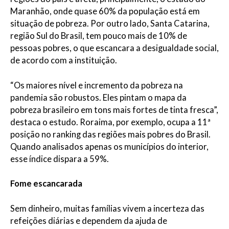
Maranhão, onde quase 60% da população está em
situação de pobreza. Por outro lado, Santa Catarina,
região Sul do Brasil, tem pouco mais de 10% de
pessoas pobres, o que escancara a desigualdade social,
de acordo com a instituição.
“Os maiores nível e incremento da pobreza na
pandemia são robustos. Eles pintam o mapa da
pobreza brasileiro em tons mais fortes de tinta fresca”,
destaca o estudo. Roraima, por exemplo, ocupa a 11ª
posição no ranking das regiões mais pobres do Brasil.
Quando analisados apenas os municípios do interior,
esse índice dispara a 59%.
Fome escancarada
Sem dinheiro, muitas famílias vivem a incerteza das
refeições diárias e dependem da ajuda de