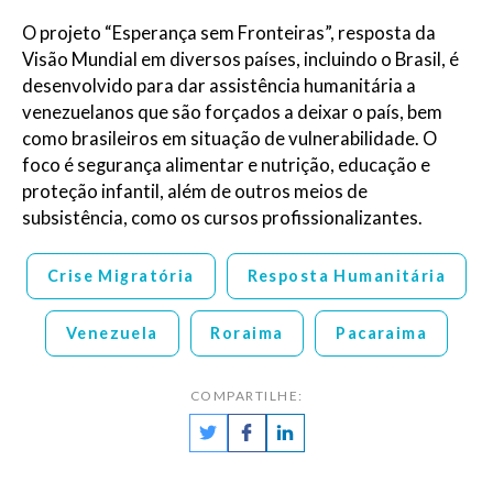
O projeto “Esperança sem Fronteiras”, resposta da
Visão Mundial em diversos países, incluindo o Brasil, é
desenvolvido para dar assistência humanitária a
venezuelanos que são forçados a deixar o país, bem
como brasileiros em situação de vulnerabilidade. O
foco é segurança alimentar e nutrição, educação e
proteção infantil, além de outros meios de
subsistência, como os cursos profissionalizantes.
Crise Migratória
Resposta Humanitária
Venezuela
Roraima
Pacaraima
COMPARTILHE: