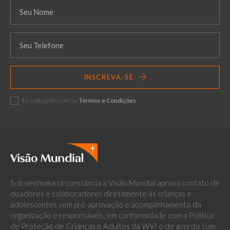
INSCREVA-SE
Eu concordo com os
Termos e Condições
.
Sob nenhuma circunstância a Visão Mundial aprova contato de
doadores e colaboradores diretamente às crianças e
adolescentes sem pré-aprovação e acompanhamento da
organização e responsáveis, em conformidade com a Política
de Proteção de Crianças e Adultos da WVI e de acordo com