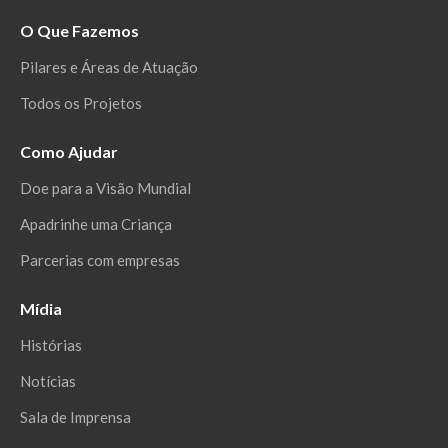
O Que Fazemos
Pilares e Áreas de Atuação
Todos os Projetos
Como Ajudar
Doe para a Visão Mundial
Apadrinhe uma Criança
Parcerias com empresas
Mídia
Histórias
Notícias
Sala de Imprensa