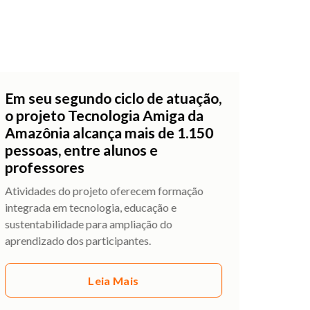
Em seu segundo ciclo de atuação,
o projeto Tecnologia Amiga da
Amazônia alcança mais de 1.150
pessoas, entre alunos e
professores
Atividades do projeto oferecem formação
integrada em tecnologia, educação e
sustentabilidade para ampliação do
aprendizado dos participantes.
Leia Mais