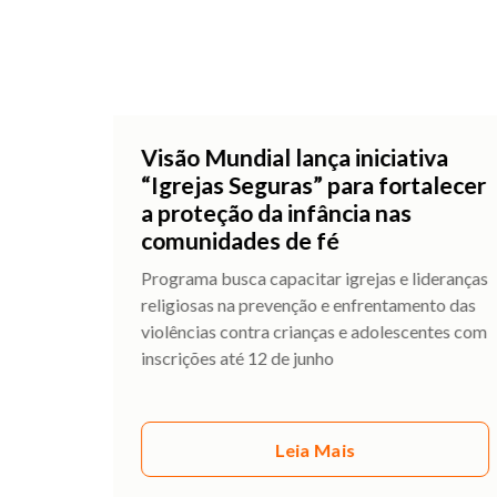
Visão Mundial lança iniciativa
“Igrejas Seguras” para fortalecer
a proteção da infância nas
comunidades de fé
Programa busca capacitar igrejas e lideranças
religiosas na prevenção e enfrentamento das
violências contra crianças e adolescentes com
inscrições até 12 de junho
Leia Mais