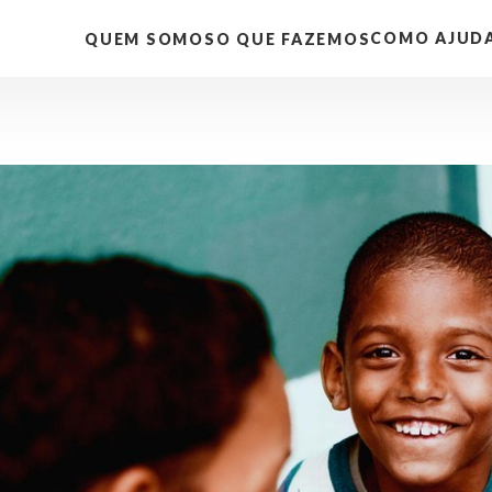
COMO AJUD
QUEM SOMOS
O QUE FAZEMOS