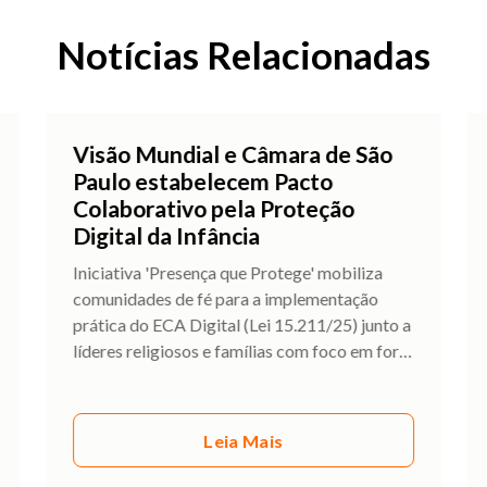
Notícias Relacionadas
Visão Mundial e Câmara de São
Paulo estabelecem Pacto
Colaborativo pela Proteção
Digital da Infância
Iniciativa 'Presença que Protege' mobiliza
comunidades de fé para a implementação
prática do ECA Digital (Lei 15.211/25) junto a
líderes religiosos e famílias com foco em for
…
Leia Mais