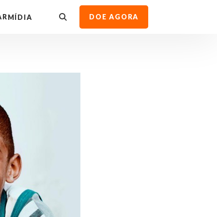
AR
DOE AGORA
MÍDIA