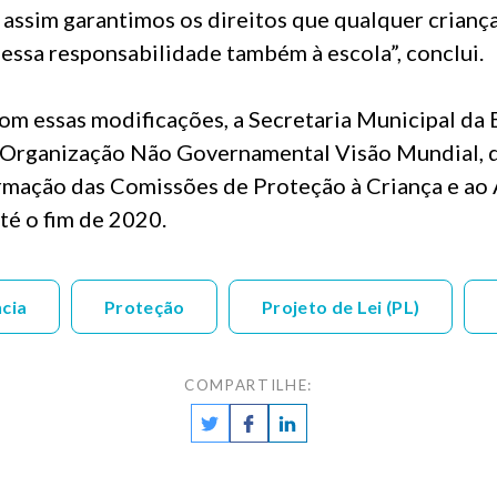
 assim garantimos os direitos que qualquer criança
essa responsabilidade também à escola”, conclui.
com essas modificações, a Secretaria Municipal da
 Organização Não Governamental Visão Mundial, 
ormação das Comissões de Proteção à Criança e ao
té o fim de 2020.
ncia
Proteção
Projeto de Lei (PL)
COMPARTILHE: